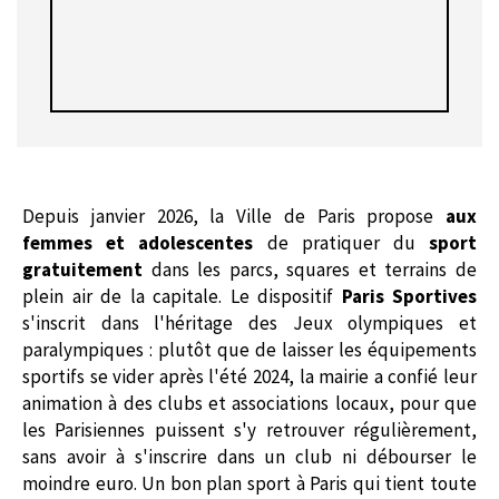
Depuis janvier 2026, la Ville de Paris propose
aux
femmes et adolescentes
de pratiquer du
sport
gratuitement
dans les parcs, squares et terrains de
plein air de la capitale. Le dispositif
Paris Sportives
s'inscrit dans l'héritage des Jeux olympiques et
paralympiques : plutôt que de laisser les équipements
sportifs se vider après l'été 2024, la mairie a confié leur
animation à des clubs et associations locaux, pour que
les Parisiennes puissent s'y retrouver régulièrement,
sans avoir à s'inscrire dans un club ni débourser le
moindre euro. Un bon plan sport à Paris qui tient toute