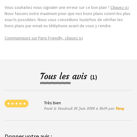
Vous souhaitez nous signaler une erreur sur ce bon plan ?
Cliquez ici
Nous faisons notre maximum pour que nos bons plans soient les plus
exacts possibles. Nous vous conseillons toutefois de vérifier les
bons plans par email ou téléphone avant de vous y rendre.
Communiquez sur Paris Friendly, cliquez ici
Tous les avis
(1)
Très bien
Posté le Vendredi 26 Juin 2026 à 8h04 par
Vany
Donner votre avis :