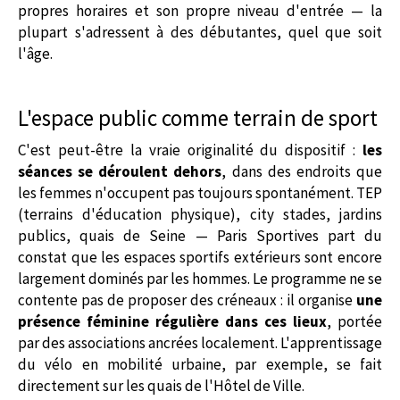
propres horaires et son propre niveau d'entrée — la
plupart s'adressent à des débutantes, quel que soit
l'âge.
L'espace public comme terrain de sport
C'est peut-être la vraie originalité du dispositif :
les
séances se déroulent dehors
, dans des endroits que
les femmes n'occupent pas toujours spontanément. TEP
(terrains d'éducation physique), city stades, jardins
publics, quais de Seine — Paris Sportives part du
constat que les espaces sportifs extérieurs sont encore
largement dominés par les hommes. Le programme ne se
contente pas de proposer des créneaux : il organise
une
présence féminine régulière dans ces lieux
, portée
par des associations ancrées localement. L'apprentissage
du vélo en mobilité urbaine, par exemple, se fait
directement sur les quais de l'Hôtel de Ville.