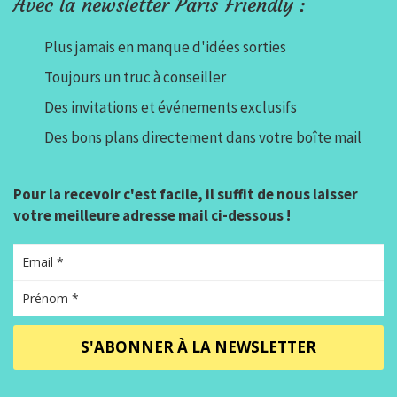
Avec la newsletter Paris Friendly :
Plus jamais en manque d'idées sorties
Toujours un truc à conseiller
Des invitations et événements exclusifs
Des bons plans directement dans votre boîte mail
Pour la recevoir c'est facile, il suffit de nous laisser
votre meilleure adresse mail ci-dessous !
S'ABONNER À LA NEWSLETTER