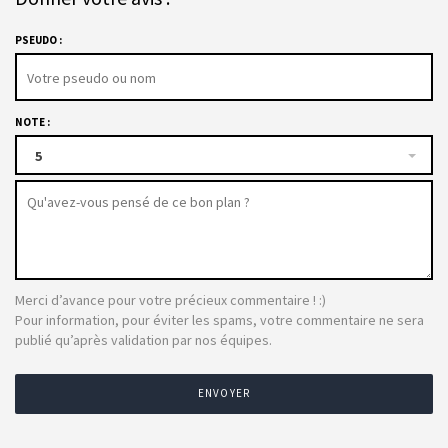
PSEUDO :
NOTE :
5
Merci d’avance pour votre précieux commentaire ! :)
Pour information, pour éviter les spams, votre commentaire ne sera
publié qu’après validation par nos équipes.
ENVOYER