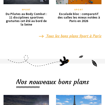
SPORT
SPORT
Du Pilates au Body Combat :
Escalade bloc : comparatif
11 disciplines sportives
des salles les mieux notées à
gratuites cet été au bord de
Paris en 2026
la Seine
Tous les bons plans Sport à Paris
Nos nouveaux bons plans