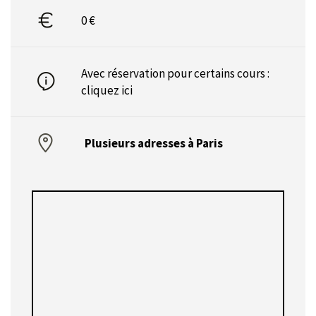
0 €
Avec réservation pour certains cours :
cliquez ici
Plusieurs adresses à Paris