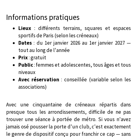
Informations pratiques
Lieux
: différents terrains, squares et espaces
sportifs de Paris (selon les créneaux)
Dates
: du 1er janvier 2026 au 1er janvier 2027 —
tout au long de l'année
Prix
: gratuit
Public
: femmes et adolescentes, tous âges et tous
niveaux
Avec réservation
: conseillée (variable selon les
associations)
Avec une cinquantaine de créneaux répartis dans
presque tous les arrondissements, difficile de ne pas
trouver une séance à portée de métro. Si vous n'avez
jamais osé pousser la porte d'un club, c'est exactement
le genre de dispositif conçu pour franchir ce cap — sans