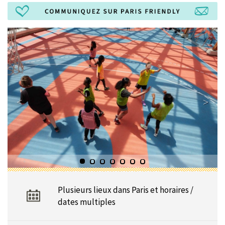
Plusieurs lieux dans Paris et horaires /
dates multiples