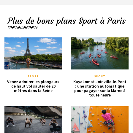
Plus de bons plans Sport à Paris
SPORT
SPORT
Venez admirer les plongeurs
Kayakomat Joinville-le-Pont
de haut vol sauter de 20
: une station automatique
mètres dans la Seine
pour pagayer sur la Marne à
toute heure