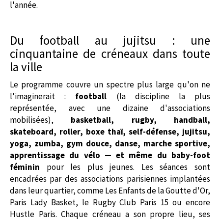
l'année.
Du football au jujitsu : une
cinquantaine de créneaux dans toute
la ville
Le programme couvre un spectre plus large qu'on ne
l'imaginerait :
football
(la discipline la plus
représentée, avec une dizaine d'associations
mobilisées),
basketball, rugby, handball,
skateboard, roller, boxe thaï, self-défense, jujitsu,
yoga, zumba, gym douce, danse, marche sportive,
apprentissage du vélo — et même du baby-foot
féminin
pour les plus jeunes. Les séances sont
encadrées par des associations parisiennes implantées
dans leur quartier, comme Les Enfants de la Goutte d'Or,
Paris Lady Basket, le Rugby Club Paris 15 ou encore
Hustle Paris. Chaque créneau a son propre lieu, ses