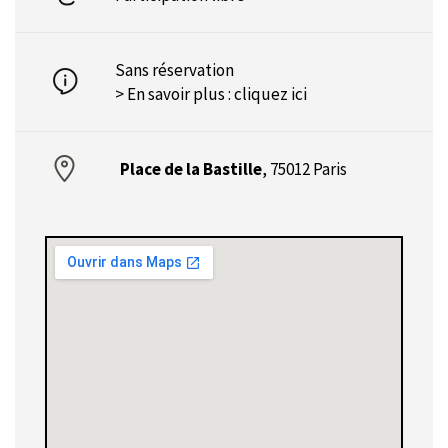
Sans réservation
> En savoir plus :
cliquez ici
Place de la Bastille
,
75012 Paris