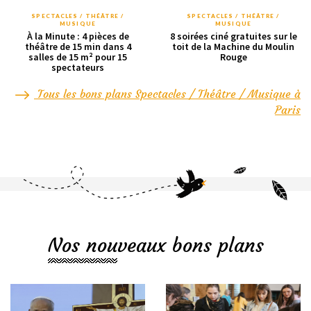
SPECTACLES / THÉÂTRE /
SPECTACLES / THÉÂTRE /
MUSIQUE
MUSIQUE
À la Minute : 4 pièces de
8 soirées ciné gratuites sur le
théâtre de 15 min dans 4
toit de la Machine du Moulin
salles de 15 m² pour 15
Rouge
spectateurs
Tous les bons plans Spectacles / Théâtre / Musique à
Paris
Nos nouveaux bons plans