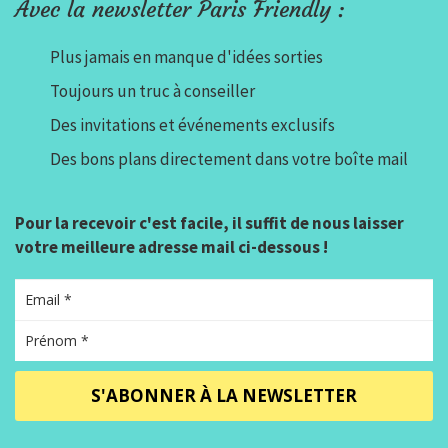
Avec la newsletter Paris Friendly :
Plus jamais en manque d'idées sorties
Toujours un truc à conseiller
Des invitations et événements exclusifs
Des bons plans directement dans votre boîte mail
Pour la recevoir c'est facile, il suffit de nous laisser
votre meilleure adresse mail ci-dessous !
S'ABONNER À LA NEWSLETTER