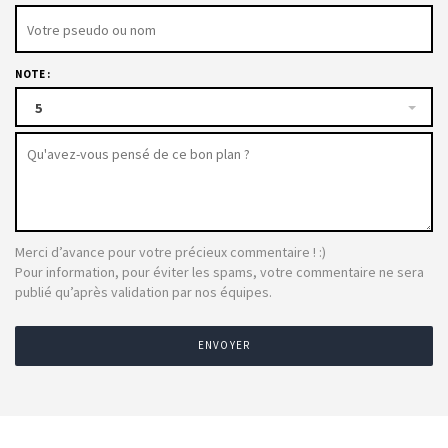
NOTE :
5
Merci d’avance pour votre précieux commentaire ! :)
Pour information, pour éviter les spams, votre commentaire ne sera
publié qu’après validation par nos équipes.
ENVOYER