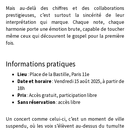
Mais au-delà des chiffres et des collaborations
prestigieuses, c’est surtout la sincérité de leur
interprétation qui marque. Chaque note, chaque
harmonie porte une émotion brute, capable de toucher
même ceux qui découvrent le gospel pour la première
fois.
Informations pratiques
Lieu
: Place de la Bastille, Paris 11e
Date et horaire
: Vendredi 15 août 2025, à partir de
18h
Prix
: Accès gratuit, participation libre
Sans réservation
: accès libre
Un concert comme celui-ci, c’est un moment de ville
suspendu, où les voix s’élèvent au-dessus du tumulte