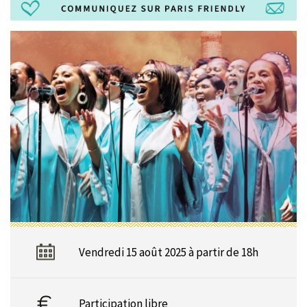
Vendredi 15 août 2025 à partir de 18h
Participation libre