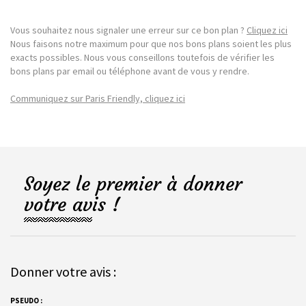
Vous souhaitez nous signaler une erreur sur ce bon plan ?
Cliquez ici
Nous faisons notre maximum pour que nos bons plans soient les plus
exacts possibles. Nous vous conseillons toutefois de vérifier les
bons plans par email ou téléphone avant de vous y rendre.
Communiquez sur Paris Friendly, cliquez ici
Soyez le premier à donner
votre avis !
Donner votre avis :
PSEUDO :