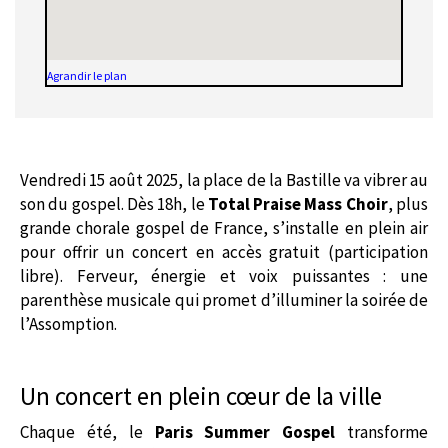
Agrandir le plan
Vendredi 15 août 2025, la place de la Bastille va vibrer au
son du gospel. Dès 18h, le
Total Praise Mass Choir
, plus
grande chorale gospel de France, s’installe en plein air
pour offrir un concert en accès gratuit (participation
libre). Ferveur, énergie et voix puissantes : une
parenthèse musicale qui promet d’illuminer la soirée de
l’Assomption.
Un concert en plein cœur de la ville
Chaque été, le
Paris Summer Gospel
transforme