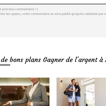
e précieux commentaire ! :)
viter les spams, votre commentaire ne sera publié qu’après validation par 
 de bons plans Gagner de l'argent à 