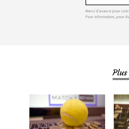
Merci d’avance pour votr
Pour information, pour é
Plus