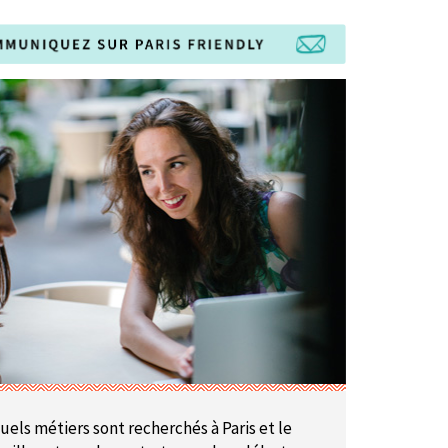
uels métiers sont recherchés à Paris et le