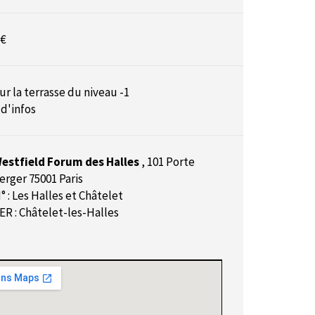
 €
ur la terrasse du niveau -1
 d'infos
estfield Forum des Halles
,
101 Porte
erger 75001 Paris
° : Les Halles et Châtelet
ER : Châtelet-les-Halles