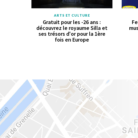
ARTS ET CULTURE
Gratuit pour les -26 ans :
Fe
découvrez le royaume Silla et
mus
ses trésors d'or pour la 1ère
fois en Europe