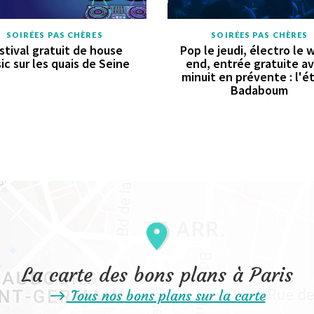
SOIRÉES PAS CHÈRES
SOIRÉES PAS CHÈRES
stival gratuit de house
Pop le jeudi, électro le 
ic sur les quais de Seine
end, entrée gratuite a
minuit en prévente : l'é
Badaboum
La carte des bons plans à Paris
Tous nos bons plans sur la carte