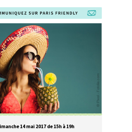
imanche 14 mai 2017 de 15h à 19h