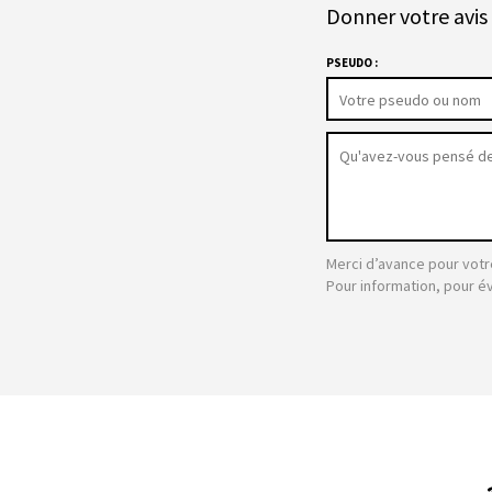
Donner votre avis 
PSEUDO :
Merci d’avance pour votr
Pour information, pour é