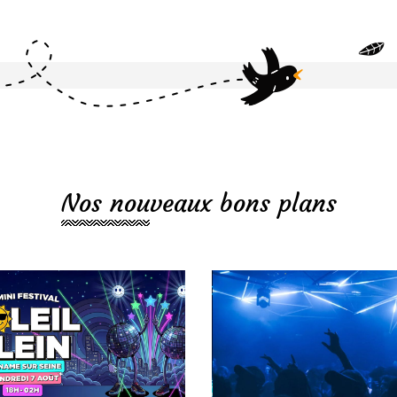
Nos nouveaux bons plans