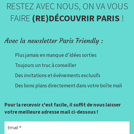
RESTEZ AVEC NOUS, ON VA VOUS
FAIRE
(RE)DÉCOUVRIR PARIS
!
Avec la newsletter Paris Friendly :
Plus jamais en manque d'idées sorties
Toujours un truc à conseiller
Des invitations et événements exclusifs
Des bons plans directement dans votre boîte mail
Pour la recevoir c'est facile, il suffit de nous laisser
votre meilleure adresse mail ci-dessous !