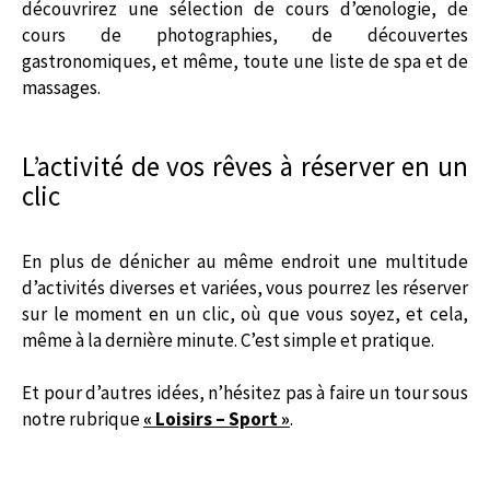
découvrirez une sélection de cours d’œnologie, de
cours de photographies, de découvertes
gastronomiques, et même, toute une liste de spa et de
massages.
L’activité de vos rêves à réserver en un
clic
En plus de dénicher au même endroit une multitude
d’activités diverses et variées, vous pourrez les réserver
sur le moment en un clic, où que vous soyez, et cela,
même à la dernière minute. C’est simple et pratique.
Et pour d’autres idées, n’hésitez pas à faire un tour sous
notre rubrique
« Loisirs – Sport »
.