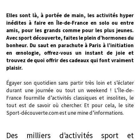
Elles sont là, à portée de main, les activités hyper
inédites à faire en Île-de-France en solo ou entre
amis, pour les grands comme pour les plus jeunes.
Avec sport découverte, faites le plein d’hormones du
bonheur. Du saut en parachute à Paris à l’initiation
en œnologie, offrez-vous un instant de joie et
trouvez de quoi offrir des cadeaux qui font vraiment
plaisir.
Égayer son quotidien sans partir très loin et s’éclater
durant une journée ou tout un weekend ! L’Île-de-
France fourmille d’activités classiques et insolites, le
tout est de savoir où chercher. Et pour cela, le site
Sport-découverte.com est une mine d’informations.
Des milliers d’activités sport et