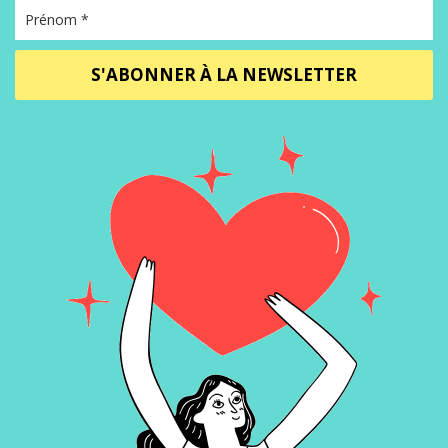
S'ABONNER À LA NEWSLETTER