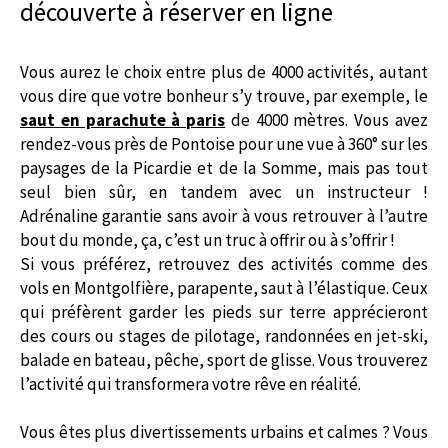
découverte à réserver en ligne
Vous aurez le choix entre plus de 4000 activités, autant
vous dire que votre bonheur s’y trouve, par exemple, le
saut en parachute à paris
de 4000 mètres. Vous avez
rendez-vous près de Pontoise pour une vue à 360° sur les
paysages de la Picardie et de la Somme, mais pas tout
seul bien sûr, en tandem avec un instructeur !
Adrénaline garantie sans avoir à vous retrouver à l’autre
bout du monde, ça, c’est un truc à offrir ou à s’offrir !
Si vous préférez, retrouvez des activités comme des
vols en Montgolfière, parapente, saut à l’élastique. Ceux
qui préfèrent garder les pieds sur terre apprécieront
des cours ou stages de pilotage, randonnées en jet-ski,
balade en bateau, pêche, sport de glisse. Vous trouverez
l’activité qui transformera votre rêve en réalité.
Vous êtes plus divertissements urbains et calmes ? Vous