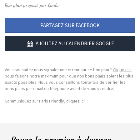
Bon plan proposé par Linda
PARTAGEZ SUR FACEBOOK
AJOUTEZ AU CALENDRIER GOOGLE
Vous souhaitez nous signaler une erreur sur ce bon plan ?
Cliquez ici
Nous faisons notre maximum pour que nos bons plans soient les plus
exacts possibles. Nous vous conseillons toutefois de vérifier les
bons plans par email ou téléphone avant de vous y rendre.
Communiquez sur Paris Friendly, cliquez ici