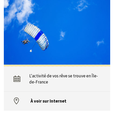
L'activité de vos rêve se trouve en Île-
de-France
À voir sur Internet