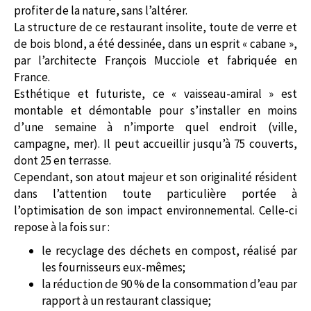
profiter de la nature, sans l’altérer.
La structure de ce restaurant insolite, toute de verre et
de bois blond, a été dessinée, dans un esprit « cabane »,
par l’architecte François Mucciole et fabriquée en
France.
Esthétique et futuriste, ce « vaisseau-amiral » est
montable et démontable pour s’installer en moins
d’une semaine à n’importe quel endroit (ville,
campagne, mer). Il peut accueillir jusqu’à 75 couverts,
dont 25 en terrasse.
Cependant, son atout majeur et son originalité résident
dans l’attention toute particulière portée à
l’optimisation de son impact environnemental. Celle-ci
repose à la fois sur :
le recyclage des déchets en compost, réalisé par
les fournisseurs eux-mêmes;
la réduction de 90 % de la consommation d’eau par
rapport à un restaurant classique;