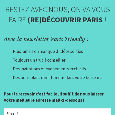
RESTEZ AVEC NOUS, ON VA VOUS
FAIRE
(RE)DÉCOUVRIR PARIS
!
Avec la newsletter Paris Friendly :
Plus jamais en manque d'idées sorties
Toujours un truc à conseiller
Des invitations et événements exclusifs
Des bons plans directement dans votre boîte mail
Pour la recevoir c'est facile, il suffit de nous laisser
votre meilleure adresse mail ci-dessous !