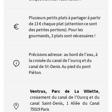
Plusieurs petits plats à partager à partir
de 13 € chaque plat (attention ce sont
des petites portions). Pour les
gourmands, 3 plats sont nécessaires !
Précisions adresse : au bord de l'eau, à
la croisée du canal de l'ourcq et du
canal de St-Denis. Au pied du pont
Piéton.
Ventrus, Parc de La Villette
,
croisement du canal de l'Ourcq et du
canal Saint-Denis, 1 Allée du Canal
75019 Paris