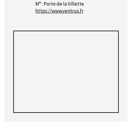
M° : Porte de la Villette
https://www.ventrus.fr