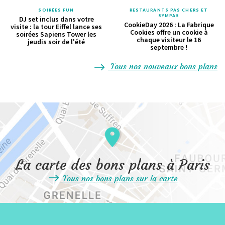
SOIRÉES FUN
RESTAURANTS PAS CHERS ET
SYMPAS
DJ set inclus dans votre
CookieDay 2026 : La Fabrique
visite : la tour Eiffel lance ses
Cookies offre un cookie à
soirées Sapiens Tower les
chaque visiteur le 16
jeudis soir de l'été
septembre !
Tous nos nouveaux bons plans
La carte des bons plans à Paris
Tous nos bons plans sur la carte