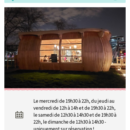
Le mercredi de 19h30 à 22h, du jeudi au
vendredi de 12h à 14h et de 19h30 à 22h,
le samedi de 12h30 à 14h30 et de 19h30 à
22h, le dimanche de 12h30 à 14h30 -
uniquement sur réservation !