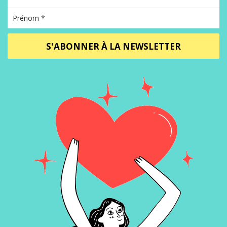
S'ABONNER À LA NEWSLETTER