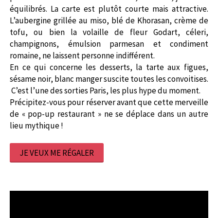
équilibrés. La carte est plutôt courte mais attractive.
L’aubergine grillée au miso, blé de Khorasan, crème de
tofu, ou bien la volaille de fleur Godart, céleri,
champignons, émulsion parmesan et condiment
romaine, ne laissent personne indifférent.
En ce qui concerne les desserts, la tarte aux figues,
sésame noir, blanc manger suscite toutes les convoitises.
C’est l’une des sorties Paris, les plus hype du moment.
Précipitez-vous pour réserver avant que cette merveille
de « pop-up restaurant » ne se déplace dans un autre
lieu mythique !
JE VEUX ME RÉGALER