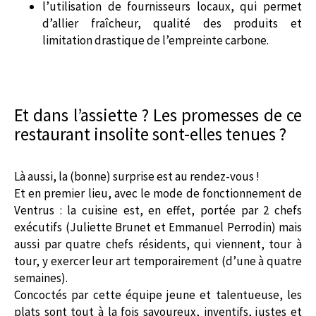
l’utilisation de fournisseurs locaux, qui permet
d’allier fraîcheur, qualité des produits et
limitation drastique de l’empreinte carbone.
Et dans l’assiette ? Les promesses de ce
restaurant insolite sont-elles tenues ?
Là aussi, la (bonne) surprise est au rendez-vous !
Et en premier lieu, avec le mode de fonctionnement de
Ventrus : la cuisine est, en effet, portée par 2 chefs
exécutifs (Juliette Brunet et Emmanuel Perrodin) mais
aussi par quatre chefs résidents, qui viennent, tour à
tour, y exercer leur art temporairement (d’une à quatre
semaines).
Concoctés par cette équipe jeune et talentueuse, les
plats sont tout à la fois savoureux, inventifs, justes et