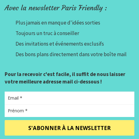
Avec la newsletter Paris Friendly :
Plus jamais en manque d'idées sorties
Toujours un truc à conseiller
Des invitations et événements exclusifs
Des bons plans directement dans votre boîte mail
Pour la recevoir c'est facile, il suffit de nous laisser
votre meilleure adresse mail ci-dessous !
S'ABONNER À LA NEWSLETTER