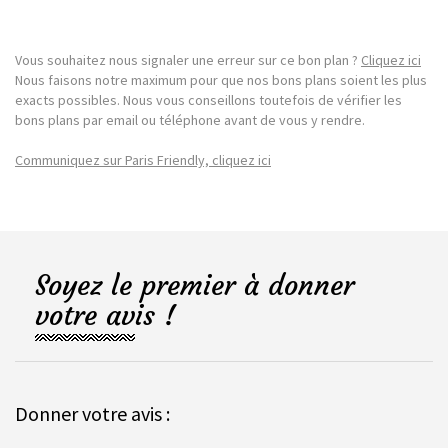
Vous souhaitez nous signaler une erreur sur ce bon plan ?
Cliquez ici
Nous faisons notre maximum pour que nos bons plans soient les plus
exacts possibles. Nous vous conseillons toutefois de vérifier les
bons plans par email ou téléphone avant de vous y rendre.
Communiquez sur Paris Friendly, cliquez ici
Soyez le premier à donner
votre avis !
Donner votre avis :