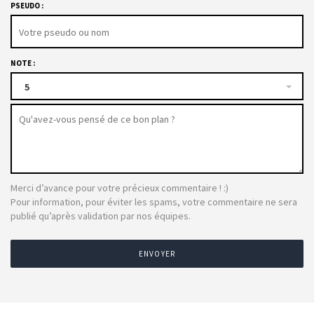
PSEUDO :
NOTE :
5
Merci d’avance pour votre précieux commentaire ! :)
Pour information, pour éviter les spams, votre commentaire ne sera
publié qu’après validation par nos équipes.
ENVOYER