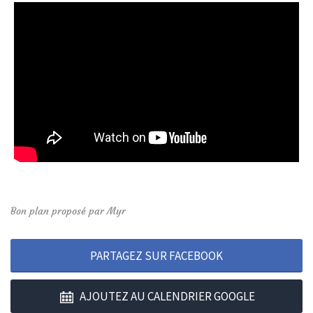
Bon plan proposé par Myr
PARTAGEZ SUR FACEBOOK
AJOUTEZ AU CALENDRIER GOOGLE