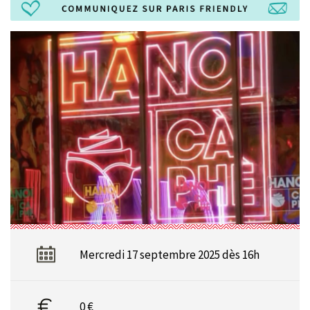
Mercredi 17 septembre 2025 dès 16h
0 €