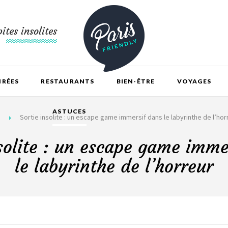
ites insolites
IRÉES
RESTAURANTS
BIEN-ÊTRE
VOYAGES
ASTUCES
Sortie insolite : un escape game immersif dans le labyrinthe de l’hor
nsolite : un escape game imme
le labyrinthe de l’horreur