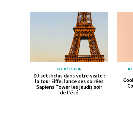
SOIRÉES FUN
RE
DJ set inclus dans votre visite :
Cook
la tour Eiffel lance ses soirées
Co
Sapiens Tower les jeudis soir
de l'été