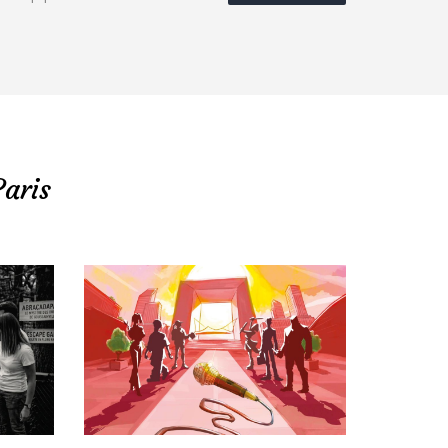
Paris