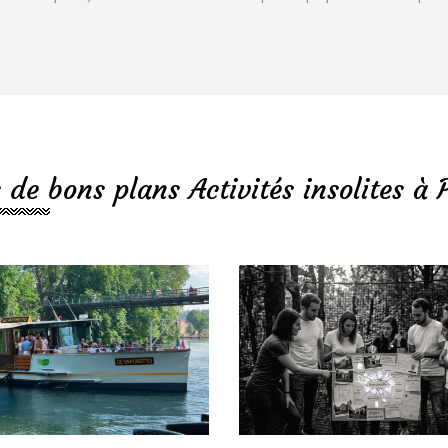
 de bons plans Activités insolites à 