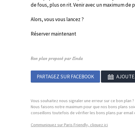
de fous, plus on rit. Venir avec un maximum de
Alors, vous vous lancez ?
Réserver maintenant
Bon plan proposé par Linda
PARTAGEZ SUR FACEBOOK
AJOUTE
Vous souhaitez nous signaler une erreur sur ce bon plan ?
Nous faisons notre maximum pour que nos bons plans soie
conseillons toutefois de vérifier les bons plans par emai
Communiquez sur Paris Friendly, cliquez ici