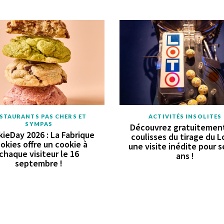
STAURANTS PAS CHERS ET
ACTIVITÉS INSOLITES
SYMPAS
Découvrez gratuitement
ieDay 2026 : La Fabrique
coulisses du tirage du L
okies offre un cookie à
une visite inédite pour s
chaque visiteur le 16
ans !
septembre !