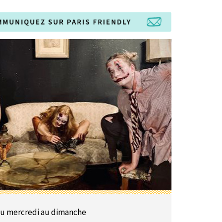
u mercredi au dimanche