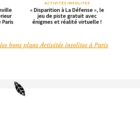
ACTIVITÉS INSOLITES
ville
« Disparition à La Défense », le
rieur
jeu de piste gratuit avec
e Paris
énigmes et réalité virtuelle !
les bons plans Activités insolites à Paris