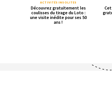
ACTIVITÉS INSOLITES
Découvrez gratuitement les
Cet
coulisses du tirage du Loto :
grat
une visite inédite pour ses 50
ans !