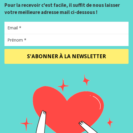
Pour la recevoir c'est facile, il suffit de nous laisser
votre meilleure adresse mail ci-dessous !
S'ABONNER À LA NEWSLETTER