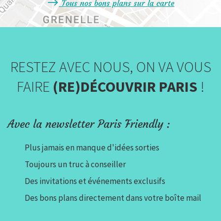
Tous nos bons plans sur la carte
RESTEZ AVEC NOUS, ON VA VOUS
FAIRE
(RE)DÉCOUVRIR PARIS
!
Avec la newsletter Paris Friendly :
Plus jamais en manque d'idées sorties
Toujours un truc à conseiller
Des invitations et événements exclusifs
Des bons plans directement dans votre boîte mail