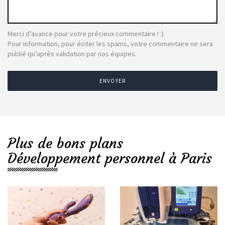
Merci d’avance pour votre précieux commentaire ! :)
Pour information, pour éviter les spams, votre commentaire ne sera
publié qu’après validation par nos équipes.
ENVOYER
Plus de bons plans
Développement personnel à Paris