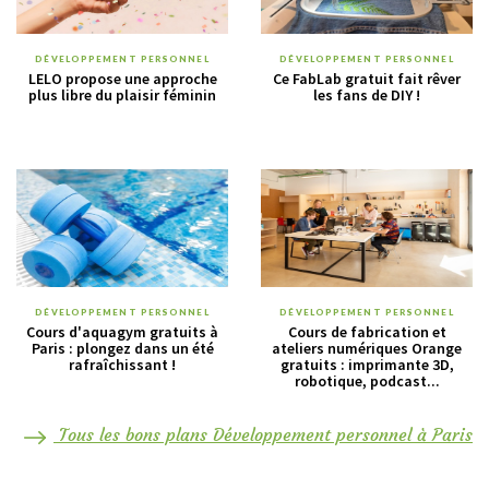
DÉVELOPPEMENT PERSONNEL
DÉVELOPPEMENT PERSONNEL
LELO propose une approche
Ce FabLab gratuit fait rêver
plus libre du plaisir féminin
les fans de DIY !
DÉVELOPPEMENT PERSONNEL
DÉVELOPPEMENT PERSONNEL
Cours d'aquagym gratuits à
Cours de fabrication et
Paris : plongez dans un été
ateliers numériques Orange
rafraîchissant !
gratuits : imprimante 3D,
robotique, podcast...
Tous les bons plans Développement personnel à Paris