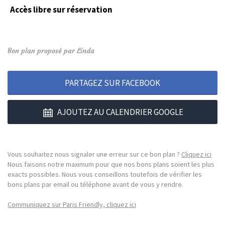
Accès libre sur réservation
Bon plan proposé par Linda
PARTAGEZ SUR FACEBOOK
AJOUTEZ AU CALENDRIER GOOGLE
Vous souhaitez nous signaler une erreur sur ce bon plan ?
Cliquez ici
Nous faisons notre maximum pour que nos bons plans soient les plus
exacts possibles. Nous vous conseillons toutefois de vérifier les
bons plans par email ou téléphone avant de vous y rendre.
Communiquez sur Paris Friendly, cliquez ici