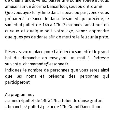
de Chamarande. Venez passer une bonne soirée et vous
amuser sur un énorme Dancefloor, seul ou entre amis.
Que vous ayez le rythme dans la peau ou pas, venez vous
préparer à la séance de danse le samedi qui précède, le
samedi 4 juillet de 14h à 17h. Passionnés, amateurs ou
curieux et quelque soit votre âge, venez apprendre
quelques pas de danse afin de mettre le feu sur la piste.
Réservez votre place pour l’atelier du samedi et le grand
bal du dimanche en envoyant un mail à l’adresse
suivante :
chamarande@essonne.fr
Indiquez le nombre de personnes que vous serez ainsi
que les noms et prénoms des personnes qui
participeront.
Au programme :
. samedi 4 juillet de 14h à 17h : atelier de danse gratuit
. dimanche 5 juillet à partir de 17h : Grand Dancefloor