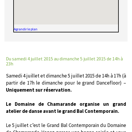
Agrandir le plan
Du samedi 4 juillet 2015
au dimanche 5 juillet 2015 de 14h à
23h
Samedi 4 juillet et dimanche 5 juillet 2015 de 14h à 17h (à
partir de 17h le dimanche pour le grand Dancefloor) –
Uniquement sur réservation.
Le Domaine de Chamarande organise un grand
atelier de danse avant le grand Bal Contemporain.
Le 5 juillet c’est le Grand Bal Contemporain du Domaine