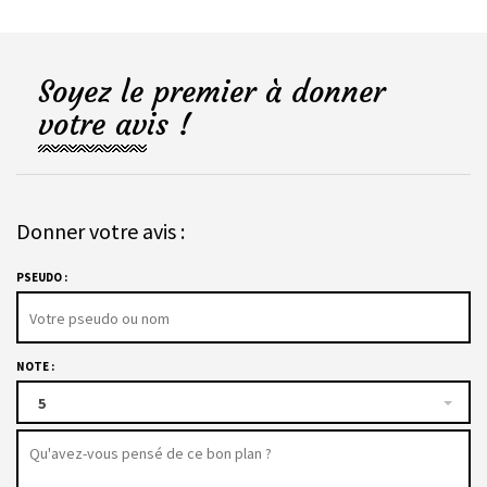
Soyez le premier à donner
votre avis !
Donner votre avis :
PSEUDO :
NOTE :
5