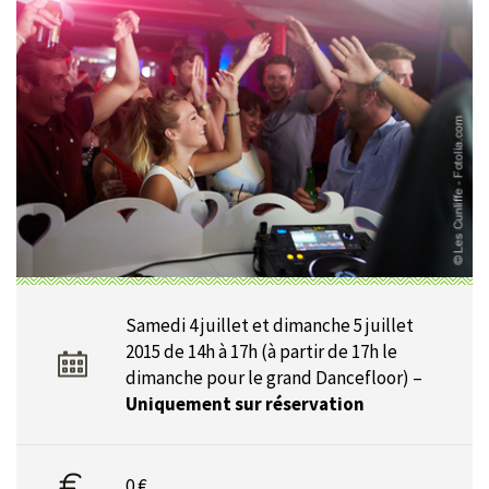
Samedi 4 juillet et dimanche 5 juillet
2015 de 14h à 17h (à partir de 17h le
dimanche pour le grand Dancefloor) –
Uniquement sur réservation
0 €