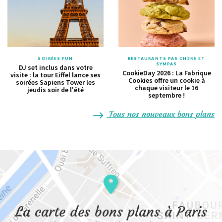
SOIRÉES FUN
RESTAURANTS PAS CHERS ET
SYMPAS
DJ set inclus dans votre
CookieDay 2026 : La Fabrique
visite : la tour Eiffel lance ses
Cookies offre un cookie à
soirées Sapiens Tower les
chaque visiteur le 16
jeudis soir de l'été
septembre !
Tous nos nouveaux bons plans
La carte des bons plans à Paris