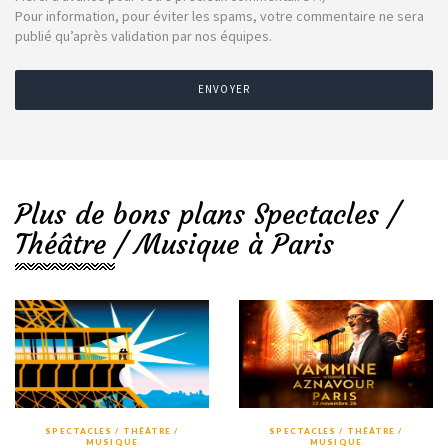
Pour information, pour éviter les spams, votre commentaire ne sera
publié qu’après validation par nos équipes.
ENVOYER
Plus de bons plans Spectacles /
Théâtre / Musique à Paris
SPECTACLES / THÉÂTRE /
SPECTACLES / THÉÂTRE /
MUSIQUE
MUSIQUE