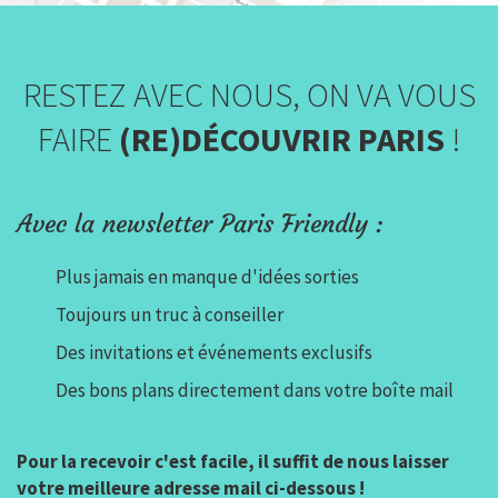
RESTEZ AVEC NOUS, ON VA VOUS
FAIRE
(RE)DÉCOUVRIR PARIS
!
Avec la newsletter Paris Friendly :
Plus jamais en manque d'idées sorties
Toujours un truc à conseiller
Des invitations et événements exclusifs
Des bons plans directement dans votre boîte mail
Pour la recevoir c'est facile, il suffit de nous laisser
votre meilleure adresse mail ci-dessous !