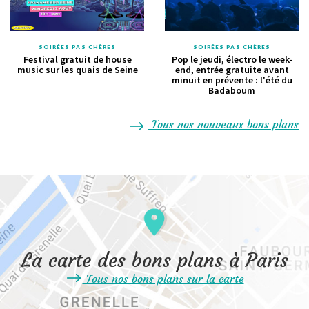
SOIRÉES PAS CHÈRES
SOIRÉES PAS CHÈRES
Festival gratuit de house
Pop le jeudi, électro le week-
music sur les quais de Seine
end, entrée gratuite avant
minuit en prévente : l'été du
Badaboum
Tous nos nouveaux bons plans
La carte des bons plans à Paris
Tous nos bons plans sur la carte