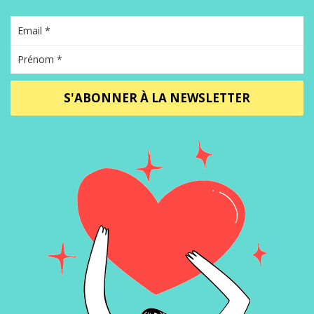
S'ABONNER À LA NEWSLETTER