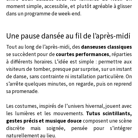
moment simple, accessible, et plutôt agréable à glisser
dans un programme de week-end.
Une pause dansée au fil de l’après-midi
Tout au long de l’après-midi, des
danseuses classiques
se succèdent pour de
courtes performances
, réparties
à différents horaires. L’idée est simple : permettre aux
visiteurs de tomber, presque par surprise, sur un instant
de danse, sans contrainte ni installation particulière. On
s’arrête quelques minutes, on regarde, puis on reprend
sa promenade.
Les costumes, inspirés de l’univers hivernal, jouent avec
les lumières et les mouvements.
Tutus scintillants,
gestes précis et musique douce
composent une scène
discrète mais soignée, pensée pour s’intégrer
naturellement au lieu.