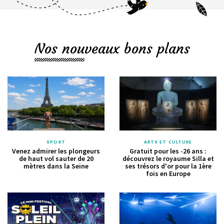
Nos nouveaux bons plans
SPORT
ARTS ET CULTURE
Venez admirer les plongeurs
Gratuit pour les -26 ans :
de haut vol sauter de 20
découvrez le royaume Silla et
mètres dans la Seine
ses trésors d'or pour la 1ère
fois en Europe