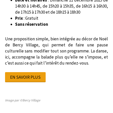
14h30 à 14h45, de 15h20 à 15h35, de 16h15 à 16h30,
de 17h15 à 17h30 et de 18h15 à 18h30
Prix
: Gratuit
Sans réservation
Une proposition simple, bien intégrée au décor de Noël
de Bercy Village, qui permet de faire une pause
culturelle sans modifier tout son programme. La danse,
ici, accompagne la balade plus qu’elle ne s’impose, et
c’est aussi ce qui fait l’intérêt du rendez-vous.
EN SAVOIR PLUS
Image par ©Bercy Village