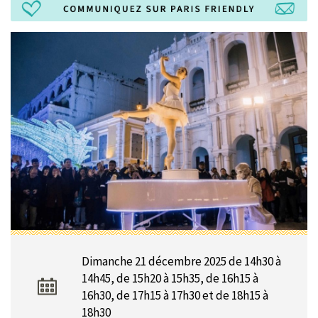
Dimanche 21 décembre 2025 de 14h30 à
14h45, de 15h20 à 15h35, de 16h15 à
16h30, de 17h15 à 17h30 et de 18h15 à
18h30