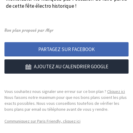
de cette fête électro historique !
Bon plan proposé par Myr
PARTAGEZ SUR FACEBOOK
AJOUTEZ AU CALENDRIER GOOGLE
Vous souhaitez nous signaler une erreur sur ce bon plan ?
Cliquez ici
Nous faisons notre maximum pour que nos bons plans soient les plus
exacts possibles. Nous vous conseillons toutefois de vérifier les
bons plans par email ou téléphone avant de vous y rendre.
Communiquez sur Paris Friendly, cliquez ici