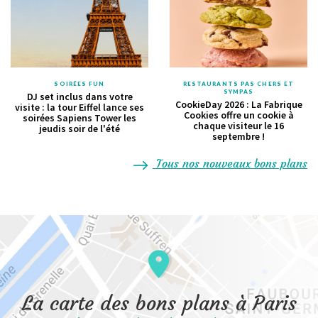
SOIRÉES FUN
RESTAURANTS PAS CHERS ET
SYMPAS
DJ set inclus dans votre
CookieDay 2026 : La Fabrique
visite : la tour Eiffel lance ses
Cookies offre un cookie à
soirées Sapiens Tower les
chaque visiteur le 16
jeudis soir de l'été
septembre !
Tous nos nouveaux bons plans
La carte des bons plans à Paris