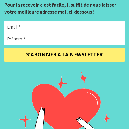
Pour la recevoir c'est facile, il suffit de nous laisser
votre meilleure adresse mail ci-dessous !
S'ABONNER À LA NEWSLETTER