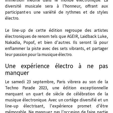
diversité musicale sera à l’honneur, offrant aux
participant·e·s une variété de rythmes et de styles
électro.
Le line-up de cette édition regroupe des artistes
électroniques de renom tels que AGËIR, Laidback Luke,
Nakadia, Popof, et bien d'autres. Ils seront là pour
enflammer la piste avec des sets vibrants, et partager
leur passion pour la musique électro.
Une expérience électro à ne pas
manquer
Le samedi 23 septembre, Paris vibrera au son de la
Techno Parade 2023, une édition exceptionnelle
marquant un quart de siècle de célébration de la
musique électronique. Avec un cortège diversifié et un
line-up électrisant, l'expérience promet d'être
mémorable. Ne manquez pas l'occasion de faire partie