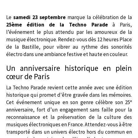
Le
samedi 23 septembre
marque la célébration de la
25ème édition de la Techno Parade
à Paris,
l’événement le plus attendu par les amoureux de la
musique électronique. Rendez-vous dès 12 heures Place
de la Bastille, pour vibrer au rythme des sonorités
électro dans une ambiance festive et haute en couleur.
Un anniversaire historique en plein
cœur de Paris
La Techno Parade revient cette année avec une édition
historique qui promet d'être gravée dans les mémoires.
Cet événement unique en son genre célèbre son 25ᵉ
anniversaire, fort d’un engagement sans faille pour la
reconnaissance et la préservation de la culture des
musiques électroniques en France. Attendez-vous à être
transporté dans un univers électro hors du commun en