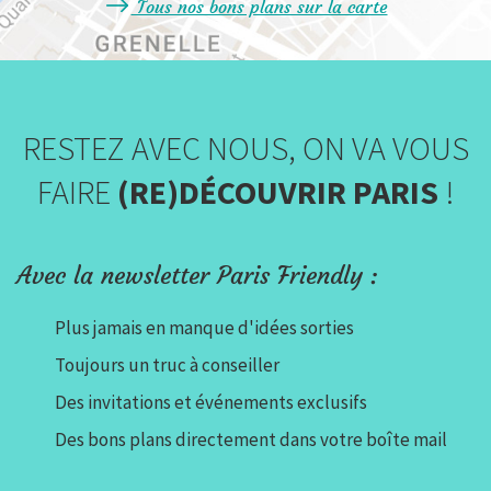
Tous nos bons plans sur la carte
RESTEZ AVEC NOUS, ON VA VOUS
FAIRE
(RE)DÉCOUVRIR PARIS
!
Avec la newsletter Paris Friendly :
Plus jamais en manque d'idées sorties
Toujours un truc à conseiller
Des invitations et événements exclusifs
Des bons plans directement dans votre boîte mail