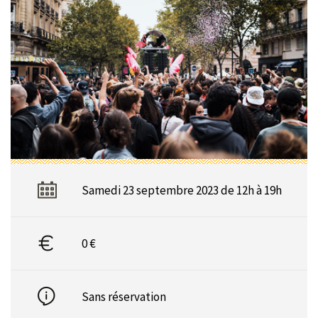
Samedi 23 septembre 2023 de 12h à 19h
0 €
Sans réservation