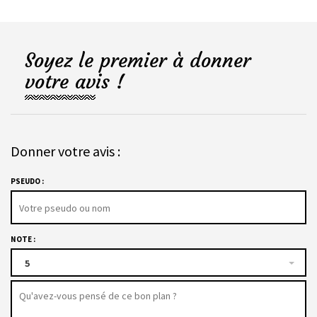
Soyez le premier à donner
votre avis !
Donner votre avis :
PSEUDO :
NOTE :
5