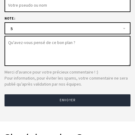
NOTE :
5
Merci d’avance pour votre précieux commentaire ! :)
Pour information, pour éviter les spams, votre commentaire ne sera
publié qu’après validation par nos équipes.
ENVOYER