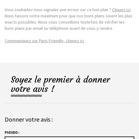
Vous souhaitez nous signaler une erreur sur ce bon plan ?
Cliquez ici
Nous faisons notre maximum pour que nos bons plans soient les plus
exacts possibles. Nous vous conseillons toutefois de vérifier les
bons plans par email ou téléphone avant de vous y rendre.
Communiquez sur Paris Friendly, cliquez ici
Soyez le premier à donner
votre avis !
Donner votre avis :
PSEUDO :