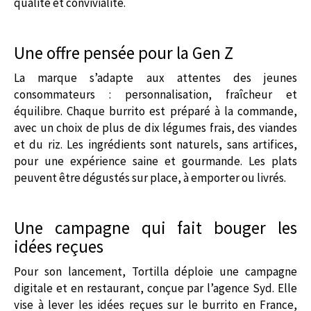
qualité et convivialité.
Une offre pensée pour la Gen Z
La marque s’adapte aux attentes des jeunes
consommateurs : personnalisation, fraîcheur et
équilibre. Chaque burrito est préparé à la commande,
avec un choix de plus de dix légumes frais, des viandes
et du riz. Les ingrédients sont naturels, sans artifices,
pour une expérience saine et gourmande. Les plats
peuvent être dégustés sur place, à emporter ou livrés.
Une campagne qui fait bouger les
idées reçues
Pour son lancement, Tortilla déploie une campagne
digitale et en restaurant, conçue par l’agence Syd. Elle
vise à lever les idées reçues sur le burrito en France,