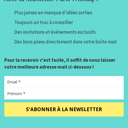
Plus jamais en manque d'idées sorties
Toujours un truc à conseiller
Des invitations et événements exclusifs
Des bons plans directement dans votre boîte mail
Pour la recevoir c'est facile, il suffit de nous laisser
votre meilleure adresse mail ci-dessous !
S'ABONNER À LA NEWSLETTER