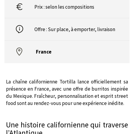
Prix : selon les compositions
Offre : Sur place, à emporter, livraison
France
La chaîne californienne Tortilla lance officiellement sa
présence en France, avec une offre de burritos inspirée
du Mexique. Fraîcheur, personnalisation et esprit street
food sont au rendez-vous pour une expérience inédite.
Une histoire californienne qui traverse
l’Atlantique