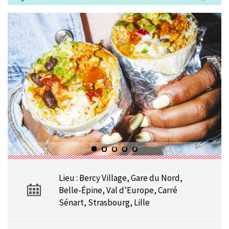
Lieu : Bercy Village, Gare du Nord,
Belle-Épine, Val d’Europe, Carré
Sénart, Strasbourg, Lille