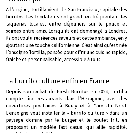
À l’origine, Tortilla vient de San Francisco, capitale des
burritos. Les fondateurs ont grandi en fréquentant les
taquerias locales, entre déjeuners sur le pouce et
soirées entre amis. Lorsqu’ils ont déménagé à Londres,
ils ont voulu recréer ces saveurs et cette ambiance, en y
ajoutant une touche californienne. C’est ainsi qu’est née
l’enseigne Tortilla, pensée pour offrir une cuisine rapide,
fraîche et personnalisable, accessible à tous.
La burrito culture enfin en France
Depuis son rachat de Fresh Burritos en 2024, Tortilla
compte cinq restaurants dans l’Hexagone, avec des
ouvertures prochaines à Bercy et à Gare du Nord.
L’enseigne veut installer la « burrito culture » dans un
paysage dominé par le burger et le poulet frit, en
proposant un modèle fast casual qui allie rapidité,