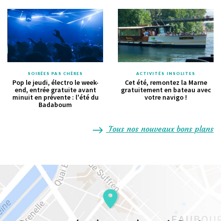
SOIRÉES PAS CHÈRES
ACTIVITÉS INSOLITES
Pop le jeudi, électro le week-
Cet été, remontez la Marne
end, entrée gratuite avant
gratuitement en bateau avec
minuit en prévente : l'été du
votre navigo !
Badaboum
Tous nos nouveaux bons plans