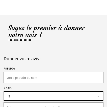
Soyez le premier à donner
votre avis !
Donner votre avis :
PSEUDO :
NOTE :
5