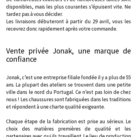
disponibles, mais les plus courantes s’épuisent vite. Ne
tardez pas à vous décider.
Les livraisons débuteront à partir du 29 avril, vous les
recevrez donc rapidement après votre commande.
Vente privée Jonak, une marque de
confiance
Jonak, c’est une entreprise filiale fondée il y a plus de 55
ans. La plupart des ateliers se trouvent dans une petite
ville dans le nord du Portugal. Ce n’est pas loin de chez
nous ! Les chaussures sont fabriquées dans les traditions
et répondent à une charte qualité exigeante.
Chaque étape de la fabrication est prise au sérieux. Le
choix des matières premières de qualité et les
partenaires avec qui ils travaillent. Le lieu de production