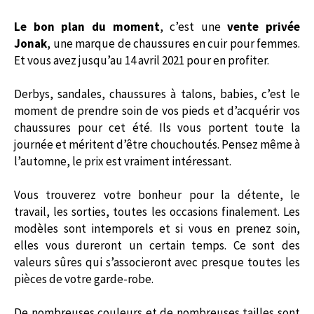
Le bon plan du moment
, c’est une
vente privée
Jonak
, une marque de chaussures en cuir pour femmes.
Et vous avez jusqu’au 14 avril 2021 pour en profiter.
Derbys, sandales, chaussures à talons, babies, c’est le
moment de prendre soin de vos pieds et d’acquérir vos
chaussures pour cet été. Ils vous portent toute la
journée et méritent d’être chouchoutés. Pensez même à
l’automne, le prix est vraiment intéressant.
Vous trouverez votre bonheur pour la détente, le
travail, les sorties, toutes les occasions finalement. Les
modèles sont intemporels et si vous en prenez soin,
elles vous dureront un certain temps. Ce sont des
valeurs sûres qui s’associeront avec presque toutes les
pièces de votre garde-robe.
De nombreuses couleurs et de nombreuses tailles sont