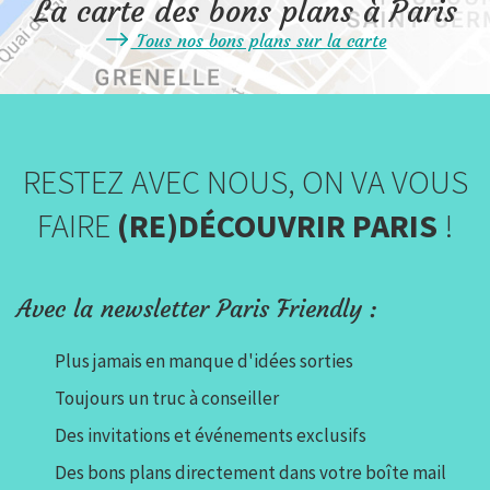
La carte des bons plans à Paris
Tous nos bons plans sur la carte
RESTEZ AVEC NOUS, ON VA VOUS
FAIRE
(RE)DÉCOUVRIR PARIS
!
Avec la newsletter Paris Friendly :
Plus jamais en manque d'idées sorties
Toujours un truc à conseiller
Des invitations et événements exclusifs
Des bons plans directement dans votre boîte mail