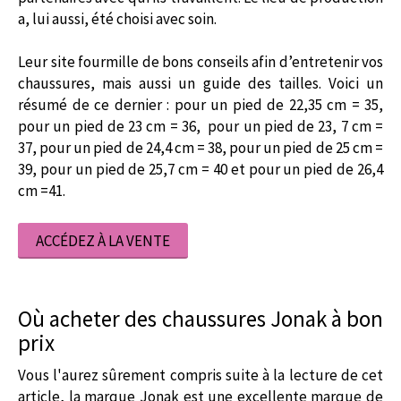
a, lui aussi, été choisi avec soin.
Leur site fourmille de bons conseils afin d’entretenir vos
chaussures, mais aussi un guide des tailles. Voici un
résumé de ce dernier : pour un pied de 22,35 cm = 35,
pour un pied de 23 cm = 36, pour un pied de 23, 7 cm =
37, pour un pied de 24,4 cm = 38, pour un pied de 25 cm =
39, pour un pied de 25,7 cm = 40 et pour un pied de 26,4
cm =41.
ACCÉDEZ À LA VENTE
Où acheter des chaussures Jonak à bon
prix
Vous l'aurez sûrement compris suite à la lecture de cet
article, la marque Jonak est une excellente marque de