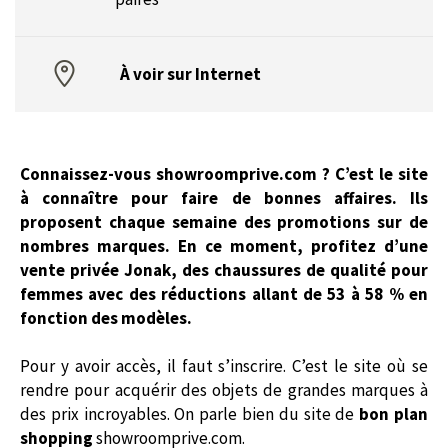
À voir sur Internet
Connaissez-vous showroomprive.com ? C’est le site
à connaître pour faire de bonnes affaires. Ils
proposent chaque semaine des promotions sur de
nombres marques. En ce moment, profitez d’une
vente privée Jonak, des chaussures de qualité pour
femmes avec des réductions allant de 53 à 58 % en
fonction des modèles.
Pour y avoir accès, il faut s’inscrire. C’est le site où se
rendre pour acquérir des objets de grandes marques à
des prix incroyables. On parle bien du site de
bon plan
shopping
showroomprive.com.