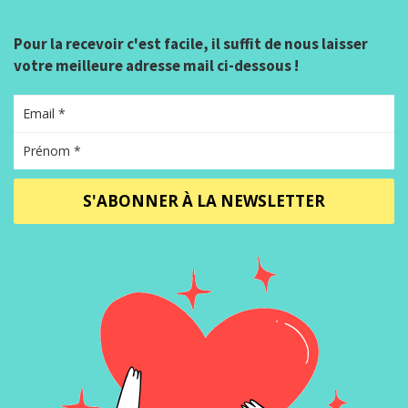
Pour la recevoir c'est facile, il suffit de nous laisser
votre meilleure adresse mail ci-dessous !
S'ABONNER À LA NEWSLETTER