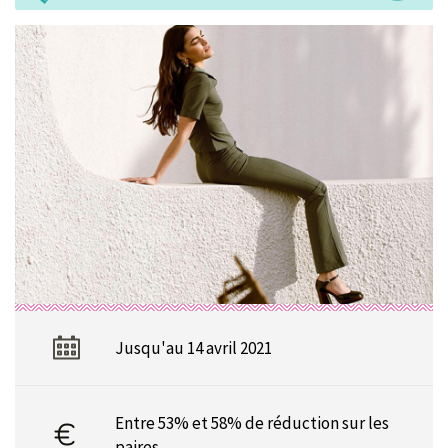
Jusqu'au 14 avril 2021
Entre 53% et 58% de réduction sur les
paires