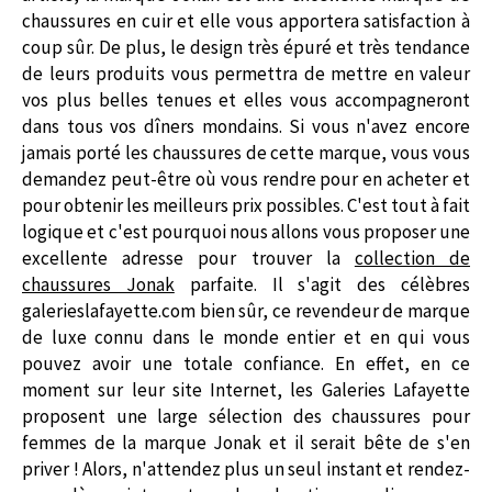
chaussures en cuir et elle vous apportera satisfaction à
coup sûr. De plus, le design très épuré et très tendance
de leurs produits vous permettra de mettre en valeur
vos plus belles tenues et elles vous accompagneront
dans tous vos dîners mondains. Si vous n'avez encore
jamais porté les chaussures de cette marque, vous vous
demandez peut-être où vous rendre pour en acheter et
pour obtenir les meilleurs prix possibles. C'est tout à fait
logique et c'est pourquoi nous allons vous proposer une
excellente adresse pour trouver la
collection de
chaussures Jonak
parfaite. Il s'agit des célèbres
galerieslafayette.com bien sûr, ce revendeur de marque
de luxe connu dans le monde entier et en qui vous
pouvez avoir une totale confiance. En effet, en ce
moment sur leur site Internet, les Galeries Lafayette
proposent une large sélection des chaussures pour
femmes de la marque Jonak et il serait bête de s'en
priver ! Alors, n'attendez plus un seul instant et rendez-