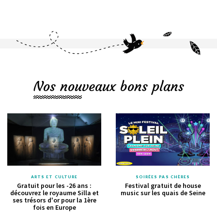
Nos nouveaux bons plans
ARTS ET CULTURE
SOIRÉES PAS CHÈRES
Gratuit pour les -26 ans :
Festival gratuit de house
découvrez le royaume Silla et
music sur les quais de Seine
ses trésors d'or pour la 1ère
fois en Europe