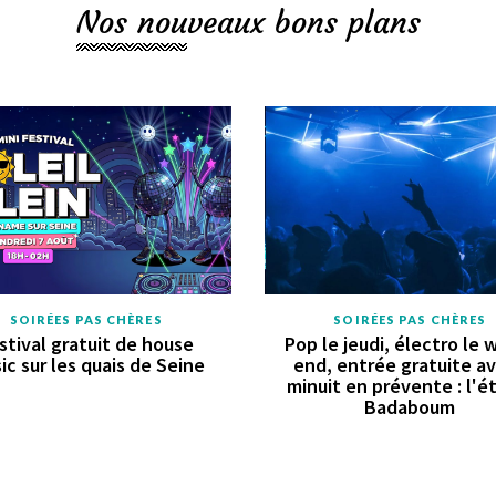
Nos nouveaux bons plans
SOIRÉES PAS CHÈRES
SOIRÉES PAS CHÈRES
stival gratuit de house
Pop le jeudi, électro le 
ic sur les quais de Seine
end, entrée gratuite a
minuit en prévente : l'é
Badaboum