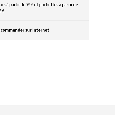
acs à partir de 79 € et pochettes à partir de
8 €
 commander sur Internet