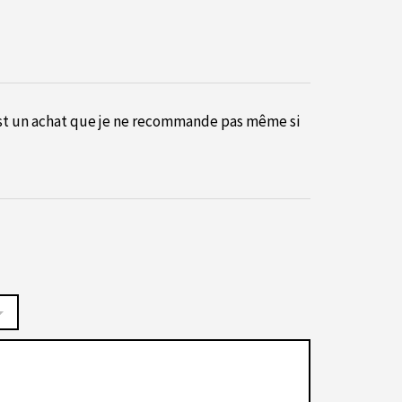
est un achat que je ne recommande pas même si