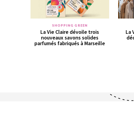
SHOPPING GREEN
La Vie Claire dévoile trois
La 
nouveaux savons solides
déd
parfumés fabriqués à Marseille