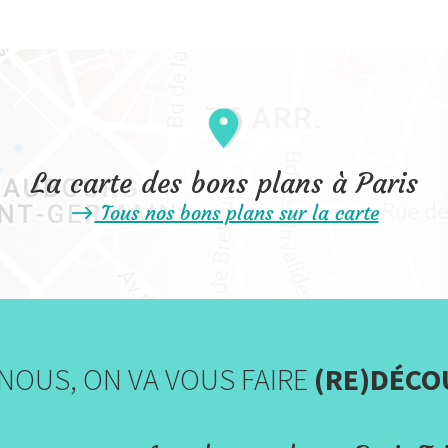
La carte des bons plans à Paris
Tous nos bons plans sur la carte
NOUS, ON VA VOUS FAIRE
(RE)DÉCO