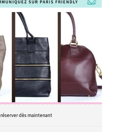
 réserver dès maintenant