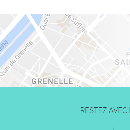
RESTEZ AVEC 