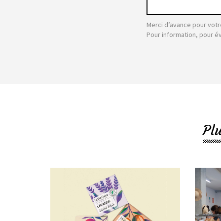
Merci d’avance pour votr
Pour information, pour é
Pl