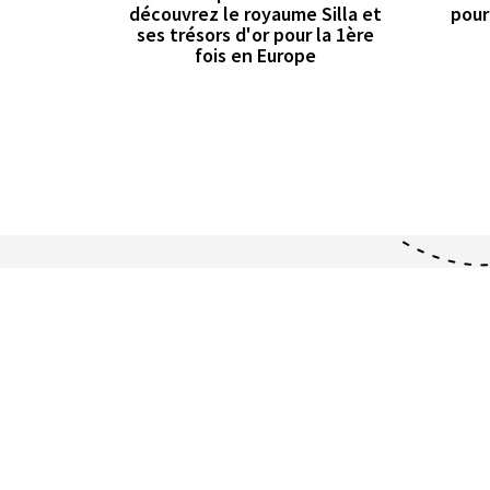
découvrez le royaume Silla et
pour
ses trésors d'or pour la 1ère
fois en Europe