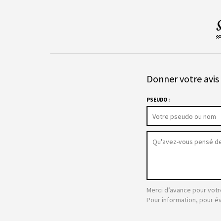
Donner votre avis 
PSEUDO :
Merci d’avance pour votr
Pour information, pour é