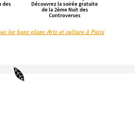
n des
Découvrez la soirée gratuite
de la 2ème Nuit des
Controverses
us les bons plans Arts et culture à Paris