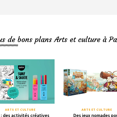
us de bons plans Arts et culture à Pa
ARTS ET CULTURE
ARTS ET CULTURE
: des activités créatives
Des jeux nomades po