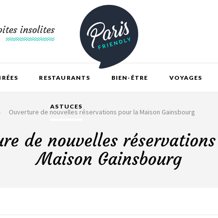
ites insolites
IRÉES
RESTAURANTS
BIEN-ÊTRE
VOYAGES
ASTUCES
Ouverture de nouvelles réservations pour la Maison Gainsbourg
re de nouvelles réservations
Maison Gainsbourg