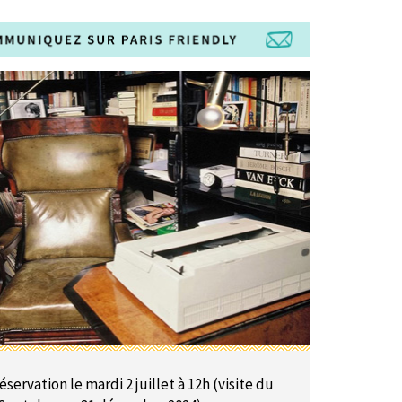
éservation le mardi 2 juillet à 12h (visite du