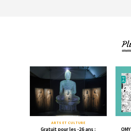
Pl
ARTS ET CULTURE
Gratuit pour les -26 ans :
OMY 