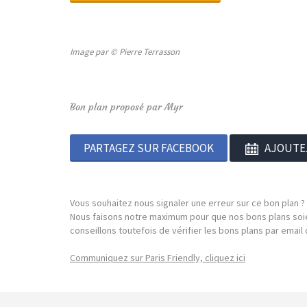
Image par © Pierre Terrasson
Bon plan proposé par Myr
PARTAGEZ SUR FACEBOOK
AJOUTE
Vous souhaitez nous signaler une erreur sur ce bon plan ?
Nous faisons notre maximum pour que nos bons plans soie
conseillons toutefois de vérifier les bons plans par emai
Communiquez sur Paris Friendly, cliquez ici