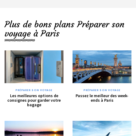
Plus de bons plans Préparer son
voyage à Paris
PRÉPARER SON VOYAGE
PRÉPARER SON VOYAGE
Les meilleures options de
Passez le meilleur des week-
consignes pour garder votre
ends à Paris
bagage