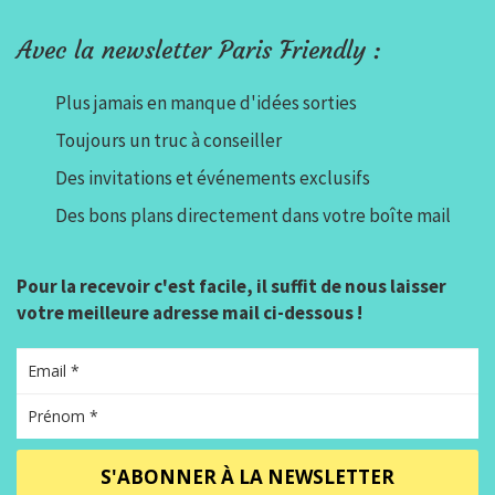
Avec la newsletter Paris Friendly :
Plus jamais en manque d'idées sorties
Toujours un truc à conseiller
Des invitations et événements exclusifs
Des bons plans directement dans votre boîte mail
Pour la recevoir c'est facile, il suffit de nous laisser
votre meilleure adresse mail ci-dessous !
S'ABONNER À LA NEWSLETTER