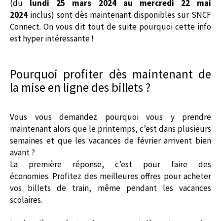
(du
lundi
25 mars 2024 au mercredi 22 mai
2024
inclus) sont dès maintenant disponibles sur SNCF
Connect. On vous dit tout de suite pourquoi cette info
est hyper intéressante !
Pourquoi profiter dès maintenant de
la
mise en ligne
des billets ?
Vous vous demandez pourquoi vous y prendre
maintenant alors que le printemps, c’est dans plusieurs
semaines et que les vacances de février arrivent bien
avant ?
La première réponse, c’est pour faire des
économies.
Profitez des meilleures offres pour acheter
vos billets de train, même pendant les vacances
scolaires.