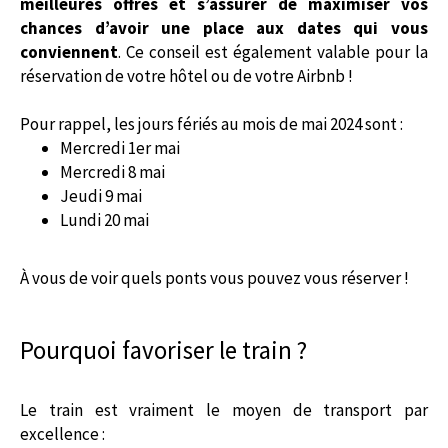
meilleures offres et s’assurer de maximiser vos
chances d’avoir une place aux dates qui vous
conviennent
. Ce conseil est également valable pour la
réservation de votre hôtel ou de votre Airbnb !
Pour rappel, les jours fériés au mois de mai 2024 sont :
Mercredi 1er mai
Mercredi 8 mai
Jeudi 9 mai
Lundi 20 mai
À vous de voir quels ponts vous pouvez vous réserver !
Pourquoi favoriser le train ?
Le train est vraiment le moyen de transport par
excellence :