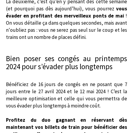
La deuxième, c’est qu’en y pensant dès cette semaine
(et pourquoi pas dès aujourd’hui), vous pourrez
vous
évader en profitant des merveilleux ponts de mai
!
On vous détaille ça dans quelques secondes, mais avant
n'oubliez pas : vous ne serez pas seul sur le coup et les
trains ont un nombre de places défini.
Bien poser ses congés au printemps
2024 pour s’évader plus longtemps
Bénéficiez de 16 jours de congés en ne posant que 7
jours entre le 27 avril 2024 et le 12 mai 2024 ! C’est la
meilleure optimisation et celle qui vous permettra de
vous évader plus longtemps à moindre coût.
Profitez du duo gagnant en réservant dès
maintenant vos billets de train pour bénéficier des