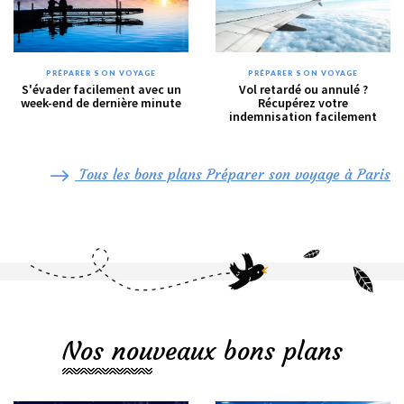
PRÉPARER SON VOYAGE
PRÉPARER SON VOYAGE
S'évader facilement avec un
Vol retardé ou annulé ?
week-end de dernière minute
Récupérez votre
indemnisation facilement
Tous les bons plans Préparer son voyage à Paris
Nos nouveaux bons plans