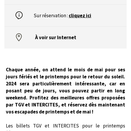
Sur réservation :
cliquez ici
À voir sur Internet
Chaque année, on attend le mois de mai pour ses
jours fériés et le printemps pour le retour du soleil.
2024 sera particulièrement intéressante, car en
posant peu de jours, vous pouvez partir en long
weekend. Profitez des meilleures offres proposées
par TGV et
INTERCITES
, et réservez dès maintenant
vos escapades de printemps et de mai !
Les billets TGV et
INTERCITES
pour le printemps