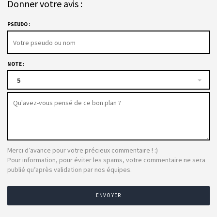
Donner votre avis :
PSEUDO :
NOTE :
5
Merci d’avance pour votre précieux commentaire ! :)
Pour information, pour éviter les spams, votre commentaire ne sera
publié qu’après validation par nos équipes.
ENVOYER