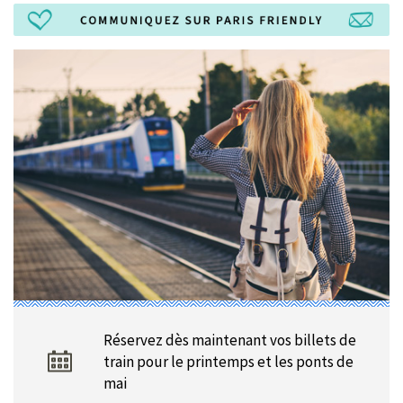
Réservez dès maintenant vos billets de
train pour le printemps et les ponts de
mai