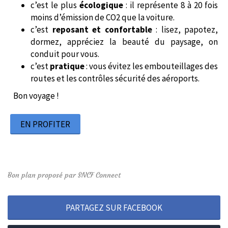
c’est le plus
écologique
: il représente 8 à 20 fois
moins d’émission de CO2 que la voiture.
c’est
reposant et confortable
: lisez, papotez,
dormez, appréciez la beauté du paysage, on
conduit pour vous.
c’est
pratique
: vous évitez les embouteillages des
routes et les contrôles sécurité des aéroports.
Bon voyage !
EN PROFITER
Bon plan proposé par SNCF Connect
PARTAGEZ SUR FACEBOOK