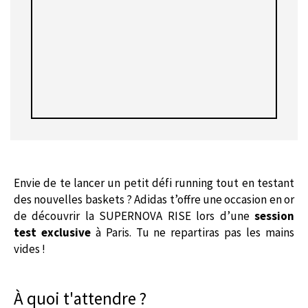
Envie de te lancer un petit défi running tout en testant
des nouvelles baskets ? Adidas t’offre une occasion en or
de découvrir la SUPERNOVA RISE lors d’une
session
test exclusive
à Paris. Tu ne repartiras pas les mains
vides !
À quoi t'attendre ?