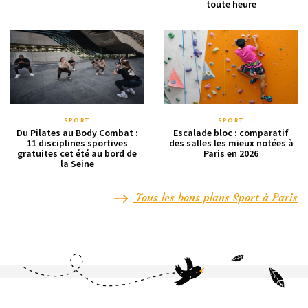
toute heure
SPORT
SPORT
Du Pilates au Body Combat :
Escalade bloc : comparatif
11 disciplines sportives
des salles les mieux notées à
gratuites cet été au bord de
Paris en 2026
la Seine
Tous les bons plans Sport à Paris