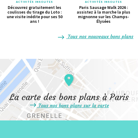
ACTIVITÉS INSOLITES
ACTIVITÉS INSOLITES
Découvrez gratuitement les
Paris Sausage Walk 2026 :
coulisses du tirage du Loto :
assistez à la marche la plus
une visite inédite pour ses 50
mignonne sur les Champs-
ans !
Élysées
Tous nos nouveaux bons plans
La carte des bons plans à Paris
Tous nos bons plans sur la carte