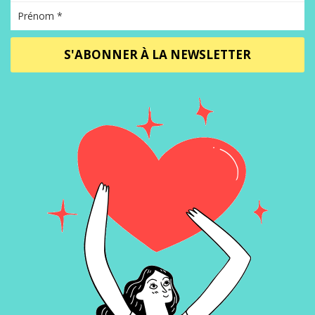
S'ABONNER À LA NEWSLETTER