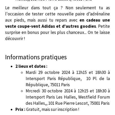
Le meilleur dans tout ça ? Non seulement tu as
l'occasion de tester cette nouvelle paire d’adrénaline
aux pieds, mais aussi tu repars avec
en cadeau une
veste coupe-vent Adidas et d'autres goodies
. Petite
surprise en bonus pour les plus chanceux... On te laisse
découvrir !
Informations pratiques
2 lieux et dates :
Mardi 29 octobre 2024 à 12h15 et 18h30 à
Intersport Paris République, 10 Pl. de la
République, 75011 Paris
Mrcredi 30 octobre 2024 à 12h15 et 18h30 à
Intersport Paris Les Halles, Westfield Forum
des Halles,, 101 Rue Pierre Lescot, 75001 Paris
Prix :
Gratuit, mais sur inscription !