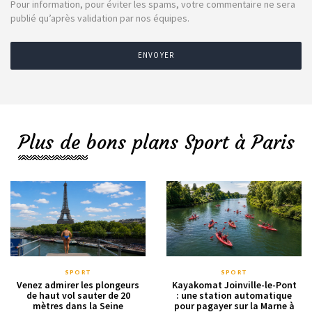
Pour information, pour éviter les spams, votre commentaire ne sera
publié qu’après validation par nos équipes.
ENVOYER
Plus de bons plans Sport à Paris
SPORT
SPORT
Venez admirer les plongeurs
Kayakomat Joinville-le-Pont
de haut vol sauter de 20
: une station automatique
mètres dans la Seine
pour pagayer sur la Marne à