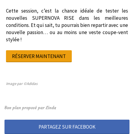
Cette session, c’est la chance idéale de tester les
nouvelles SUPERNOVA RISE dans les meilleures
conditions. Et qui sait, tu pourrais bien repartir avec une
nouvelle passion… ou au moins une veste coupe-vent
stylée !
RÉSERVER MAINTENANT
Image par ©Adidas
Bon plan proposé par Linda
PARTAGEZ SUR FACEBOOK