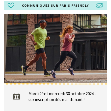
Mardi 29 et mercredi 30 octobre 2024 -
sur inscription dès maintenant !