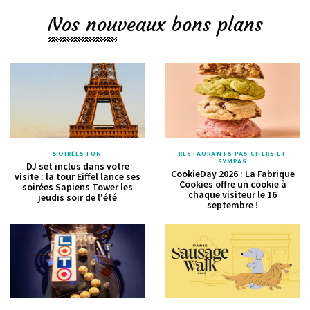
Nos nouveaux bons plans
SOIRÉES FUN
RESTAURANTS PAS CHERS ET
SYMPAS
DJ set inclus dans votre
CookieDay 2026 : La Fabrique
visite : la tour Eiffel lance ses
Cookies offre un cookie à
soirées Sapiens Tower les
chaque visiteur le 16
jeudis soir de l'été
septembre !