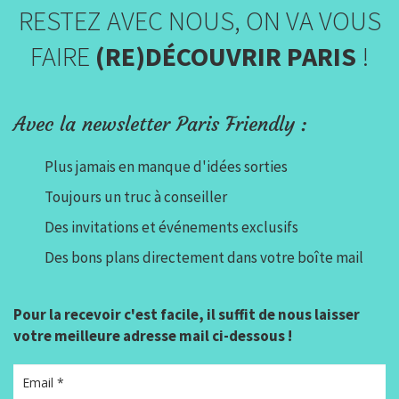
RESTEZ AVEC NOUS, ON VA VOUS
FAIRE
(RE)DÉCOUVRIR PARIS
!
Avec la newsletter Paris Friendly :
Plus jamais en manque d'idées sorties
Toujours un truc à conseiller
Des invitations et événements exclusifs
Des bons plans directement dans votre boîte mail
Pour la recevoir c'est facile, il suffit de nous laisser
votre meilleure adresse mail ci-dessous !