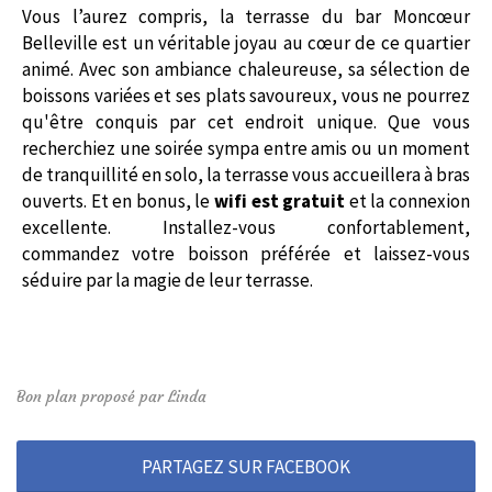
Vous l’aurez compris, la terrasse du bar Moncœur
Belleville est un véritable joyau au cœur de ce quartier
animé. Avec son ambiance chaleureuse, sa sélection de
boissons variées et ses plats savoureux, vous ne pourrez
qu'être conquis par cet endroit unique. Que vous
recherchiez une soirée sympa entre amis ou un moment
de tranquillité en solo, la terrasse vous accueillera à bras
ouverts. Et en bonus, le
wifi est gratuit
et la connexion
excellente. Installez-vous confortablement,
commandez votre boisson préférée et laissez-vous
séduire par la magie de leur terrasse.
Bon plan proposé par Linda
PARTAGEZ SUR FACEBOOK