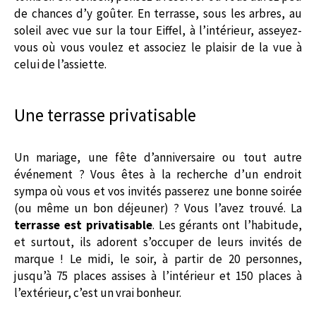
de chances d’y goûter. En terrasse, sous les arbres, au
soleil avec vue sur la tour Eiffel, à l’intérieur, asseyez-
vous où vous voulez et associez le plaisir de la vue à
celui de l’assiette.
Une terrasse privatisable
Un mariage, une fête d’anniversaire ou tout autre
événement ? Vous êtes à la recherche d’un endroit
sympa où vous et vos invités passerez une bonne soirée
(ou même un bon déjeuner) ? Vous l’avez trouvé. La
terrasse est privatisable
. Les gérants ont l’habitude,
et surtout, ils adorent s’occuper de leurs invités de
marque ! Le midi, le soir, à partir de 20 personnes,
jusqu’à 75 places assises à l’intérieur et 150 places à
l’extérieur, c’est un vrai bonheur.