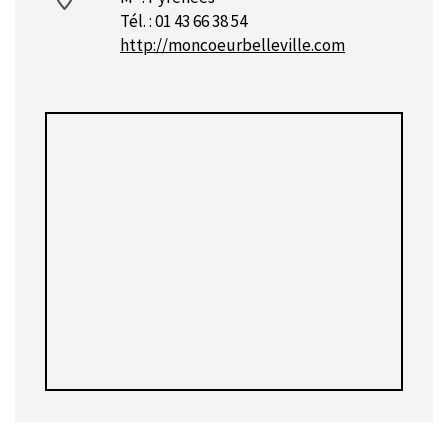
Tél. : 01 43 66 38 54
http://moncoeurbelleville.com