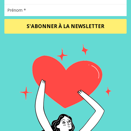
S'ABONNER À LA NEWSLETTER