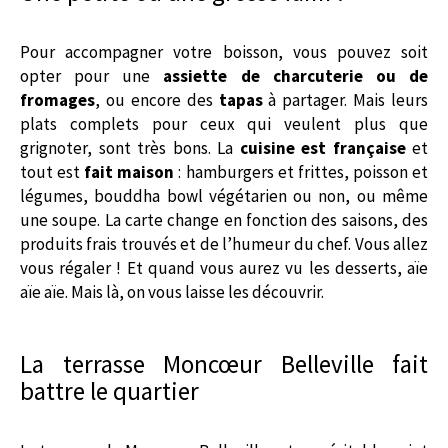
Pour accompagner votre boisson, vous pouvez soit
opter pour une
assiette de charcuterie ou de
fromages
, ou encore des
tapas
à partager. Mais leurs
plats complets pour ceux qui veulent plus que
grignoter, sont très bons. La
cuisine est française
et
tout est
fait maison
: hamburgers et frittes, poisson et
légumes, bouddha bowl végétarien ou non, ou même
une soupe. La carte change en fonction des saisons, des
produits frais trouvés et de l’humeur du chef. Vous allez
vous régaler ! Et quand vous aurez vu les desserts, aïe
aïe aïe. Mais là, on vous laisse les découvrir.
La terrasse Moncœur Belleville fait
battre le quartier