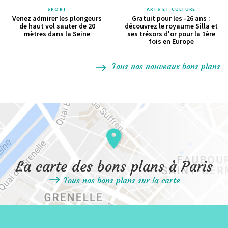
SPORT
ARTS ET CULTURE
Venez admirer les plongeurs
Gratuit pour les -26 ans :
de haut vol sauter de 20
découvrez le royaume Silla et
mètres dans la Seine
ses trésors d'or pour la 1ère
fois en Europe
Tous nos nouveaux bons plans
La carte des bons plans à Paris
Tous nos bons plans sur la carte