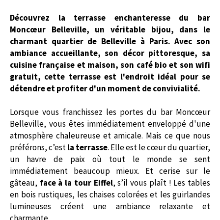
Découvrez la terrasse enchanteresse du bar
Moncœur Belleville, un véritable bijou, dans le
charmant quartier de Belleville à Paris. Avec son
ambiance accueillante, son décor pittoresque, sa
cuisine française et maison, son café bio et son wifi
gratuit, cette terrasse est l'endroit idéal pour se
détendre et profiter d'un moment de convivialité.
Lorsque vous franchissez les portes du bar Moncœur
Belleville, vous êtes immédiatement enveloppé d'une
atmosphère chaleureuse et amicale. Mais ce que nous
préférons, c’est
la terrasse
. Elle est le cœur du quartier,
un havre de paix où tout le monde se sent
immédiatement beaucoup mieux. Et cerise sur le
gâteau,
face à la tour Eiffel
, s’il vous plaît ! Les tables
en bois rustiques, les chaises colorées et les guirlandes
lumineuses créent une ambiance relaxante et
charmante.