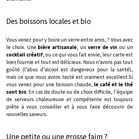
Des boissons locales et bio
Vous venez pour y boire un verre entre amis, ? Vous avez
le choix. Une
bière artisanale
, un
verre de vin
ou un
cocktail créatif
, ou ce qui vous fait envie, leur carte est
bien fournie et tout est délicieux. Nous n’avons pas tout
goûté (l’abus d’alcool est dangereux pour la santé),
mais ce que nous avons testé est vraiment excellent.Si
vous venez pour une boisson chaude,
le café et le thé
sont bio
. En cas de doute ou de choix difficile, l'équipe
de serveurs chaleureuse et compétente est toujours
prête à vous conseiller et à vous faire découvrir de
nouvelles saveurs.
Une petite ou une grosse faim ?