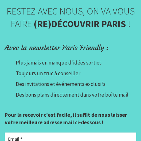
RESTEZ AVEC NOUS, ON VA VOUS
FAIRE
(RE)DÉCOUVRIR PARIS
!
Avec la newsletter Paris Friendly :
Plus jamais en manque d'idées sorties
Toujours un truc à conseiller
Des invitations et événements exclusifs
Des bons plans directement dans votre boîte mail
Pour la recevoir c'est facile, il suffit de nous laisser
votre meilleure adresse mail ci-dessous !