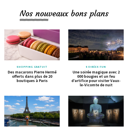
Nos nouveaux bons plans
SHOPPING GRATUIT
SOIRÉES FUN
Des macarons Pierre Hermé
Une soirée magique avec 2
offerts dans plus de 20
000 bougies et un feu
boutiques à Paris
d’artifice pour visiter Vaux-
le-Vicomte de nuit