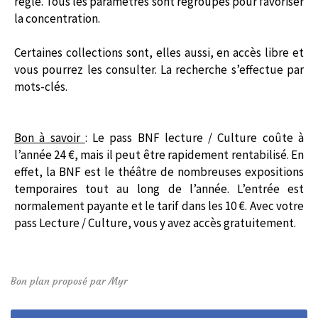
règle. Tous les paramètres sont regroupés pour favoriser
la concentration.
Certaines collections sont, elles aussi, en accès libre et
vous pourrez les consulter. La recherche s’effectue par
mots-clés.
Bon à savoir
: Le pass BNF lecture / Culture coûte à
l’année 24 €, mais il peut être rapidement rentabilisé. En
effet, la BNF est le théâtre de nombreuses expositions
temporaires tout au long de l’année. L’entrée est
normalement payante et le tarif dans les 10 €. Avec votre
pass Lecture / Culture, vous y avez accès gratuitement.
Bon plan proposé par Myr