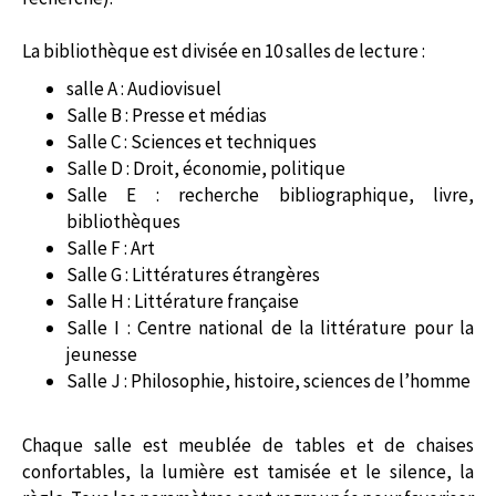
La bibliothèque est divisée en 10 salles de lecture :
salle A : Audiovisuel
Salle B : Presse et médias
Salle C : Sciences et techniques
Salle D : Droit, économie, politique
Salle E : recherche bibliographique, livre,
bibliothèques
Salle F : Art
Salle G : Littératures étrangères
Salle H : Littérature française
Salle I : Centre national de la littérature pour la
jeunesse
Salle J : Philosophie, histoire, sciences de l’homme
Chaque salle est meublée de tables et de chaises
confortables, la lumière est tamisée et le silence, la