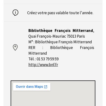
Créez votre pass valable toute l'année.
Bibliothèque François Mitterrand
,
Quai François-Mauriac 75013 Paris
M° : Bibliothèque François Mitterrand
RER : Bibliothèque François
Mitterrand
Tél. : 01 53 79 59 59
http://www.bnf.fr