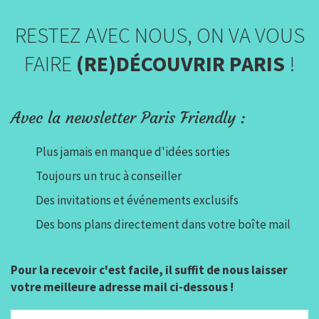
RESTEZ AVEC NOUS, ON VA VOUS
FAIRE
(RE)DÉCOUVRIR PARIS
!
Avec la newsletter Paris Friendly :
Plus jamais en manque d'idées sorties
Toujours un truc à conseiller
Des invitations et événements exclusifs
Des bons plans directement dans votre boîte mail
Pour la recevoir c'est facile, il suffit de nous laisser
votre meilleure adresse mail ci-dessous !