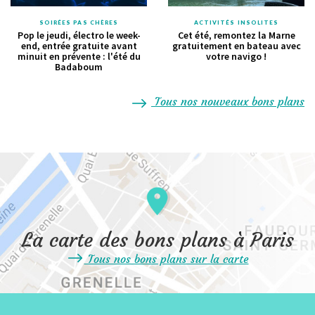
SOIRÉES PAS CHÈRES
ACTIVITÉS INSOLITES
Pop le jeudi, électro le week-
Cet été, remontez la Marne
end, entrée gratuite avant
gratuitement en bateau avec
minuit en prévente : l'été du
votre navigo !
Badaboum
Tous nos nouveaux bons plans
La carte des bons plans à Paris
Tous nos bons plans sur la carte