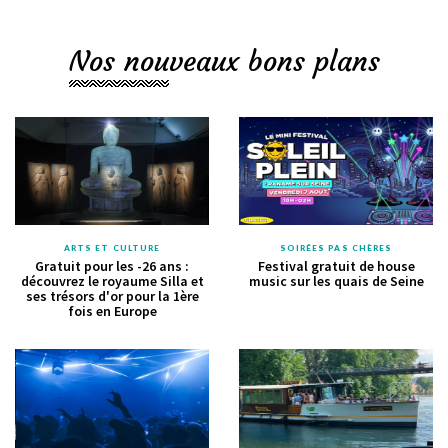
Nos nouveaux bons plans
ARTS ET CULTURE
SOIRÉES PAS CHÈRES
Gratuit pour les -26 ans :
Festival gratuit de house
découvrez le royaume Silla et
music sur les quais de Seine
ses trésors d'or pour la 1ère
fois en Europe