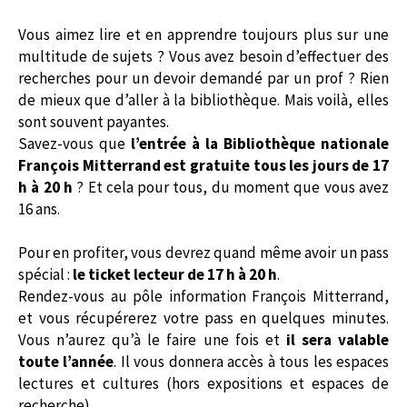
Vous aimez lire et en apprendre toujours plus sur une
multitude de sujets ? Vous avez besoin d’effectuer des
recherches pour un devoir demandé par un prof ? Rien
de mieux que d’aller à la bibliothèque. Mais voilà, elles
sont souvent payantes.
Savez-vous que
l’entrée à la Bibliothèque nationale
François Mitterrand est gratuite tous les jours de 17
h à 20 h
? Et cela pour tous, du moment que vous avez
16 ans.
Pour en profiter, vous devrez quand même avoir un pass
spécial :
le ticket lecteur de 17 h à 20 h
.
Rendez-vous au pôle information François Mitterrand,
et vous récupérerez votre pass en quelques minutes.
Vous n’aurez qu’à le faire une fois et
il sera valable
toute l’année
. Il vous donnera accès à tous les espaces
lectures et cultures (hors expositions et espaces de
recherche).