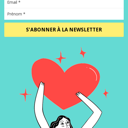
S'ABONNER À LA NEWSLETTER