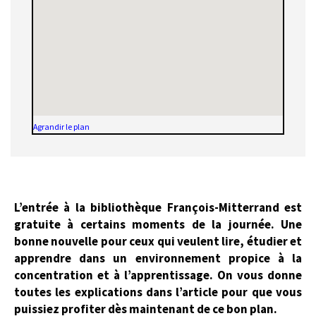
Agrandir le plan
L’entrée à la bibliothèque François-Mitterrand est
gratuite à certains moments de la journée. Une
bonne nouvelle pour ceux qui veulent lire, étudier et
apprendre dans un environnement propice à la
concentration et à l’apprentissage. On vous donne
toutes les explications dans l’article pour que vous
puissiez profiter dès maintenant de ce bon plan.