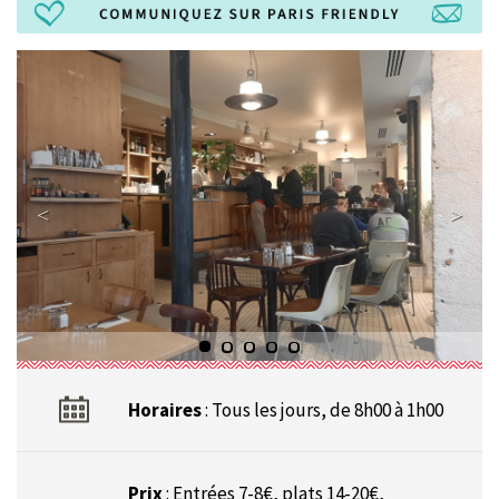
Horaires
: Tous les jours, de 8h00 à 1h00
Prix
: Entrées 7-8€, plats 14-20€,