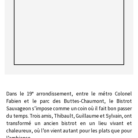
Dans le 19ᵉ arrondissement, entre le métro Colonel
Fabien et le parc des Buttes-Chaumont, le Bistrot
Sauvageon s’impose comme un coin où il fait bon passer
du temps. Trois amis, Thibault, Guillaume et Sylvain, ont
transformé un ancien bistrot en un lieu vivant et
chaleureux, où l’on vient autant pour les plats que pour
l’ambiance.