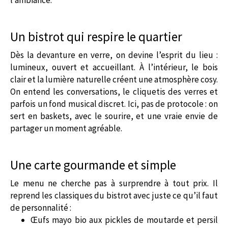
Un bistrot qui respire le quartier
Dès la devanture en verre, on devine l’esprit du lieu :
lumineux, ouvert et accueillant. À l’intérieur, le bois
clair et la lumière naturelle créent une atmosphère cosy.
On entend les conversations, le cliquetis des verres et
parfois un fond musical discret. Ici, pas de protocole : on
sert en baskets, avec le sourire, et une vraie envie de
partager un moment agréable.
Une carte gourmande et simple
Le menu ne cherche pas à surprendre à tout prix. Il
reprend les classiques du bistrot avec juste ce qu’il faut
de personnalité :
Œufs mayo bio aux pickles de moutarde et persil