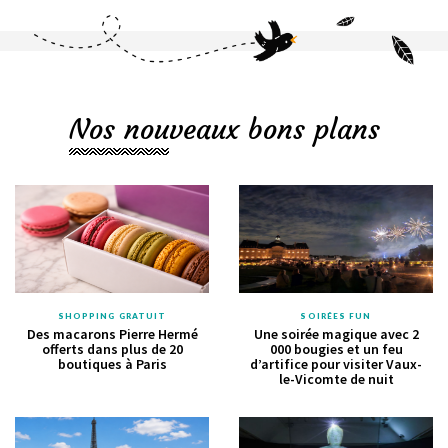
Nos nouveaux bons plans
SHOPPING GRATUIT
SOIRÉES FUN
Des macarons Pierre Hermé
Une soirée magique avec 2
offerts dans plus de 20
000 bougies et un feu
boutiques à Paris
d’artifice pour visiter Vaux-
le-Vicomte de nuit