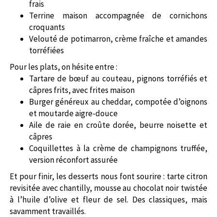
frais
Terrine maison accompagnée de cornichons
croquants
Velouté de potimarron, crème fraîche et amandes
torréfiées
Pour les plats, on hésite entre :
Tartare de bœuf au couteau, pignons torréfiés et
câpres frits, avec frites maison
Burger généreux au cheddar, compotée d’oignons
et moutarde aigre-douce
Aile de raie en croûte dorée, beurre noisette et
câpres
Coquillettes à la crème de champignons truffée,
version réconfort assurée
Et pour finir, les desserts nous font sourire : tarte citron
revisitée avec chantilly, mousse au chocolat noir twistée
à l’huile d’olive et fleur de sel. Des classiques, mais
savamment travaillés.