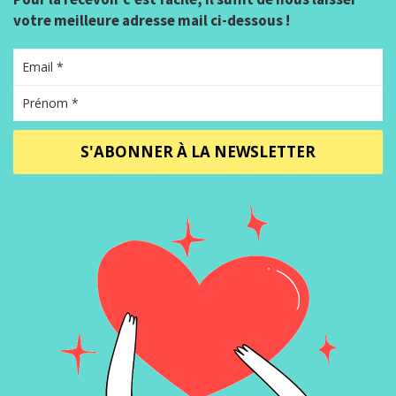
votre meilleure adresse mail ci-dessous !
S'ABONNER À LA NEWSLETTER