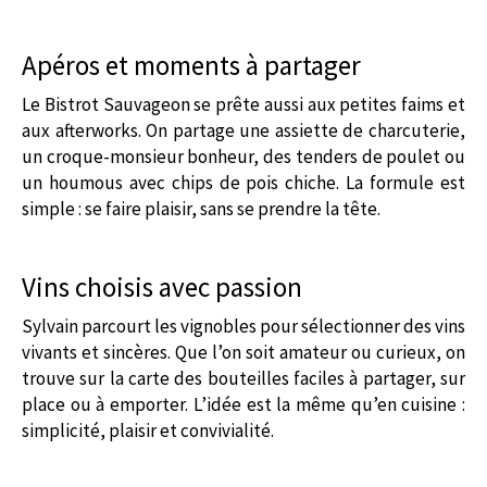
Apéros et moments à partager
Le Bistrot Sauvageon se prête aussi aux petites faims et
aux afterworks. On partage une assiette de charcuterie,
un croque-monsieur bonheur, des tenders de poulet ou
un houmous avec chips de pois chiche. La formule est
simple : se faire plaisir, sans se prendre la tête.
Vins choisis avec passion
Sylvain parcourt les vignobles pour sélectionner des vins
vivants et sincères. Que l’on soit amateur ou curieux, on
trouve sur la carte des bouteilles faciles à partager, sur
place ou à emporter. L’idée est la même qu’en cuisine :
simplicité, plaisir et convivialité.