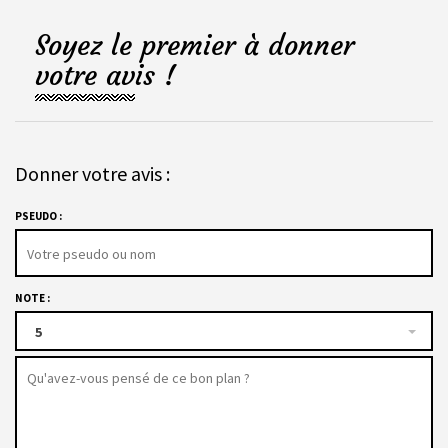
Soyez le premier à donner
votre avis !
Donner votre avis :
PSEUDO :
NOTE :
5