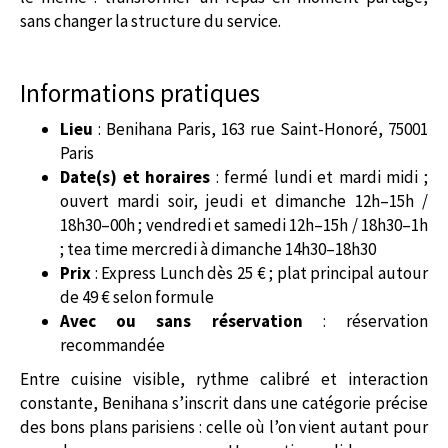
sans changer la structure du service.
Informations pratiques
Lieu
: Benihana Paris, 163 rue Saint-Honoré, 75001
Paris
Date(s) et horaires
: fermé lundi et mardi midi ;
ouvert mardi soir, jeudi et dimanche 12h–15h /
18h30–00h ; vendredi et samedi 12h–15h / 18h30–1h
; tea time mercredi à dimanche 14h30–18h30
Prix
: Express Lunch dès 25 € ; plat principal autour
de 49 € selon formule
Avec ou sans réservation
: réservation
recommandée
Entre cuisine visible, rythme calibré et interaction
constante, Benihana s’inscrit dans une catégorie précise
des bons plans parisiens : celle où l’on vient autant pour