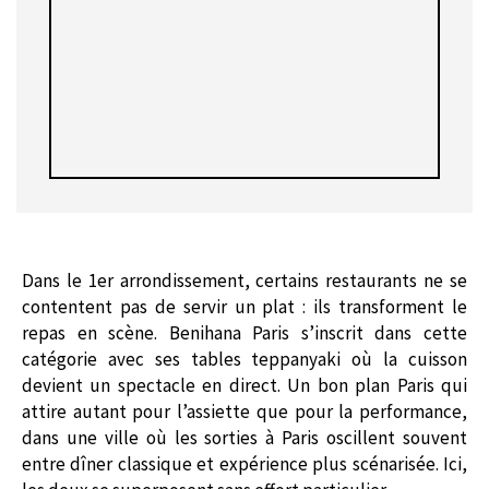
Dans le 1er arrondissement, certains restaurants ne se
contentent pas de servir un plat : ils transforment le
repas en scène. Benihana Paris s’inscrit dans cette
catégorie avec ses tables teppanyaki où la cuisson
devient un spectacle en direct. Un bon plan Paris qui
attire autant pour l’assiette que pour la performance,
dans une ville où les sorties à Paris oscillent souvent
entre dîner classique et expérience plus scénarisée. Ici,