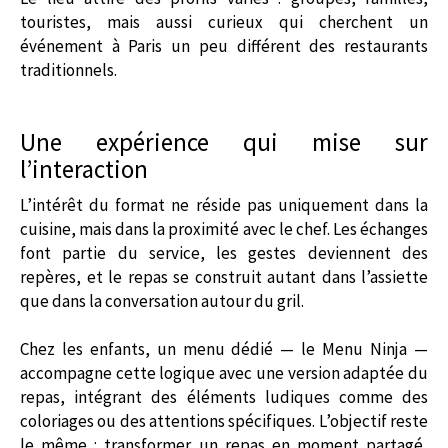
touristes, mais aussi curieux qui cherchent un
événement à Paris un peu différent des restaurants
traditionnels.
Une expérience qui mise sur
l’interaction
L’intérêt du format ne réside pas uniquement dans la
cuisine, mais dans la proximité avec le chef. Les échanges
font partie du service, les gestes deviennent des
repères, et le repas se construit autant dans l’assiette
que dans la conversation autour du gril.
Chez les enfants, un menu dédié — le Menu Ninja —
accompagne cette logique avec une version adaptée du
repas, intégrant des éléments ludiques comme des
coloriages ou des attentions spécifiques. L’objectif reste
le même : transformer un repas en moment partagé,