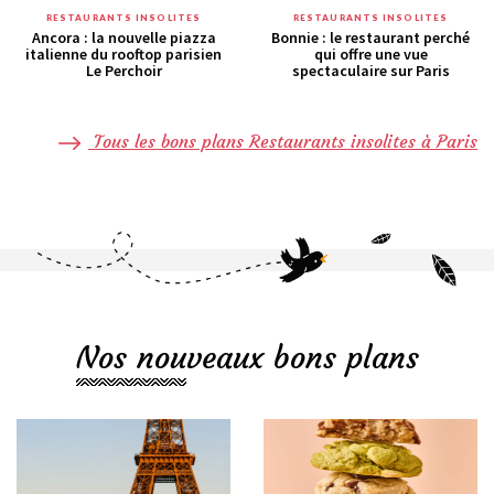
RESTAURANTS INSOLITES
RESTAURANTS INSOLITES
Ancora : la nouvelle piazza
Bonnie : le restaurant perché
italienne du rooftop parisien
qui offre une vue
Le Perchoir
spectaculaire sur Paris
Tous les bons plans Restaurants insolites à Paris
Nos nouveaux bons plans