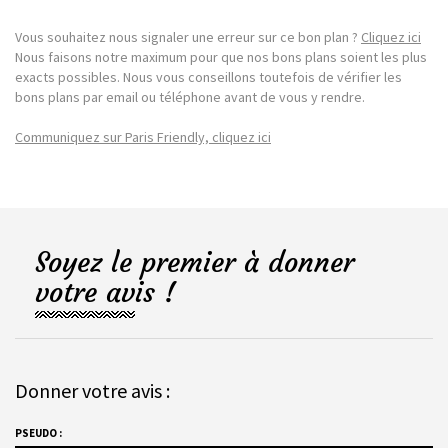
Vous souhaitez nous signaler une erreur sur ce bon plan ?
Cliquez ici
Nous faisons notre maximum pour que nos bons plans soient les plus
exacts possibles. Nous vous conseillons toutefois de vérifier les
bons plans par email ou téléphone avant de vous y rendre.
Communiquez sur Paris Friendly, cliquez ici
Soyez le premier à donner
votre avis !
Donner votre avis :
PSEUDO :