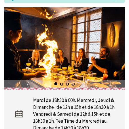
Mardi de 18h30 à 00h. Mercredi, Jeudi &
Dimanche : de 12h à 15h et de 18h30 à 1h.
Vendredi & Samedi de 12h à 15h et de
18h30 à 1h. Tea Time du Mercredi au
Dimanche de 14h30 à 18h30