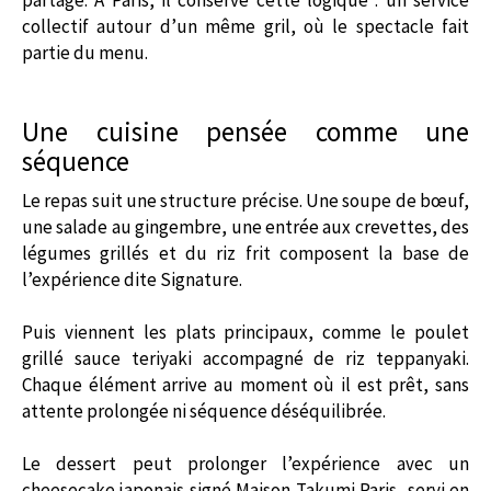
collectif autour d’un même gril, où le spectacle fait
partie du menu.
Une cuisine pensée comme une
séquence
Le repas suit une structure précise. Une soupe de bœuf,
une salade au gingembre, une entrée aux crevettes, des
légumes grillés et du riz frit composent la base de
l’expérience dite Signature.
Puis viennent les plats principaux, comme le poulet
grillé sauce teriyaki accompagné de riz teppanyaki.
Chaque élément arrive au moment où il est prêt, sans
attente prolongée ni séquence déséquilibrée.
Le dessert peut prolonger l’expérience avec un
cheesecake japonais signé Maison Takumi Paris, servi en