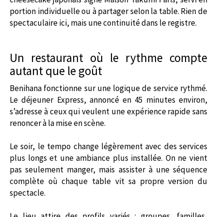
portion individuelle ou à partager selon la table. Rien de
spectaculaire ici, mais une continuité dans le registre.
Un restaurant où le rythme compte
autant que le goût
Benihana fonctionne sur une logique de service rythmé.
Le déjeuner Express, annoncé en 45 minutes environ,
s’adresse à ceux qui veulent une expérience rapide sans
renoncer à la mise en scène.
Le soir, le tempo change légèrement avec des services
plus longs et une ambiance plus installée. On ne vient
pas seulement manger, mais assister à une séquence
complète où chaque table vit sa propre version du
spectacle.
Le lieu attire des profils variés : groupes, familles,