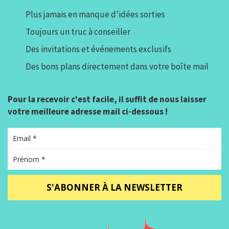
Plus jamais en manque d'idées sorties
Toujours un truc à conseiller
Des invitations et événements exclusifs
Des bons plans directement dans votre boîte mail
Pour la recevoir c'est facile, il suffit de nous laisser
votre meilleure adresse mail ci-dessous !
S'ABONNER À LA NEWSLETTER