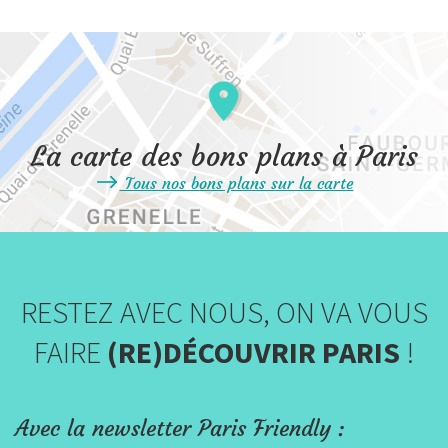
La carte des bons plans à Paris
Tous nos bons plans sur la carte
RESTEZ AVEC NOUS, ON VA VOUS
FAIRE
(RE)DÉCOUVRIR PARIS
!
Avec la newsletter Paris Friendly :