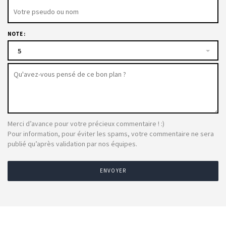
NOTE :
5
Merci d’avance pour votre précieux commentaire ! :)
Pour information, pour éviter les spams, votre commentaire ne sera
publié qu’après validation par nos équipes.
ENVOYER