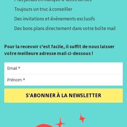
Toujours un truc à conseiller
Des invitations et événements exclusifs
Des bons plans directement dans votre boîte mail
Pour la recevoir c'est facile, il suffit de nous laisser
votre meilleure adresse mail ci-dessous !
S'ABONNER À LA NEWSLETTER