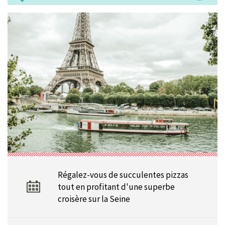
Régalez-vous de succulentes pizzas
tout en profitant d'une superbe
croisère sur la Seine