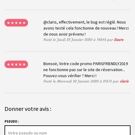
@claris, effectivement, le bug est réglé. Nous
avons testé cela fonctionne de nouveau ! Merci
de nous avoir prévenu !
Posté le Jeudi 23 Janvier 2020 à 16h45 par
Laure
Bonsoir, Votre code promo PARISFRIENDLY2019
ne fonctionne pas sur le site de réservation...
Pouvez-vous vérifier ? Merci !
Posté le Mercredi 22 Janvier 2020 à 21h15 par
claris
Donner votre avis :
PSEUDO :