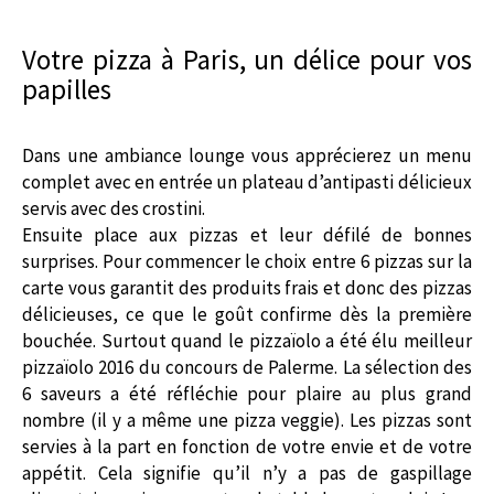
Votre pizza à Paris, un délice pour vos
papilles
Dans une ambiance lounge vous apprécierez un menu
complet avec en entrée un plateau d’antipasti délicieux
servis avec des crostini.
Ensuite place aux pizzas et leur défilé de bonnes
surprises. Pour commencer le choix entre 6 pizzas sur la
carte vous garantit des produits frais et donc des pizzas
délicieuses, ce que le goût confirme dès la première
bouchée. Surtout quand le pizzaïolo a été élu meilleur
pizzaïolo 2016 du concours de Palerme. La sélection des
6 saveurs a été réfléchie pour plaire au plus grand
nombre (il y a même une pizza veggie). Les pizzas sont
servies à la part en fonction de votre envie et de votre
appétit. Cela signifie qu’il n’y a pas de gaspillage