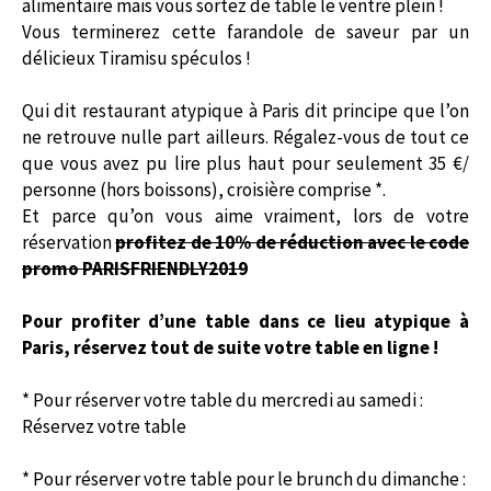
alimentaire mais vous sortez de table le ventre plein !
Vous terminerez cette farandole de saveur par un
délicieux Tiramisu spéculos !
Qui dit restaurant atypique à Paris dit principe que l’on
ne retrouve nulle part ailleurs. Régalez-vous de tout ce
que vous avez pu lire plus haut pour seulement 35 €/
personne (hors boissons), croisière comprise *.
Et parce qu’on vous aime vraiment, lors de votre
réservation
profitez de 10% de réduction avec le code
promo PARISFRIENDLY2019
Pour profiter d’une table dans ce lieu atypique à
Paris, réservez tout de suite votre table en ligne !
* Pour réserver votre table du mercredi au samedi :
Réservez votre table
* P
our réserver votre table pour le brunch du dimanche :