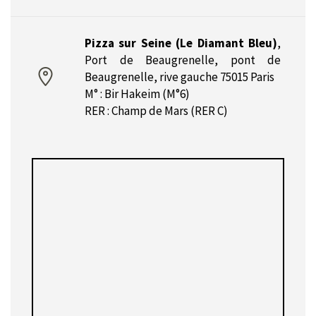
Pizza sur Seine (Le Diamant Bleu)
,
Port de Beaugrenelle, pont de
Beaugrenelle, rive gauche 75015 Paris
M° : Bir Hakeim (M°6)
RER : Champ de Mars (RER C)