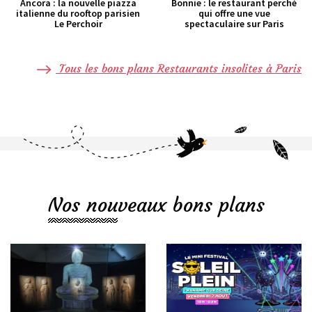
Ancora : la nouvelle piazza
Bonnie : le restaurant perché
italienne du rooftop parisien
qui offre une vue
Le Perchoir
spectaculaire sur Paris
Tous les bons plans Restaurants insolites à Paris
Nos nouveaux bons plans