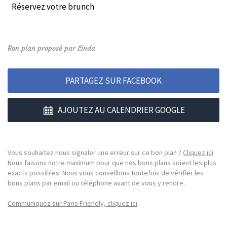
Réservez votre brunch
Bon plan proposé par Linda
PARTAGEZ SUR FACEBOOK
AJOUTEZ AU CALENDRIER GOOGLE
Vous souhaitez nous signaler une erreur sur ce bon plan ?
Cliquez ici
Nous faisons notre maximum pour que nos bons plans soient les plus
exacts possibles. Nous vous conseillons toutefois de vérifier les
bons plans par email ou téléphone avant de vous y rendre.
Communiquez sur Paris Friendly, cliquez ici