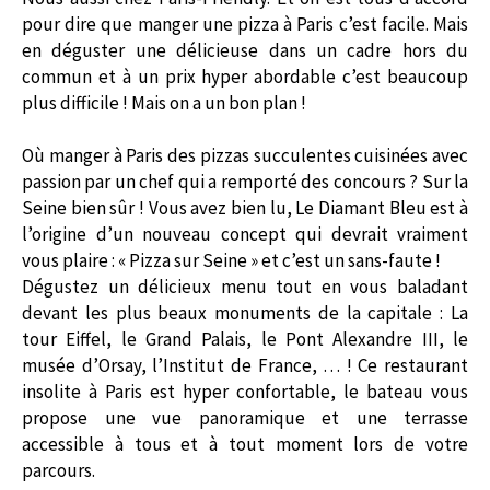
pour dire que manger une pizza à Paris c’est facile. Mais
en déguster une délicieuse dans un cadre hors du
commun et à un prix hyper abordable c’est beaucoup
plus difficile ! Mais on a un bon plan !
Où manger à Paris des pizzas succulentes cuisinées avec
passion par un chef qui a remporté des concours ? Sur la
Seine bien sûr ! Vous avez bien lu, Le Diamant Bleu est à
l’origine d’un nouveau concept qui devrait vraiment
vous plaire : « Pizza sur Seine » et c’est un sans-faute !
Dégustez un délicieux menu tout en vous baladant
devant les plus beaux monuments de la capitale : La
tour Eiffel, le Grand Palais, le Pont Alexandre III, le
musée d’Orsay, l’Institut de France, … ! Ce restaurant
insolite à Paris est hyper confortable, le bateau vous
propose une vue panoramique et une terrasse
accessible à tous et à tout moment lors de votre
parcours.