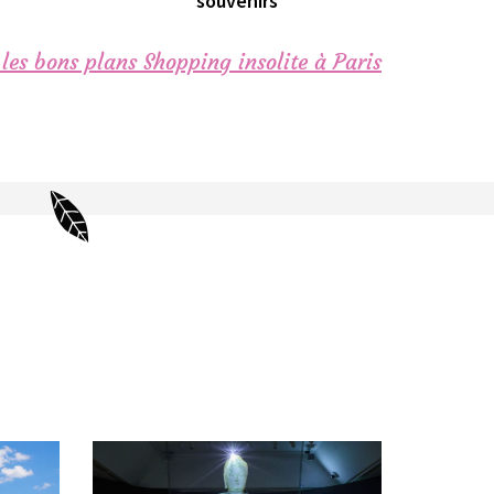
souvenirs
les bons plans Shopping insolite à Paris