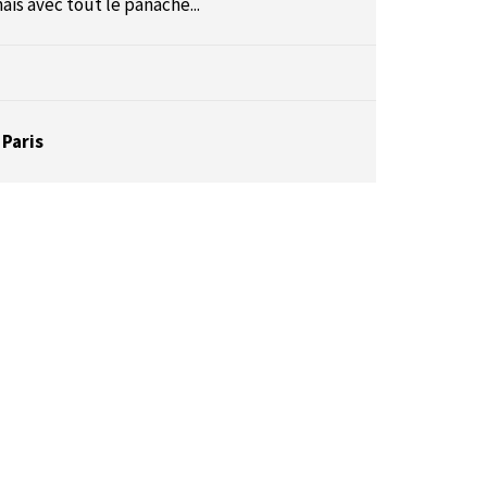
ais avec tout le panache...
 Paris