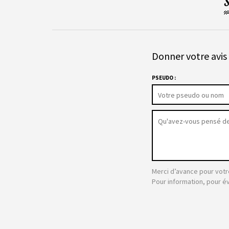
Donner votre avis 
PSEUDO :
Merci d’avance pour votr
Pour information, pour é