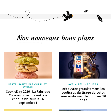
Nos nouveaux bons plans
RESTAURANTS PAS CHERS ET
ACTIVITÉS INSOLITES
SYMPAS
Découvrez gratuitement les
CookieDay 2026 : La Fabrique
coulisses du tirage du Loto :
Cookies offre un cookie à
une visite inédite pour ses 50
chaque visiteur le 16
ans !
septembre !