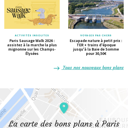
ACTIVITÉS INSOLITES
VOYAGES PAS CHERS
Paris Sausage Walk 2026 :
Escapade nature à petit prix :
assistez à la marche la plus
TER + trains d'époque
mignonne sur les Champs-
jusqu'à la Baie de Somme
Élysées
pour 30,50€
Tous nos nouveaux bons plans
La carte des bons plans à Paris