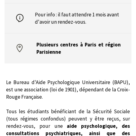
Pour info : il faut attendre 1 mois avant
d'avoir un rendez-vous.
Plusieurs centres à Paris et région
Parisienne
Le Bureau d'Aide Psychologique Universitaire (BAPU),
est une association (loi de 1901), dépendant de la Croix-
Rouge Française.
Tous les étudiants bénéficiant de la Sécurité Sociale
(tous régimes confondus) peuvent y être reçus, sur
rendez-vous, pour une
aide psychologique, des
consultations psychiatriques, ainsi que des