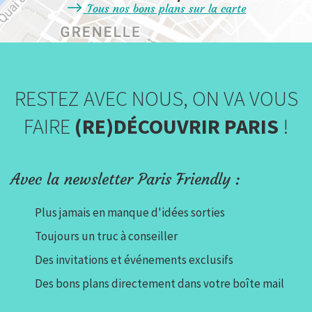
Tous nos bons plans sur la carte
RESTEZ AVEC NOUS, ON VA VOUS
FAIRE
(RE)DÉCOUVRIR PARIS
!
Avec la newsletter Paris Friendly :
Plus jamais en manque d'idées sorties
Toujours un truc à conseiller
Des invitations et événements exclusifs
Des bons plans directement dans votre boîte mail