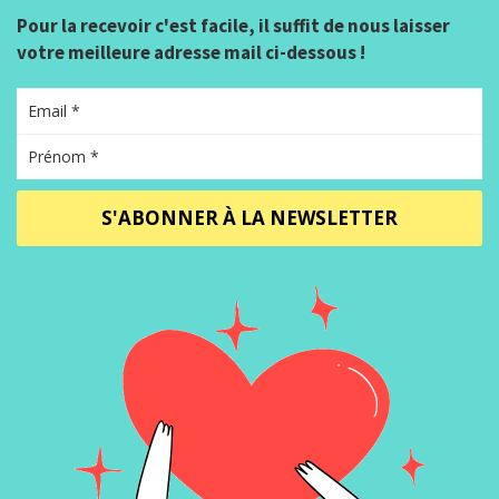
Pour la recevoir c'est facile, il suffit de nous laisser
votre meilleure adresse mail ci-dessous !
S'ABONNER À LA NEWSLETTER