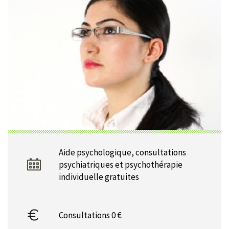
Aide psychologique, consultations
psychiatriques et psychothérapie
individuelle gratuites
Consultations 0 €