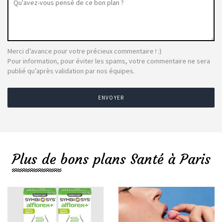
Merci d’avance pour votre précieux commentaire ! :)
Pour information, pour éviter les spams, votre commentaire ne sera
publié qu’après validation par nos équipes.
ENVOYER
Plus de bons plans Santé à Paris