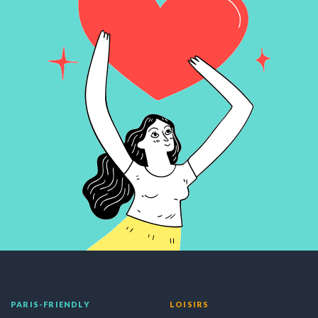
PARIS-FRIENDLY
LOISIRS