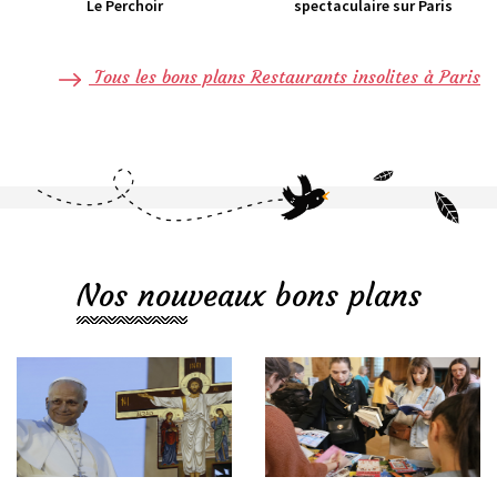
Le Perchoir
spectaculaire sur Paris
Tous les bons plans Restaurants insolites à Paris
Nos nouveaux bons plans