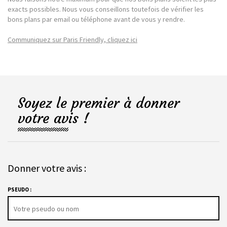
exacts possibles. Nous vous conseillons toutefois de vérifier les
bons plans par email ou téléphone avant de vous y rendre.
Communiquez sur Paris Friendly, cliquez ici
Soyez le premier à donner
votre avis !
Donner votre avis :
PSEUDO :