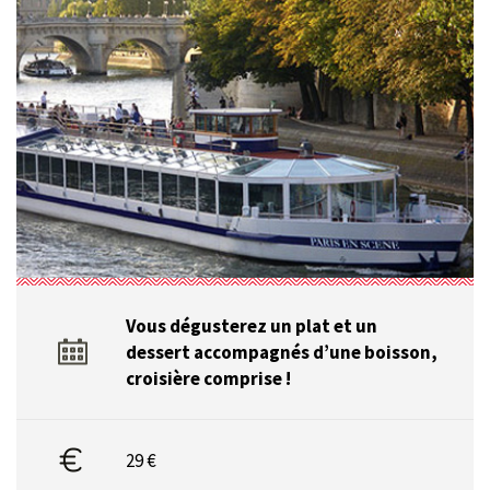
Vous dégusterez un plat et un
dessert accompagnés d’une boisson,
croisière comprise !
29 €