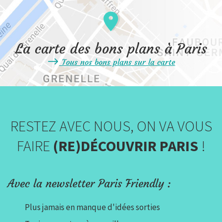
La carte des bons plans à Paris
Tous nos bons plans sur la carte
RESTEZ AVEC NOUS, ON VA VOUS
FAIRE
(RE)DÉCOUVRIR PARIS
!
Avec la newsletter Paris Friendly :
Plus jamais en manque d'idées sorties