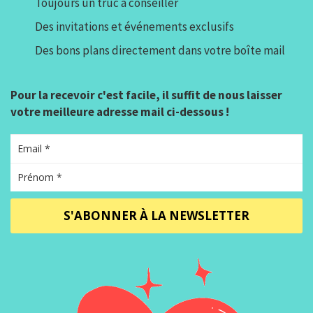
Toujours un truc à conseiller
Des invitations et événements exclusifs
Des bons plans directement dans votre boîte mail
Pour la recevoir c'est facile, il suffit de nous laisser
votre meilleure adresse mail ci-dessous !
S'ABONNER À LA NEWSLETTER