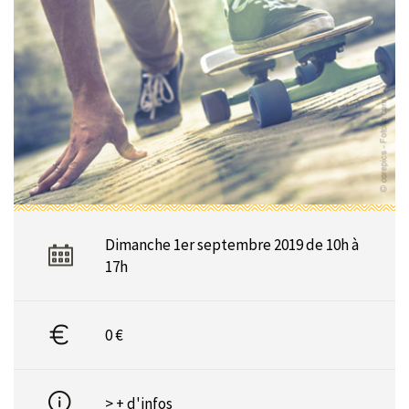
Dimanche 1er septembre 2019 de 10h à
17h
0 €
> + d'infos