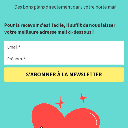
Des bons plans directement dans votre boîte mail
Pour la recevoir c'est facile, il suffit de nous laisser
votre meilleure adresse mail ci-dessous !
S'ABONNER À LA NEWSLETTER