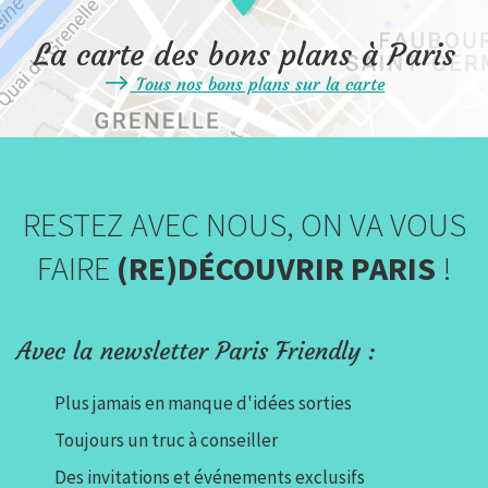
La carte des bons plans à Paris
Tous nos bons plans sur la carte
RESTEZ AVEC NOUS, ON VA VOUS
FAIRE
(RE)DÉCOUVRIR PARIS
!
Avec la newsletter Paris Friendly :
Plus jamais en manque d'idées sorties
Toujours un truc à conseiller
Des invitations et événements exclusifs