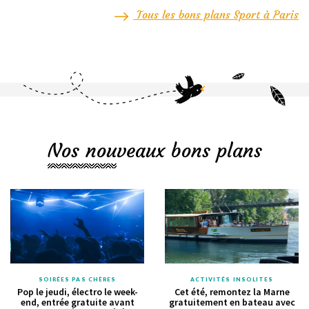
Tous les bons plans Sport à Paris
Nos nouveaux bons plans
SOIRÉES PAS CHÈRES
ACTIVITÉS INSOLITES
Pop le jeudi, électro le week-
Cet été, remontez la Marne
end, entrée gratuite avant
gratuitement en bateau avec