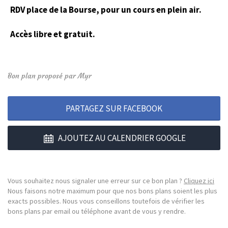
RDV place de la Bourse,
pour un cours en plein air.
Accès libre et gratuit.
Bon plan proposé par Myr
PARTAGEZ SUR FACEBOOK
AJOUTEZ AU CALENDRIER GOOGLE
Vous souhaitez nous signaler une erreur sur ce bon plan ?
Cliquez ici
Nous faisons notre maximum pour que nos bons plans soient les plus
exacts possibles. Nous vous conseillons toutefois de vérifier les
bons plans par email ou téléphone avant de vous y rendre.