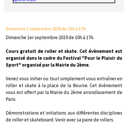
Dimanche 1 septembre 2019
de 10h à 17h
Dimanche 1er septembre 2019 de 10h à 17h.
Cours gratuit de roller et skate. Cet évènement est
organisé dans le cadre du Festival "Pour le Plaisir du
Sport" organisé par la Mairie du 2ème.
Venez vous initier ou tout simplement vous entraîner en
roller et skate à la place de la Bourse. Cet évènement
vous est offert par la Mairie du 2ème arrondissement de
Paris.
Démonstrations et initiations aux différentes disciplines
de roller et skateboard. Venir avec sa paire de rollers.