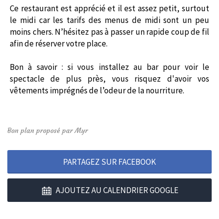
Ce restaurant est apprécié et il est assez petit, surtout
le midi car les tarifs des menus de midi sont un peu
moins chers. N’hésitez pas à passer un rapide coup de fil
afin de réserver votre place.
Bon à savoir : si vous installez au bar pour voir le
spectacle de plus près, vous risquez d'avoir vos
vêtements imprégnés de l’odeur de la nourriture.
Bon plan proposé par Myr
PARTAGEZ SUR FACEBOOK
AJOUTEZ AU CALENDRIER GOOGLE