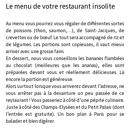
Le menu de votre restaurant insolite
Au menu vous pourrez vous régaler de différentes sortes
de poissons (thon, saumon,…), de Saint-Jacques, de
crevettes ou de bœuf. Le tout sera accompagné de riz et
de légumes. Les portions sont copieuses, il vaut mieux
arriver avec une grosse faim.
En dessert, nous vous conseillons les bananes flambées
au chocolat (meilleures que les ananas), elles sont
préparées devant vous et réellement délicieuses. Là
encore la portion est généreuse.
Alors surtout lorsque vous arriverez devant l’adresse, ne
vous arrêter pas à la devanture un peu passée de ce
restaurant ! Vous passeriez à côté d’une pépite culinaire.
Juste à côté des Champs-Elysées et du Petit Palais (dont
l’entrée est gratuite). Un bon plan à Paris pour se
balader et bien digérer.