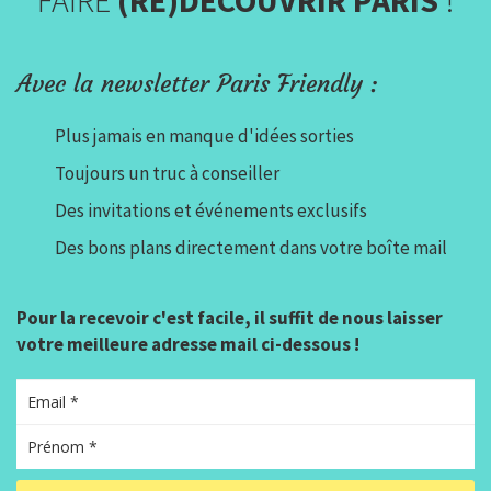
Avec la newsletter Paris Friendly :
Plus jamais en manque d'idées sorties
Toujours un truc à conseiller
Des invitations et événements exclusifs
Des bons plans directement dans votre boîte mail
Pour la recevoir c'est facile, il suffit de nous laisser
votre meilleure adresse mail ci-dessous !