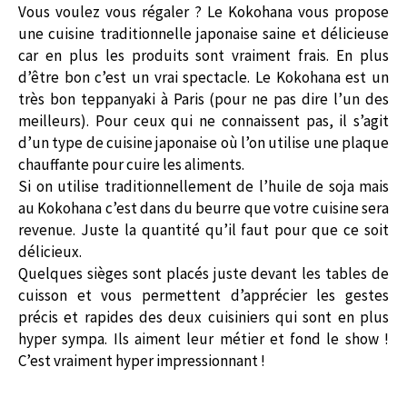
Vous voulez vous régaler ? Le Kokohana vous propose
une cuisine traditionnelle japonaise saine et délicieuse
car en plus les produits sont vraiment frais. En plus
d’être bon c’est un vrai spectacle. Le Kokohana est un
très bon teppanyaki à Paris (pour ne pas dire l’un des
meilleurs). Pour ceux qui ne connaissent pas, il s’agit
d’un type de cuisine japonaise où l’on utilise une plaque
chauffante pour cuire les aliments.
Si on utilise traditionnellement de l’huile de soja mais
au Kokohana c’est dans du beurre que votre cuisine sera
revenue. Juste la quantité qu’il faut pour que ce soit
délicieux.
Quelques sièges sont placés juste devant les tables de
cuisson et vous permettent d’apprécier les gestes
précis et rapides des deux cuisiniers qui sont en plus
hyper sympa. Ils aiment leur métier et fond le show !
C’est vraiment hyper impressionnant !