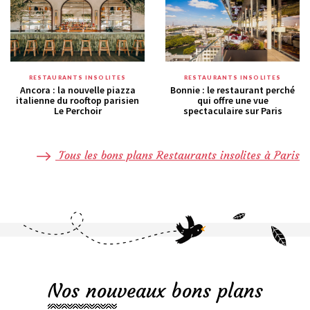
RESTAURANTS INSOLITES
RESTAURANTS INSOLITES
Ancora : la nouvelle piazza
Bonnie : le restaurant perché
italienne du rooftop parisien
qui offre une vue
Le Perchoir
spectaculaire sur Paris
Tous les bons plans Restaurants insolites à Paris
Nos nouveaux bons plans