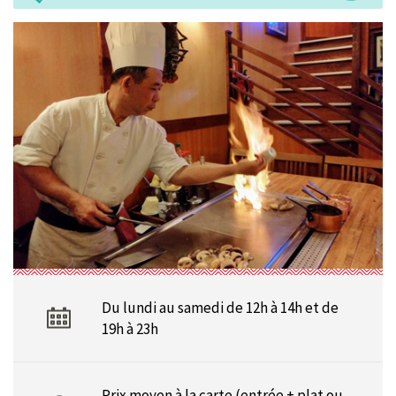
Du lundi au samedi de 12h à 14h et de
19h à 23h
Prix moyen à la carte (entrée + plat ou