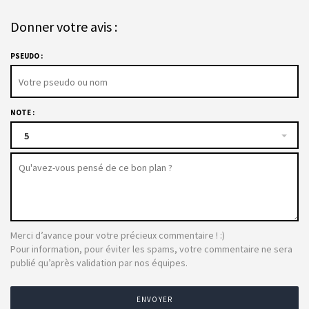
Donner votre avis :
PSEUDO :
NOTE :
5
Merci d’avance pour votre précieux commentaire ! :)
Pour information, pour éviter les spams, votre commentaire ne sera
publié qu’après validation par nos équipes.
ENVOYER