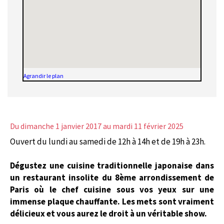
Agrandir le plan
Du dimanche 1 janvier 2017
au mardi 11 février 2025
Ouvert du lundi au samedi de 12h à 14h et de 19h à 23h.
Dégustez une cuisine traditionnelle japonaise dans
un restaurant insolite du 8ème arrondissement de
Paris où le chef cuisine sous vos yeux sur une
immense plaque chauffante. Les mets sont vraiment
délicieux et vous aurez le droit à un véritable show.