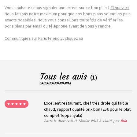
Vous souhaitez nous signaler une erreur sur ce bon plan ?
Cliquez ici
Nous faisons notre maximum pour que nos bons plans soient les plus
exacts possibles. Nous vous conseillons toutefois de vérifier les
bons plans par email ou téléphone avant de vous y rendre.
Communiquez sur Paris Friendly, cliquez ici
Tous les avis
(1)
Excellent restaurant, chef très drole qui fait le
chaud, rapport qualité prix bon (25€ pour le plat
complet Teppanyaki)
Posté le Mercredi 11 Février 2015 à 14h07 par
Lola