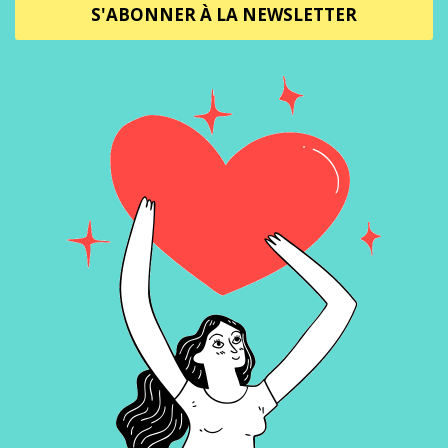
S'ABONNER À LA NEWSLETTER