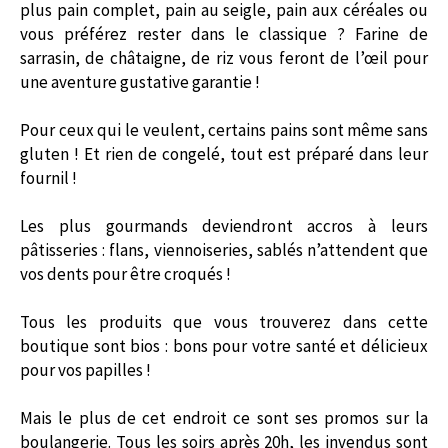
plus pain complet, pain au seigle, pain aux céréales ou
vous préférez rester dans le classique ? Farine de
sarrasin, de châtaigne, de riz vous feront de l’œil pour
une aventure gustative garantie !
Pour ceux qui le veulent, certains pains sont même sans
gluten ! Et rien de congelé, tout est préparé dans leur
fournil !
Les plus gourmands deviendront accros à leurs
pâtisseries : flans, viennoiseries, sablés n’attendent que
vos dents pour être croqués !
Tous les produits que vous trouverez dans cette
boutique sont bios : bons pour votre santé et délicieux
pour vos papilles !
Mais le plus de cet endroit ce sont ses promos sur la
boulangerie. Tous les soirs après 20h, les invendus sont