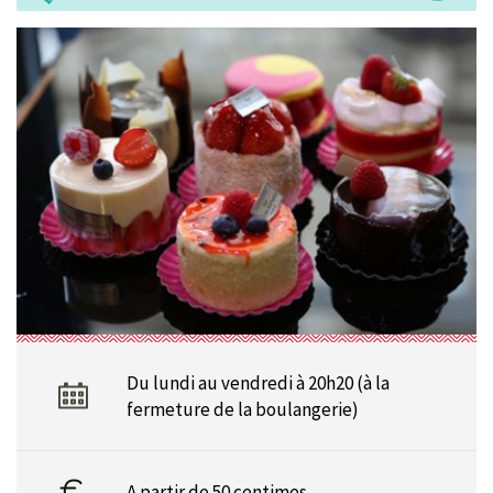
Du lundi au vendredi à 20h20 (à la
fermeture de la boulangerie)
A partir de 50 centimes.