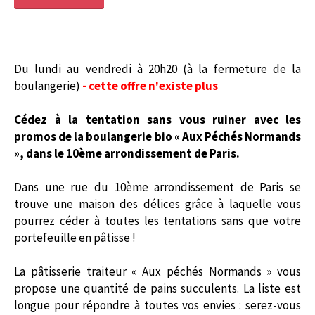
Du lundi au vendredi à 20h20 (à la fermeture de la
boulangerie)
- cette offre n'existe plus
Cédez à la tentation sans vous ruiner avec les
promos de la boulangerie bio « Aux Péchés Normands
», dans le 10ème arrondissement de Paris.
Dans une rue du 10ème arrondissement de Paris se
trouve une maison des délices grâce à laquelle vous
pourrez céder à toutes les tentations sans que votre
portefeuille en pâtisse !
La pâtisserie traiteur « Aux péchés Normands » vous
propose une quantité de pains succulents. La liste est
longue pour répondre à toutes vos envies : serez-vous