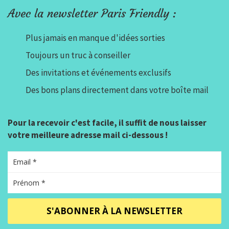
Avec la newsletter Paris Friendly :
Plus jamais en manque d'idées sorties
Toujours un truc à conseiller
Des invitations et événements exclusifs
Des bons plans directement dans votre boîte mail
Pour la recevoir c'est facile, il suffit de nous laisser
votre meilleure adresse mail ci-dessous !
S'ABONNER À LA NEWSLETTER