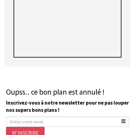
Oupss.. ce bon plan est annulé !
Inscrivez-vous à notre newsletter pour ne pas louper
nos supers bons plans !
M'INSCRIRE