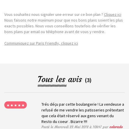
Vous souhaitez nous signaler une erreur sur ce bon plan ?
Cliquez ici
Nous faisons notre maximum pour que nos bons plans soient les plus
exacts possibles. Nous vous conseillons toutefois de vérifier les
bons plans par email ou téléphone avant de vous y rendre.
Communiquez sur Paris Friendly, cliquez ici
Tous les avis
(3)
Trés déçu par cette boulangerie ! La vendeuse a
refusé de me vendre les patisseries prétextant
que cela était réservé aux gens venant du
Resto du coeur . Bizarre !!!!
Posté le Mercredi 23 Mai 2018 à 10h47 par
colorado