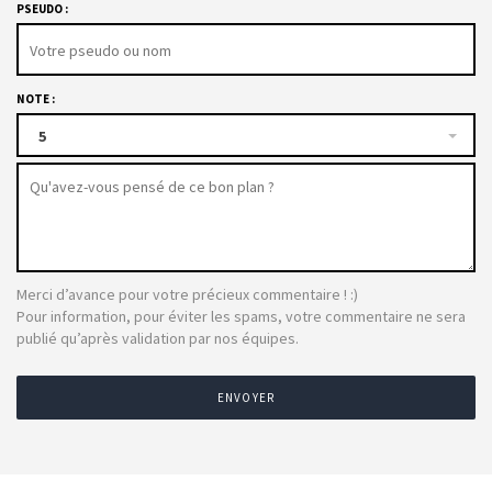
PSEUDO :
NOTE :
5
Merci d’avance pour votre précieux commentaire ! :)
Pour information, pour éviter les spams, votre commentaire ne sera
publié qu’après validation par nos équipes.
ENVOYER