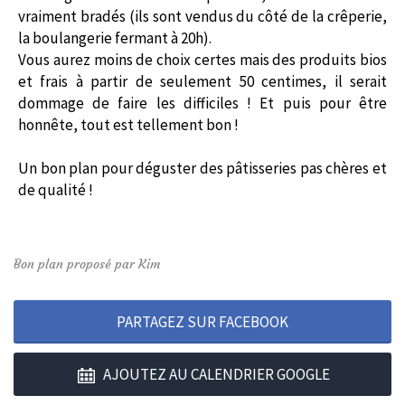
vraiment bradés (ils sont vendus du côté de la crêperie,
la boulangerie fermant à 20h).
Vous aurez moins de choix certes mais des produits bios
et frais à partir de seulement 50 centimes, il serait
dommage de faire les difficiles ! Et puis pour être
honnête, tout est tellement bon !
Un bon plan pour déguster des pâtisseries pas chères et
de qualité !
Bon plan proposé par Kim
PARTAGEZ SUR FACEBOOK
AJOUTEZ AU CALENDRIER GOOGLE