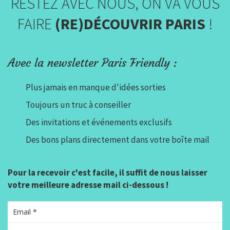
RESTEZ AVEC NOUS, ON VA VOUS
FAIRE
(RE)DÉCOUVRIR PARIS
!
Avec la newsletter Paris Friendly :
Plus jamais en manque d'idées sorties
Toujours un truc à conseiller
Des invitations et événements exclusifs
Des bons plans directement dans votre boîte mail
Pour la recevoir c'est facile, il suffit de nous laisser
votre meilleure adresse mail ci-dessous !