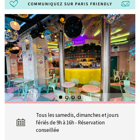
Tous les samedis, dimanches et jours
fériés de 9h à 16h - Réservation
conseillée