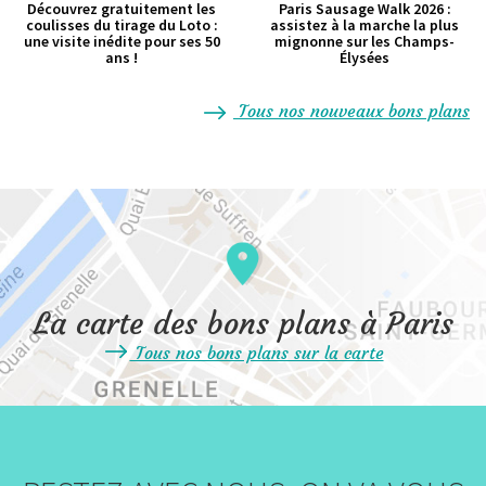
Découvrez gratuitement les
Paris Sausage Walk 2026 :
coulisses du tirage du Loto :
assistez à la marche la plus
une visite inédite pour ses 50
mignonne sur les Champs-
ans !
Élysées
Tous nos nouveaux bons plans
La carte des bons plans à Paris
Tous nos bons plans sur la carte