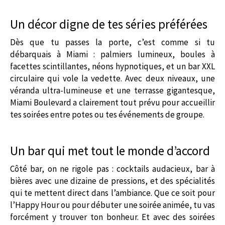
Un décor digne de tes séries préférées
Dès que tu passes la porte, c’est comme si tu
débarquais à Miami : palmiers lumineux, boules à
facettes scintillantes, néons hypnotiques, et un bar XXL
circulaire qui vole la vedette. Avec deux niveaux, une
véranda ultra-lumineuse et une terrasse gigantesque,
Miami Boulevard a clairement tout prévu pour accueillir
tes soirées entre potes ou tes événements de groupe.
Un bar qui met tout le monde d’accord
Côté bar, on ne rigole pas : cocktails audacieux, bar à
bières avec une dizaine de pressions, et des spécialités
qui te mettent direct dans l’ambiance. Que ce soit pour
l’Happy Hour ou pour débuter une soirée animée, tu vas
forcément y trouver ton bonheur. Et avec des soirées