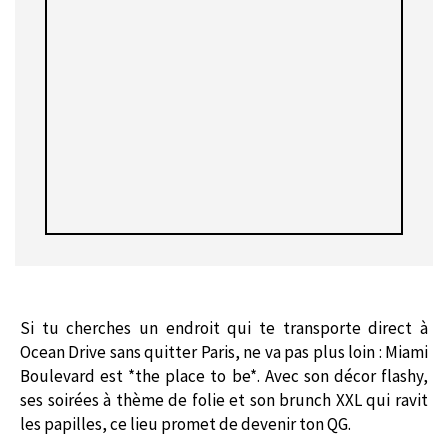
Si tu cherches un endroit qui te transporte direct à
Ocean Drive sans quitter Paris, ne va pas plus loin : Miami
Boulevard est *the place to be*. Avec son décor flashy,
ses soirées à thème de folie et son brunch XXL qui ravit
les papilles, ce lieu promet de devenir ton QG.