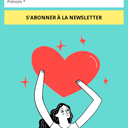
S'ABONNER À LA NEWSLETTER