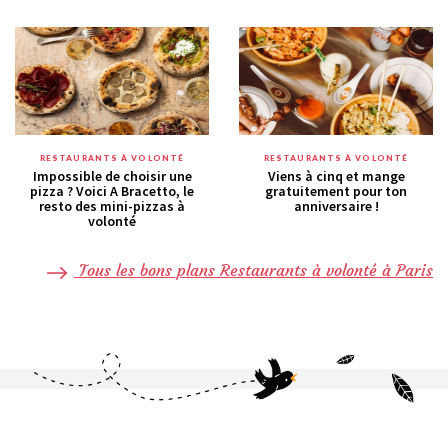
RESTAURANTS À VOLONTÉ
RESTAURANTS À VOLONTÉ
Impossible de choisir une
Viens à cinq et mange
pizza ? Voici A Bracetto, le
gratuitement pour ton
resto des mini-pizzas à
anniversaire !
volonté
Tous les bons plans Restaurants à volonté à Paris