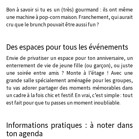
Bon à savoir si tu es un (très) gourmand : ils ont même
une machine à pop-corn maison. Franchement, qui aurait
cru que le brunch pouvait être aussi fun ?
Des espaces pour tous les événements
Envie de privatiser un espace pour ton anniversaire, un
enterrement de vie de jeune fille (ou garçon), ou juste
une soirée entre amis ? Monte à l’étage ! Avec une
grande salle spécialement aménagée pour les groupes,
tu vas adorer partager des moments mémorables dans
un cadre à la fois chic et festif. En vrai, c’est simple : tout
est fait pour que tu passes un moment inoubliable.
Informations pratiques : à noter dans
ton agenda