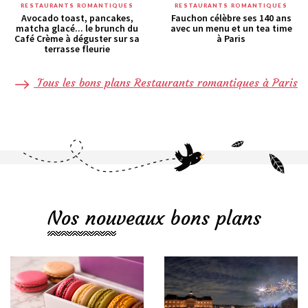
RESTAURANTS ROMANTIQUES
RESTAURANTS ROMANTIQUES
Avocado toast, pancakes,
Fauchon célèbre ses 140 ans
matcha glacé... le brunch du
avec un menu et un tea time
Café Crème à déguster sur sa
à Paris
terrasse fleurie
Tous les bons plans Restaurants romantiques à Paris
Nos nouveaux bons plans