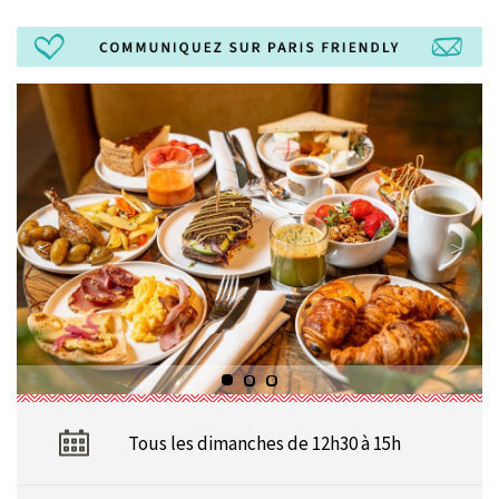
Tous les dimanches de 12h30 à 15h