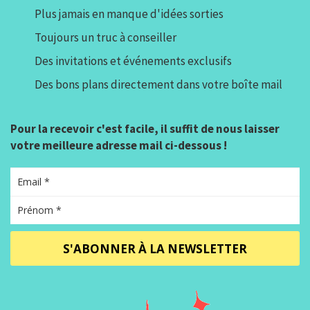
Plus jamais en manque d'idées sorties
Toujours un truc à conseiller
Des invitations et événements exclusifs
Des bons plans directement dans votre boîte mail
Pour la recevoir c'est facile, il suffit de nous laisser
votre meilleure adresse mail ci-dessous !
S'ABONNER À LA NEWSLETTER