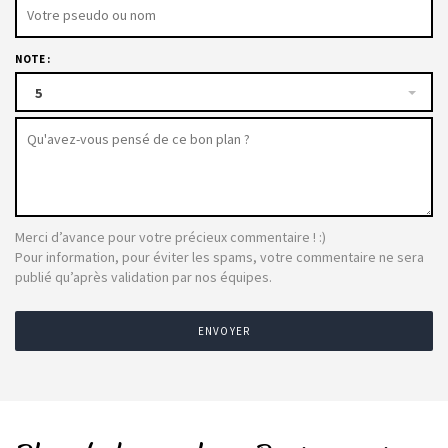
NOTE :
5
Merci d’avance pour votre précieux commentaire ! :)
Pour information, pour éviter les spams, votre commentaire ne sera
publié qu’après validation par nos équipes.
ENVOYER