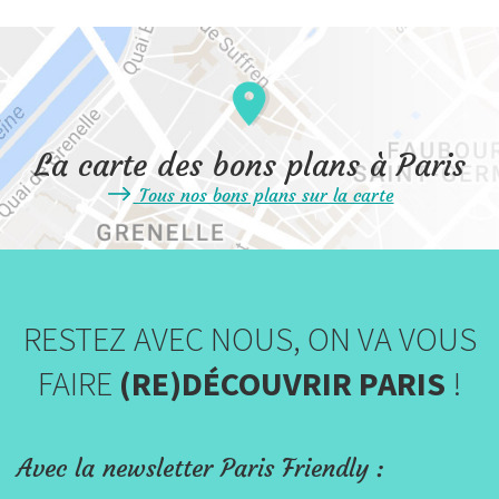
La carte des bons plans à Paris
Tous nos bons plans sur la carte
RESTEZ AVEC NOUS, ON VA VOUS
FAIRE
(RE)DÉCOUVRIR PARIS
!
Avec la newsletter Paris Friendly :