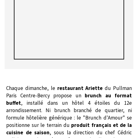
Chaque dimanche, le
restaurant Ariette
du Pullman
Paris Centre-Bercy propose un
brunch au format
buffet
, installé dans un hôtel 4 étoiles du 12e
arrondissement. Ni brunch branché de quartier, ni
formule hôtelière générique : le "Brunch d'Amour" se
positionne sur le terrain du
produit français et de la
cuisine de saison
, sous la direction du chef Cédric