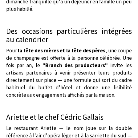
dimanche tranquille qu'à un déjeuner en famille un peu
plus habillé.
Des occasions particulières intégrées
au calendrier
Pour
la fête des mères et la fête des pères
, une coupe
de champagne est offerte à la personne célébrée. Une
fois par an, le
"Brunch des producteurs"
invite les
artisans partenaires à venir présenter leurs produits
directement sur place — une formule qui sort du cadre
habituel du buffet d'hôtel et donne une lisibilité
concrète aux engagements affichés par la maison.
Ariette et le chef Cédric Gallais
Le restaurant Ariette — le nom joue sur la double
référence à l'air d'opéra léger et à la sarriette du sud —