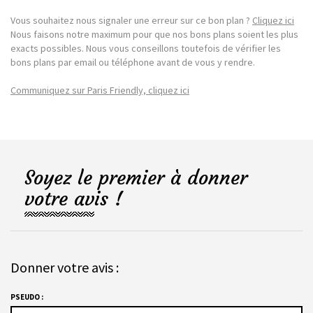
Vous souhaitez nous signaler une erreur sur ce bon plan ?
Cliquez ici
Nous faisons notre maximum pour que nos bons plans soient les plus
exacts possibles. Nous vous conseillons toutefois de vérifier les
bons plans par email ou téléphone avant de vous y rendre.
Communiquez sur Paris Friendly, cliquez ici
Soyez le premier à donner
votre avis !
Donner votre avis :
PSEUDO :