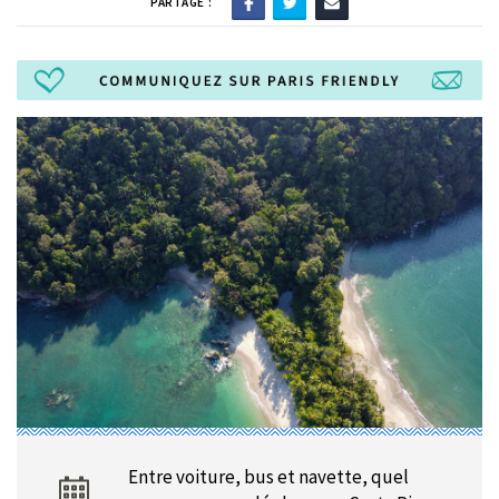
PARTAGE :
Entre voiture, bus et navette, quel