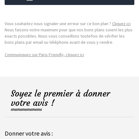
Vous souhaitez nous signaler une erreur sur ce bon plan ?
Cliquez ici
Nous faisons notre maximum pour que nos bons plans soient les plus
exacts possibles. Nous vous conseillons toutefois de vérifier les
bons plans par email ou téléphone avant de vous y rendre.
Communiquez sur Paris Friendly, cliquez ici
Soyez le premier à donner
votre avis !
Donner votre avis :