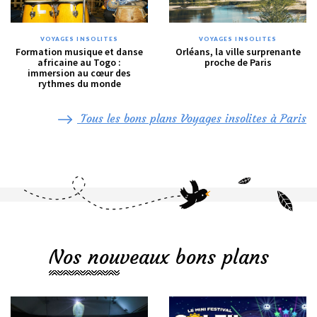
VOYAGES INSOLITES
VOYAGES INSOLITES
Formation musique et danse
Orléans, la ville surprenante
africaine au Togo :
proche de Paris
immersion au cœur des
rythmes du monde
Tous les bons plans Voyages insolites à Paris
Nos nouveaux bons plans