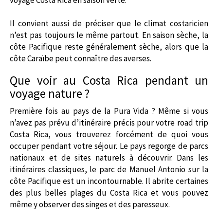
Il convient aussi de préciser que le climat costaricien
n’est pas toujours le même partout. En saison sèche, la
côte Pacifique reste généralement sèche, alors que la
côte Caraïbe peut connaître des averses.
Que voir au Costa Rica pendant un
voyage nature ?
Première fois au pays de la Pura Vida ? Même si vous
n’avez pas prévu d’itinéraire précis pour votre road trip
Costa Rica, vous trouverez forcément de quoi vous
occuper pendant votre séjour. Le pays regorge de parcs
nationaux et de sites naturels à découvrir. Dans les
itinéraires classiques, le parc de Manuel Antonio sur la
côte Pacifique est un incontournable. Il abrite certaines
des plus belles plages du Costa Rica et vous pouvez
même y observer des singes et des paresseux.