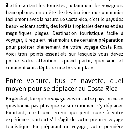
il attire autant les touristes, notamment les voyageurs
francophones en quête de destinations où communier
facilement avec la nature. Le Costa Rica, c'est le pays des
beaux volcans actifs, des forêts tropicales denses et des
magnifiques plages. Destination touristique facile à
voyager, il requiert néanmoins une certaine préparation
pour profiter pleinement de votre voyage Costa Rica.
Voici trois points essentiels sur lesquels vous devez
porter votre attention : quand partir, quoi voir, et
comment vous déplacer une fois sur place.
Entre voiture, bus et navette, quel
moyen pour se déplacer au Costa Rica
En général, lorsqu'on voyage vers un autre pays, on ne se
questionne pas plus que ça sur comment s’y déplacer.
Pourtant, c'est une erreur qui peut nuire à votre
expérience, surtout s’il s’agit de votre premier voyage
touristique. En préparant un voyage, votre première