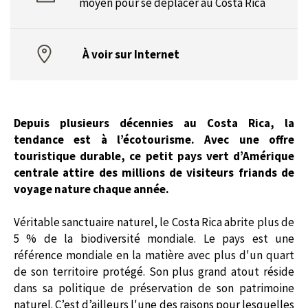
moyen pour se déplacer au Costa Rica
À voir sur Internet
Depuis plusieurs décennies au Costa Rica, la
tendance est à l’écotourisme. Avec une offre
touristique durable, ce petit pays vert d’Amérique
centrale attire des millions de visiteurs friands de
voyage nature chaque année.
Véritable sanctuaire naturel, le Costa Rica abrite plus de
5 % de la biodiversité mondiale. Le pays est une
référence mondiale en la matière avec plus d'un quart
de son territoire protégé. Son plus grand atout réside
dans sa politique de préservation de son patrimoine
naturel. C’est d’ailleurs l'une des raisons pour lesquelles