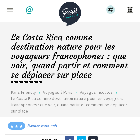
@
Le Costa Rica comme
destination nature pour les
voyageurs francophones : que
voir, quand partir et comment
se déplacer sur place
Paris Friendly
Voyages à Paris
Voyages insolites
Le Costa Rica comme destination nature pour les voyageurs
francophones : que voir, quand partir et comment se déplacer
sur place
Donnez votre avis