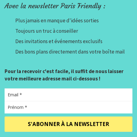
Avec la newsletter Paris Friendly :
Plus jamais en manque d'idées sorties
Toujours un truc à conseiller
Des invitations et événements exclusifs
Des bons plans directement dans votre boîte mail
Pour la recevoir c'est facile, il suffit de nous laisser
votre meilleure adresse mail ci-dessous !
S'ABONNER À LA NEWSLETTER