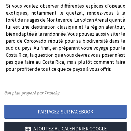
Si vous voulez observer différentes espèces d’oiseaux
exotiques, notamment le quetzal, rendez-vous à la
forêt de nuages de Monteverde. Le volcan Arenal quant à
lui est une destination classique et la région alentour,
bien adaptée à la randonnée. Vous pouvez aussi visiter le
parc de Corcovado réputé pour sa biodiversité dans le
sud du pays. Au final, en préparant votre voyage pour le
Costa Rica, la question que vous devrez vous poser n’est
pas que faire au Costa Rica, mais plutôt comment faire
pour profiter de tout ce que ce pays a à vous offrir.
Bon plan proposé par Francky
PARTAGEZ SUR FACEBOOK
AJOUTEZ AU CALENDRIER GOOGLE