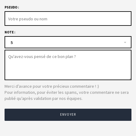
PSEUDO :
NOTE :
5
Merci d’avance pour votre précieux commentaire ! :)
Pour information, pour éviter les spams, votre commentaire ne sera
publié qu’après validation par nos équipes.
ENVOYER