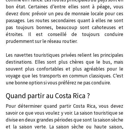
bon état. Certaines d’entre elles sont à péage, vous
devez donc prévoir un peu de monnaie locale pour ces
passages. Les routes secondaires quant à elles ne sont
pas toujours bonnes, beaucoup sont cahoteuses et
étroites. Il est conseillé de toujours conduire
prudemment sur le réseau routier.
Les navettes touristiques privées relient les principales
destinations. Elles sont plus chères que le bus, mais
souvent plus confortables et plus agréables pour le
voyage que les transports en commun classiques. C’est
une bonne option si vous préférez ne pas conduire.
Quand partir au Costa Rica ?
Pour déterminer quand partir Costa Rica, vous devez
savoir ce que vous voulez y voir. La saison touristique se
divise en deux grandes périodes que sont la saison sèche
et la saison verte. La saison sèche ou haute saison,