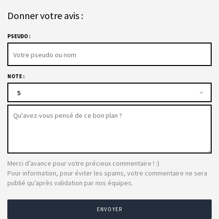
Donner votre avis :
PSEUDO :
NOTE :
5
Merci d’avance pour votre précieux commentaire ! :)
Pour information, pour éviter les spams, votre commentaire ne sera
publié qu’après validation par nos équipes.
ENVOYER