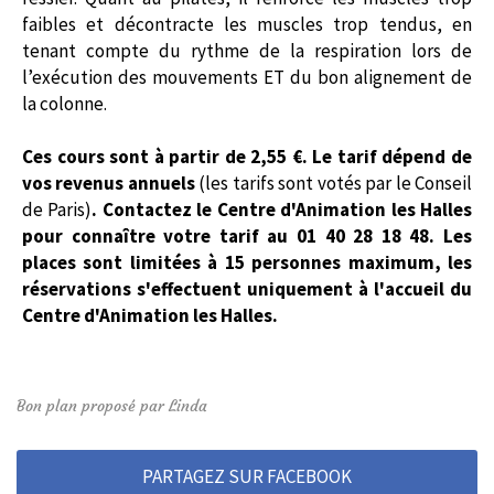
faibles et décontracte les muscles trop tendus, en
tenant compte du rythme de la
respiration
lors de
l’exécution des mouvements ET du bon alignement de
la colonne.
Ces cours sont à partir de 2,55 €. Le tarif dépend de
vos revenus annuels
(les tarifs sont votés par le Conseil
de Paris)
. Contactez le Centre d'Animation les Halles
pour connaître votre tarif au 01 40 28 18 48.
Les
places sont limitées à 15 personnes maximum, les
réservations s'effectuent uniquement à l'accueil du
Centre d'Animation les Halles.
Bon plan proposé par Linda
PARTAGEZ SUR FACEBOOK