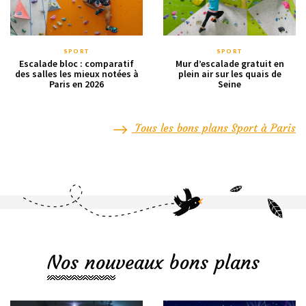
SPORT
SPORT
Escalade bloc : comparatif
Mur d’escalade gratuit en
des salles les mieux notées à
plein air sur les quais de
Paris en 2026
Seine
Tous les bons plans Sport à Paris
Nos nouveaux bons plans