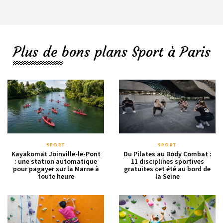
Plus de bons plans Sport à Paris
SPORT
SPORT
Kayakomat Joinville-le-Pont
Du Pilates au Body Combat :
: une station automatique
11 disciplines sportives
pour pagayer sur la Marne à
gratuites cet été au bord de
toute heure
la Seine