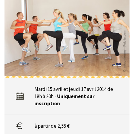
Mardi 15 avril et jeudi 17 avril 2014 de
18h à 20h -
Uniquement sur
inscription
à partir de 2,55 €