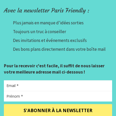
Avec la newsletter Paris Friendly :
Plus jamais en manque d'idées sorties
Toujours un truc à conseiller
Des invitations et événements exclusifs
Des bons plans directement dans votre boîte mail
Pour la recevoir c'est facile, il suffit de nous laisser
votre meilleure adresse mail ci-dessous !
S'ABONNER À LA NEWSLETTER