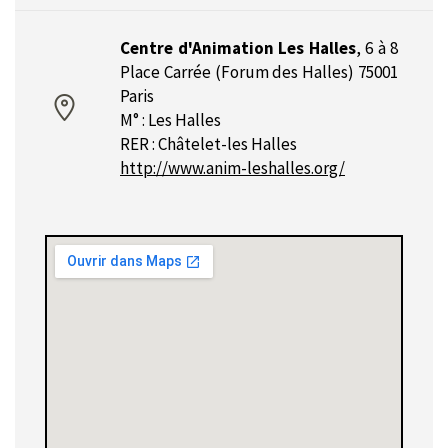
Centre d'Animation Les Halles
,
6 à 8
Place Carrée (Forum des Halles) 75001
Paris
M° : Les Halles
RER : Châtelet-les Halles
http://www.anim-leshalles.org/