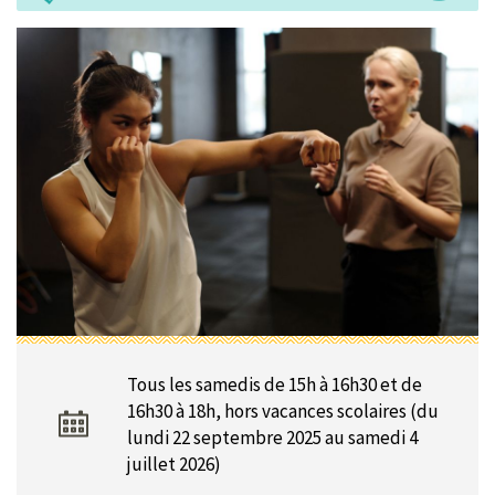
Tous les samedis de 15h à 16h30 et de
16h30 à 18h, hors vacances scolaires (du
lundi 22 septembre 2025 au samedi 4
juillet 2026)