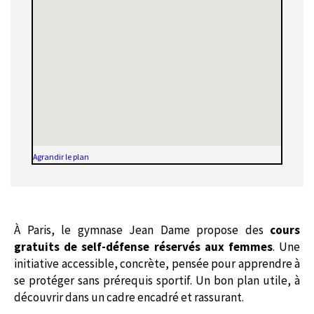
Agrandir le plan
À Paris, le gymnase Jean Dame propose des
cours
gratuits de self-défense réservés aux femmes
. Une
initiative accessible, concrète, pensée pour apprendre à
se protéger sans prérequis sportif. Un bon plan utile, à
découvrir dans un cadre encadré et rassurant.