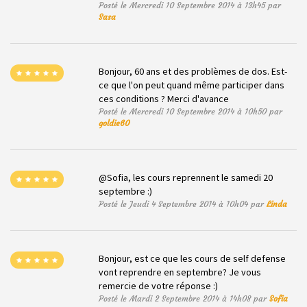
Posté le Mercredi 10 Septembre 2014 à 13h45 par
Sasa
Bonjour, 60 ans et des problèmes de dos. Est-
ce que l'on peut quand même participer dans
ces conditions ? Merci d'avance
Posté le Mercredi 10 Septembre 2014 à 10h50 par
goldie60
@Sofia, les cours reprennent le samedi 20
septembre :)
Posté le Jeudi 4 Septembre 2014 à 10h04 par
Linda
Bonjour, est ce que les cours de self defense
vont reprendre en septembre? Je vous
remercie de votre réponse :)
Posté le Mardi 2 Septembre 2014 à 14h08 par
Sofia