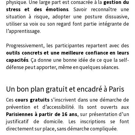
physique. Une large part est consacrée à la
gestion du
stress et des émotions
. Savoir reconnaître une
situation à risque, adopter une posture dissuasive,
utiliser sa voix ou son regard font partie intégrante de
l’apprentissage.
Progressivement, les participantes repartent avec des
outils concrets et une meilleure confiance en leurs
capacités
. Ça donne une bonne idée de ce que la self-
défense peut apporter, même en quelques séances.
Un bon plan gratuit et encadré à Paris
Ces
cours gratuits
s’inscrivent dans une démarche de
prévention et d’accessibilité. Ils sont ouverts aux
Parisiennes à partir de 16 ans
, sur présentation d’un
justificatif de domicile. Les inscriptions se font
directement sur place, sans démarche compliquée.