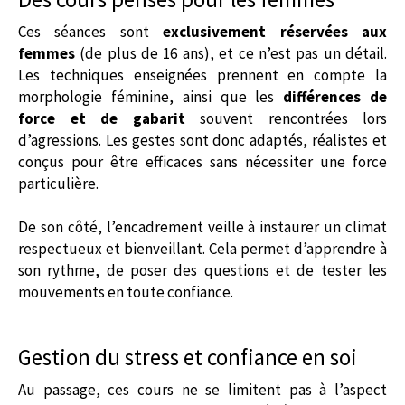
Ces séances sont
exclusivement réservées aux
femmes
(de plus de 16 ans), et ce n’est pas un détail.
Les techniques enseignées prennent en compte la
morphologie féminine, ainsi que les
différences de
force et de gabarit
souvent rencontrées lors
d’agressions. Les gestes sont donc adaptés, réalistes et
conçus pour être efficaces sans nécessiter une force
particulière.
De son côté, l’encadrement veille à instaurer un climat
respectueux et bienveillant. Cela permet d’apprendre à
son rythme, de poser des questions et de tester les
mouvements en toute confiance.
Gestion du stress et confiance en soi
Au passage, ces cours ne se limitent pas à l’aspect