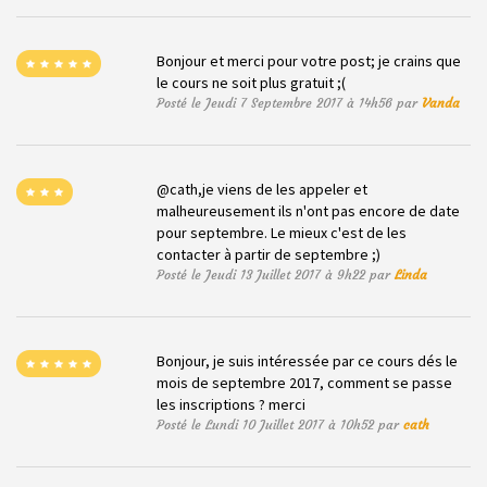
Bonjour et merci pour votre post; je crains que
le cours ne soit plus gratuit ;(
Posté le Jeudi 7 Septembre 2017 à 14h56 par
Vanda
@cath,je viens de les appeler et
malheureusement ils n'ont pas encore de date
pour septembre. Le mieux c'est de les
contacter à partir de septembre ;)
Posté le Jeudi 13 Juillet 2017 à 9h22 par
Linda
Bonjour, je suis intéressée par ce cours dés le
mois de septembre 2017, comment se passe
les inscriptions ? merci
Posté le Lundi 10 Juillet 2017 à 10h52 par
cath