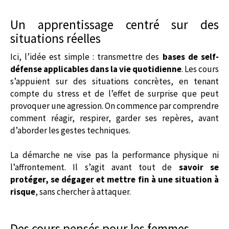
Un apprentissage centré sur des
situations réelles
Ici, l’idée est simple : transmettre des
bases de self-
défense applicables dans la vie quotidienne
. Les cours
s’appuient sur des situations concrètes, en tenant
compte du stress et de l’effet de surprise que peut
provoquer une agression. On commence par comprendre
comment réagir, respirer, garder ses repères, avant
d’aborder les gestes techniques.
La démarche ne vise pas la performance physique ni
l’affrontement. Il s’agit avant tout de
savoir se
protéger, se dégager et mettre fin à une situation à
risque
, sans chercher à attaquer.
Des cours pensés pour les femmes