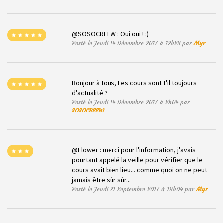
@SOSOCREEW : Oui oui ! :)
Posté le Jeudi 14 Décembre 2017 à 12h23 par
Myr
Bonjour à tous, Les cours sont t'il toujours
d'actualité ?
Posté le Jeudi 14 Décembre 2017 à 2h04 par
SOSOCREEW
@Flower : merci pour l'information, j'avais
pourtant appelé la veille pour vérifier que le
cours avait bien lieu... comme quoi on ne peut
jamais être sûr sûr...
Posté le Jeudi 21 Septembre 2017 à 19h04 par
Myr