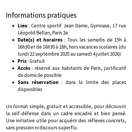
Informations pratiques
Lieu
: Centre sportif Jean Dame, Gymnase, 17 rue
Léopold Bellan, Paris 2e
Date(s) et horaires
: Tous les samedis de 15h à
16h30 et de 16h30 à 18h, hors vacances scolaires (du
lundi 22 septembre 2025 au samedi 4 juillet 2026)
Prix
: Gratuit
Accès
: réservé aux habitants de Paris, justificatif
de domicile possible
Sans réservation
: dans la limite des places
disponibles
Un format simple, gratuit et accessible, pour découvrir
la self-défense dans un cadre encadré et bien pensé.
Une initiative utile pour acquérir des réflexes concrets,
sans pression ni discours superflu.