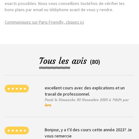
exacts possibles. Nous vous conseillons toutefois de vérifier les
bons plans par email ou téléphone avant de vous y rendre.
Communiquez sur Paris Friendly, cliquez ici
Tous les avis
(80)
excellent cours avec des explications et un
travail de professionnel.
Posté le Dimanche 30 Novembre 2025 à 14h24 par
lora
Bonjour, y a t’il des cours cette année 2023? Je
vous remercie