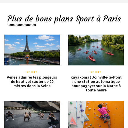
Plus de bons plans Sport à Paris
SPORT
SPORT
Venez admirer les plongeurs
Kayakomat Joinville-le-Pont
de haut vol sauter de 20
: une station automatique
mètres dans la Seine
pour pagayer sur la Marne à
toute heure