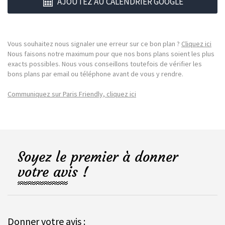
AJOUTEZ AU CALENDRIER GOOGLE
Vous souhaitez nous signaler une erreur sur ce bon plan ?
Cliquez ici
Nous faisons notre maximum pour que nos bons plans soient les plus
exacts possibles. Nous vous conseillons toutefois de vérifier les
bons plans par email ou téléphone avant de vous y rendre.
Communiquez sur Paris Friendly, cliquez ici
Soyez le premier à donner
votre avis !
Donner votre avis :