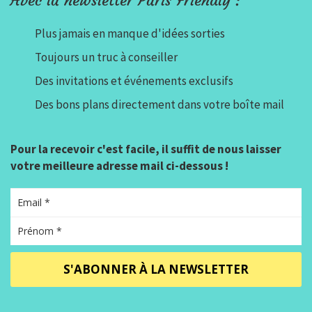
Avec la newsletter Paris Friendly :
Plus jamais en manque d'idées sorties
Toujours un truc à conseiller
Des invitations et événements exclusifs
Des bons plans directement dans votre boîte mail
Pour la recevoir c'est facile, il suffit de nous laisser
votre meilleure adresse mail ci-dessous !
S'ABONNER À LA NEWSLETTER