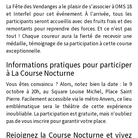
La Fête des Vendanges a le plaisir de s'associer à OMS 18
et Interfel pour cet événement. À l'arrivée, tous les
participants seront accueillis avec des fruits frais et des
remontants pour reprendre des forces. Et ce n'est pas
tout ! Chaque coureur aura la fierté de recevoir une
médaille, témoignage de sa participation à cette course
exceptionnelle.
Informations pratiques pour participer
à La Course Nocturne
Vous êtes convaincu ? Alors, notez bien la date : le 9
octobre à 20h, au Square Louise Michel, Place Saint
Pierre. Facilement accessible via le métro Anvers, ce lieu
emblématique sera le théâtre de cette expérience
inoubliable. La participation est gratuite, mais n'oubliez
pas de vous inscrire pour garantir votre place.
Rejoignez la Course Nocturne et vivez