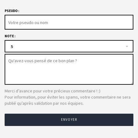
PSEUDO :
NOTE :
5
Merci d’avance pour votre précieux commentaire ! :)
Pour information, pour éviter les spams, votre commentaire ne sera
publié qu’après validation par nos équipes.
ENVOYER