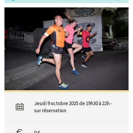
Jeudi 9 octobre 2025 de 19h30 à 22h -
sur réservation
0 €