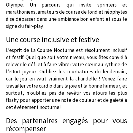
Olympe. Un parcours qui invite sprinters et
marathoniens, amateurs de course de fond et néophytes
à se dépasser dans une ambiance bon enfant et sous le
signe du fair-play.
Une course inclusive et festive
L’esprit de La Course Nocturne est résolument inclusif
et festif. Quel que soit votre niveau, vous êtes convié à
relever le défi et à faire vibrer votre cœur au rythme de
l’effort joyeux. Oubliez les courbatures du lendemain,
car le jeu en vaut vraiment la chandelle ! Venez faire
travailler votre cardio dans la joie et la bonne humeur, et
surtout, n’oubliez pas de revêtir vos atours les plus
flashy pour apporter une note de couleur et de gaieté à
cet événement nocturne !
Des partenaires engagés pour vous
récompenser