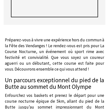
Préparez-vous à vivre une expérience hors du commun à
la Fête des Vendanges ! Le rendez-vous est pris pour La
Course Nocturne, un événement où sport rime avec
festivité et convivialité. Que vous soyez un coureur
aguerri ou un débutant, cette course est faite pour
vous. Découvrons ensemble ce qui vous attend !
Un parcours exceptionnel du pied de la
Butte au sommet du Mont Olympe
Enfourchez vos baskets et prenez le départ pour une
course nocturne épique de 5km, allant du pied de la
Butte jusqu’au sommet impressionnant du Mont