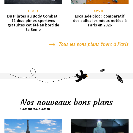
SPORT
SPORT
Du Pilates au Body Combat :
Escalade bloc : comparatif
11 disciplines sportives
des salles les mieux notées à
gratuites cet été au bord de
Paris en 2026
la Seine
Tous les bons plans Sport à Paris
Nos nouveaux bons plans