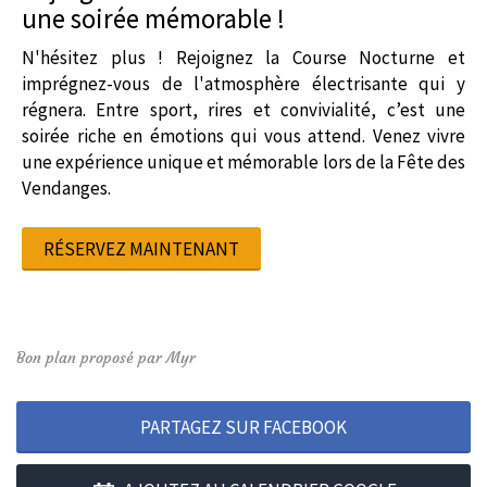
une soirée mémorable !
N'hésitez plus ! Rejoignez la Course Nocturne et
imprégnez-vous de l'atmosphère électrisante qui y
régnera. Entre sport, rires et convivialité, c’est une
soirée riche en émotions qui vous attend. Venez vivre
une expérience unique et mémorable lors de la Fête des
Vendanges.
RÉSERVEZ MAINTENANT
Bon plan proposé par Myr
PARTAGEZ SUR FACEBOOK