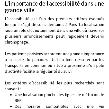
L’importance de l’accessibilité dans une
grande ville
L’accessibilité est l’un des premiers critères évoqués
lorsqu’il s’agit de soins dentaires à Paris. La localisation
joue un rôle clé, notamment dans une ville où traverser
plusieurs arrondissements peut rapidement devenir
chronophage.
Les patients parisiens accordent une grande importance
à la clarté du parcours. Un lieu bien desservi par les
transports en commun ou situé à proximité d’un pôle
d’activité facilite la régularité du suivi.
Les critères d’accessibilité les plus recherchés sont
souvent :
Une localisation proche des lignes de métro ou de
RER
Des horaires compatibles avec une vie