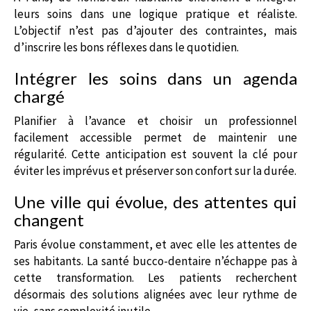
leurs soins dans une logique pratique et réaliste.
L’objectif n’est pas d’ajouter des contraintes, mais
d’inscrire les bons réflexes dans le quotidien.
Intégrer les soins dans un agenda
chargé
Planifier à l’avance et choisir un professionnel
facilement accessible permet de maintenir une
régularité. Cette anticipation est souvent la clé pour
éviter les imprévus et préserver son confort sur la durée.
Une ville qui évolue, des attentes qui
changent
Paris évolue constamment, et avec elle les attentes de
ses habitants. La santé bucco-dentaire n’échappe pas à
cette transformation. Les patients recherchent
désormais des solutions alignées avec leur rythme de
vie, sans complexité inutile.