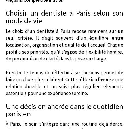
Choisir un dentiste à Paris selon son
mode de vie
Le choix d’un dentiste à Paris repose rarement sur un
seul critère. Il s’agit souvent d’un équilibre entre
localisation, organisation et qualité de l’accueil. Chaque
profil a ses priorités, qu’il s’agisse de flexibilité horaire,
de proximité ou de clarté dans la prise en charge.
Prendre le temps de réfléchir à ses besoins permet de
faire un choix plus cohérent. Cette réflexion favorise une
relation durable et un suivi plus régulier, éléments
essentiels pour une expérience sereine.
Une décision ancrée dans le quotidien
parisien
À Paris, le soin s’intègre dans une routine déjà dense.