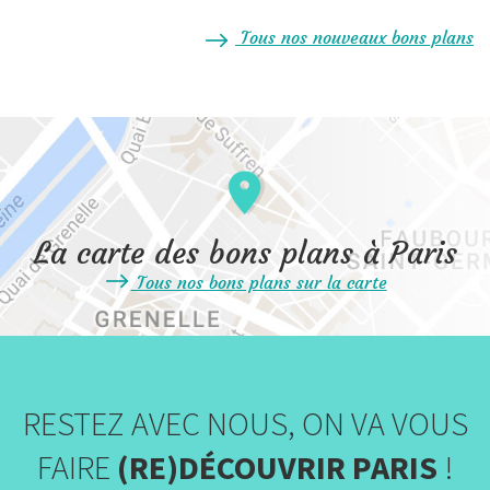
Tous nos nouveaux bons plans
La carte des bons plans à Paris
Tous nos bons plans sur la carte
RESTEZ AVEC NOUS, ON VA VOUS
FAIRE
(RE)DÉCOUVRIR PARIS
!