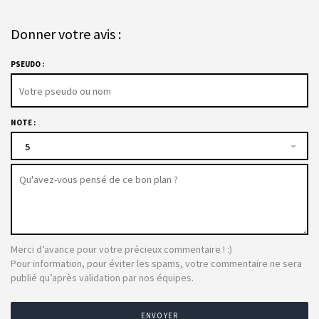
Donner votre avis :
PSEUDO :
NOTE :
5
Merci d’avance pour votre précieux commentaire ! :)
Pour information, pour éviter les spams, votre commentaire ne sera
publié qu’après validation par nos équipes.
ENVOYER