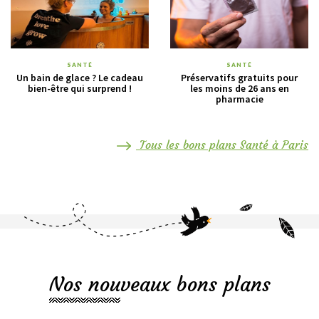
SANTÉ
SANTÉ
Un bain de glace ? Le cadeau
Préservatifs gratuits pour
bien-être qui surprend !
les moins de 26 ans en
pharmacie
Tous les bons plans Santé à Paris
Nos nouveaux bons plans