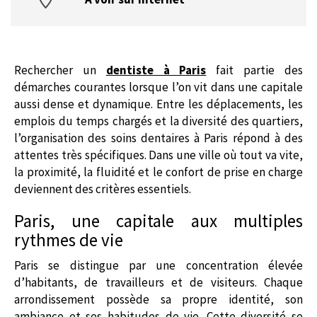
Rechercher un
dentiste à Paris
fait partie des
démarches courantes lorsque l’on vit dans une capitale
aussi dense et dynamique. Entre les déplacements, les
emplois du temps chargés et la diversité des quartiers,
l’organisation des soins dentaires à Paris répond à des
attentes très spécifiques. Dans une ville où tout va vite,
la proximité, la fluidité et le confort de prise en charge
deviennent des critères essentiels.
Paris, une capitale aux multiples
rythmes de vie
Paris se distingue par une concentration élevée
d’habitants, de travailleurs et de visiteurs. Chaque
arrondissement possède sa propre identité, son
ambiance et ses habitudes de vie. Cette diversité se