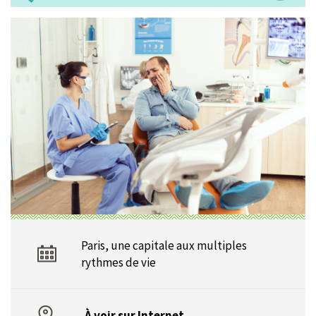
Paris, une capitale aux multiples
rythmes de vie
À voir sur Internet