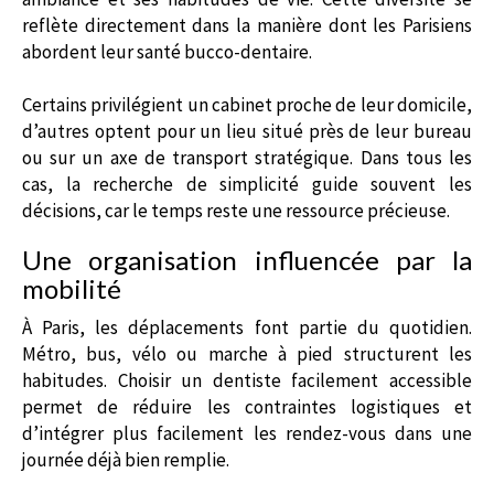
reflète directement dans la manière dont les Parisiens
abordent leur santé bucco-dentaire.
Certains privilégient un cabinet proche de leur domicile,
d’autres optent pour un lieu situé près de leur bureau
ou sur un axe de transport stratégique. Dans tous les
cas, la recherche de simplicité guide souvent les
décisions, car le temps reste une ressource précieuse.
Une organisation influencée par la
mobilité
À Paris, les déplacements font partie du quotidien.
Métro, bus, vélo ou marche à pied structurent les
habitudes. Choisir un dentiste facilement accessible
permet de réduire les contraintes logistiques et
d’intégrer plus facilement les rendez-vous dans une
journée déjà bien remplie.