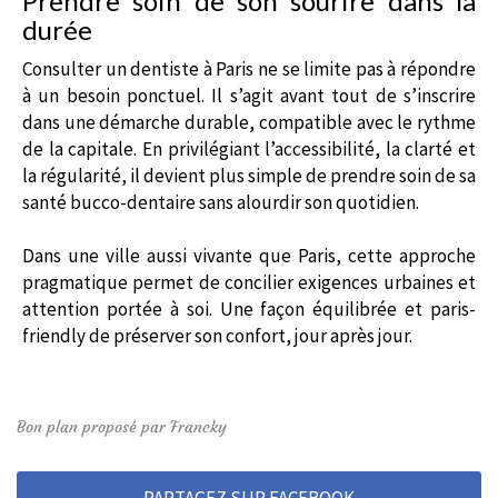
Prendre soin de son sourire dans la
durée
Consulter un dentiste à Paris ne se limite pas à répondre
à un besoin ponctuel. Il s’agit avant tout de s’inscrire
dans une démarche durable, compatible avec le rythme
de la capitale. En privilégiant l’accessibilité, la clarté et
la régularité, il devient plus simple de prendre soin de sa
santé bucco-dentaire sans alourdir son quotidien.
Dans une ville aussi vivante que Paris, cette approche
pragmatique permet de concilier exigences urbaines et
attention portée à soi. Une façon équilibrée et paris-
friendly de préserver son confort, jour après jour.
Bon plan proposé par Francky
PARTAGEZ SUR FACEBOOK