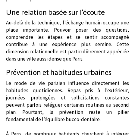
Une relation basée sur l’écoute
Au-delà de la technique, l’échange humain occupe une
place importante. Pouvoir poser des questions,
comprendre les étapes et se sentir accompagné
contribue à une expérience plus sereine. Cette
dimension relationnelle est particulièrement appréciée
dans une ville aussi dense que Paris.
Prévention et habitudes urbaines
Le mode de vie parisien influence directement les
habitudes quotidiennes. Repas pris à l’extérieur,
journées prolongées et sollicitations constantes
peuvent parfois reléguer certaines routines au second
plan. Pourtant, la prévention reste un pilier
fondamental de l’équilibre bucco-dentaire.
À Paris, de nombreux habitants cherchent à intégrer