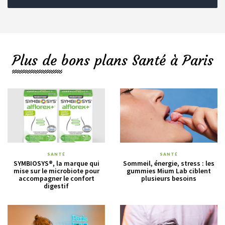
Plus de bons plans Santé à Paris
SANTÉ
SANTÉ
SYMBIOSYS®, la marque qui
Sommeil, énergie, stress : les
mise sur le microbiote pour
gummies Mium Lab ciblent
accompagner le confort
plusieurs besoins
digestif