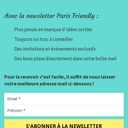
Avec la newsletter Paris Friendly :
Plus jamais en manque d'idées sorties
Toujours un truc à conseiller
Des invitations et événements exclusifs
Des bons plans directement dans votre boîte mail
Pour la recevoir c'est facile, il suffit de nous laisser
votre meilleure adresse mail ci-dessous !
S'ABONNER À LA NEWSLETTER