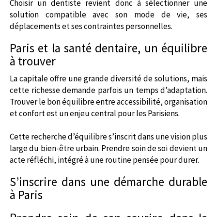
Choisir un dentiste revient donc à sélectionner une
solution compatible avec son mode de vie, ses
déplacements et ses contraintes personnelles.
Paris et la santé dentaire, un équilibre
à trouver
La capitale offre une grande diversité de solutions, mais
cette richesse demande parfois un temps d’adaptation.
Trouver le bon équilibre entre accessibilité, organisation
et confort est un enjeu central pour les Parisiens.
Cette recherche d’équilibre s’inscrit dans une vision plus
large du bien-être urbain. Prendre soin de soi devient un
acte réfléchi, intégré à une routine pensée pour durer.
S’inscrire dans une démarche durable
à Paris