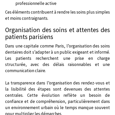
professionnelle active
Ces éléments contribuent à rendre les soins plus simples
et moins contraignants.
Organisation des soins et attentes des
patients parisiens
Dans une capitale comme Paris, l’organisation des soins
dentaires doit s’adapter à un public exigeant et informé.
Les patients recherchent une prise en charge
structurée, avec des délais raisonnables et une
communication claire.
La transparence dans l’organisation des rendez-vous et
la lisibilité des étapes sont devenues des attentes
centrales. Cette évolution reflète un besoin de
confiance et de compréhension, particulièrement dans
un environnement urbain où le temps manque souvent
pour multiplier les démarches.