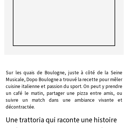
Sur les quais de Boulogne, juste à côté de la Seine
Musicale, Dopo Boulogne a trouvé la recette pour mêler
cuisine italienne et passion du sport. On peut y prendre
un café le matin, partager une pizza entre amis, ou
suivre un match dans une ambiance vivante et
décontractée.
Une trattoria qui raconte une histoire