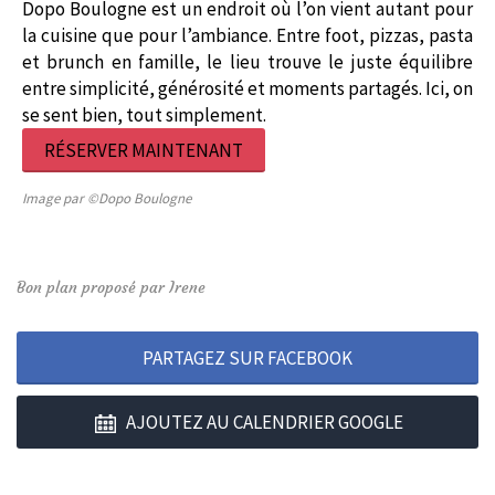
Dopo Boulogne est un endroit où l’on vient autant pour
la cuisine que pour l’ambiance. Entre foot, pizzas, pasta
et brunch en famille, le lieu trouve le juste équilibre
entre simplicité, générosité et moments partagés. Ici, on
se sent bien, tout simplement.
RÉSERVER MAINTENANT
Image par ©Dopo Boulogne
Bon plan proposé par Irene
PARTAGEZ SUR FACEBOOK
AJOUTEZ AU CALENDRIER GOOGLE