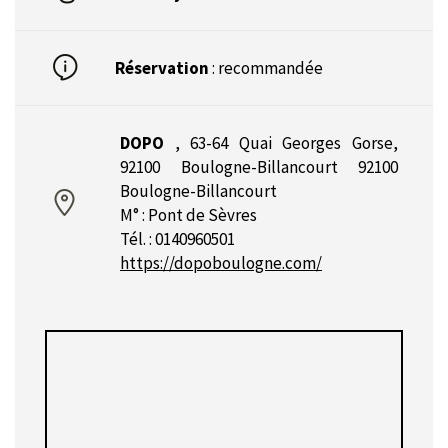
Réservation
: recommandée
DOPO
,
63-64 Quai Georges Gorse,
92100 Boulogne-Billancourt 92100
Boulogne-Billancourt
M° : Pont de Sèvres
Tél. : 0140960501
https://dopoboulogne.com/