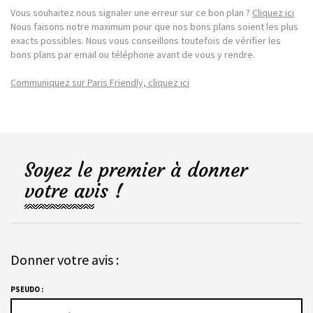
Vous souhaitez nous signaler une erreur sur ce bon plan ?
Cliquez ici
Nous faisons notre maximum pour que nos bons plans soient les plus
exacts possibles. Nous vous conseillons toutefois de vérifier les
bons plans par email ou téléphone avant de vous y rendre.
Communiquez sur Paris Friendly, cliquez ici
Soyez le premier à donner
votre avis !
Donner votre avis :
PSEUDO :