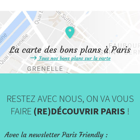
La carte des bons plans à Paris
Tous nos bons plans sur la carte
RESTEZ AVEC NOUS, ON VA VOUS
FAIRE
(RE)DÉCOUVRIR PARIS
!
Avec la newsletter Paris Friendly :