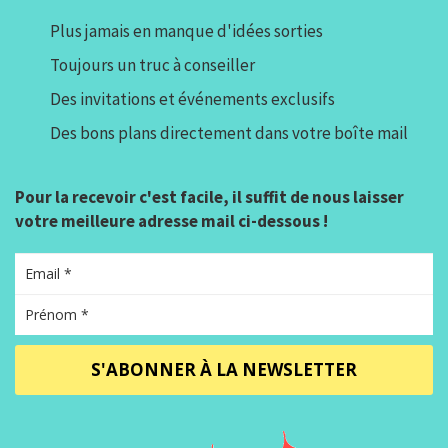
Plus jamais en manque d'idées sorties
Toujours un truc à conseiller
Des invitations et événements exclusifs
Des bons plans directement dans votre boîte mail
Pour la recevoir c'est facile, il suffit de nous laisser
votre meilleure adresse mail ci-dessous !
S'ABONNER À LA NEWSLETTER