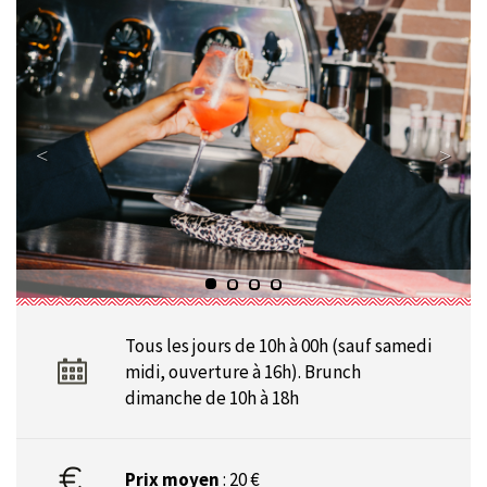
Tous les jours de 10h à 00h (sauf samedi
midi, ouverture à 16h). Brunch
dimanche de 10h à 18h
Prix moyen
: 20 €