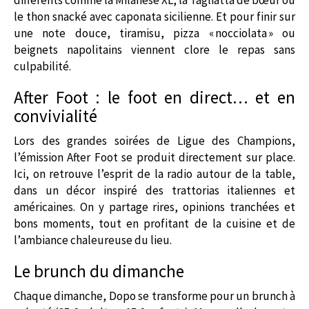
le thon snacké avec caponata sicilienne. Et pour finir sur
une note douce, tiramisu, pizza « nocciolata » ou
beignets napolitains viennent clore le repas sans
culpabilité.
After Foot : le foot en direct… et en
convivialité
Lors des grandes soirées de Ligue des Champions,
l’émission After Foot se produit directement sur place.
Ici, on retrouve l’esprit de la radio autour de la table,
dans un décor inspiré des trattorias italiennes et
américaines. On y partage rires, opinions tranchées et
bons moments, tout en profitant de la cuisine et de
l’ambiance chaleureuse du lieu.
Le brunch du dimanche
Chaque dimanche, Dopo se transforme pour un brunch à