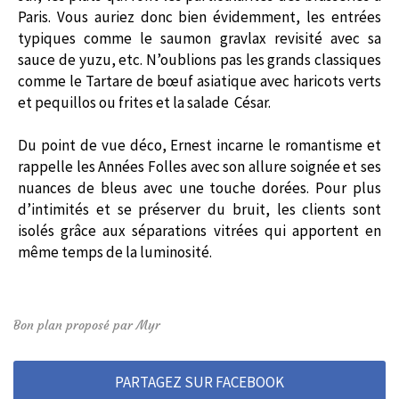
Paris. Vous auriez donc bien évidemment, les entrées
typiques comme le saumon gravlax revisité avec sa
sauce de yuzu, etc. N’oublions pas les grands classiques
comme le Tartare de bœuf asiatique avec haricots verts
et pequillos ou frites et la salade César.
Du point de vue déco, Ernest incarne le romantisme et
rappelle les Années Folles avec son allure soignée et ses
nuances de bleus avec une touche dorées. Pour plus
d’intimités et se préserver du bruit, les clients sont
isolés grâce aux séparations vitrées qui apportent en
même temps de la luminosité.
Bon plan proposé par Myr
PARTAGEZ SUR FACEBOOK