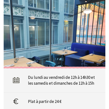
Du lundi au vendredi de 12h à 14h30 et
les samedis et dimanches de 12h à 15h
Plat à partir de 24 €