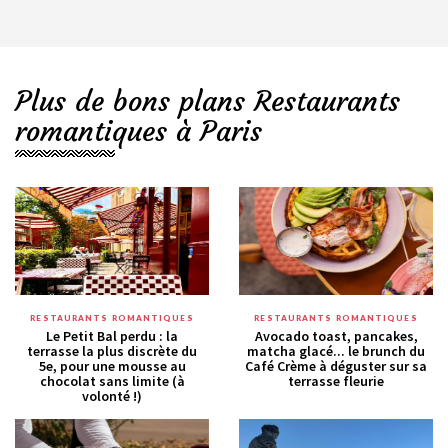
Plus de bons plans Restaurants
romantiques à Paris
RESTAURANTS ROMANTIQUES
RESTAURANTS ROMANTIQUES
Le Petit Bal perdu : la
Avocado toast, pancakes,
terrasse la plus discrète du
matcha glacé... le brunch du
5e, pour une mousse au
Café Crème à déguster sur sa
chocolat sans limite (à
terrasse fleurie
volonté !)