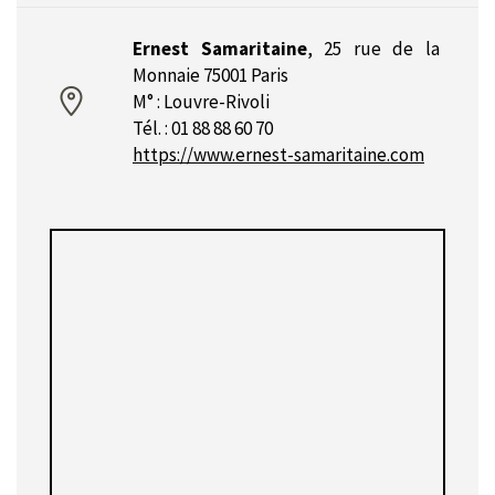
Ernest Samaritaine
,
25 rue de la
Monnaie 75001 Paris
M° : Louvre-Rivoli
Tél. : 01 88 88 60 70
https://www.ernest-samaritaine.com