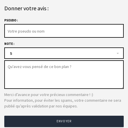
Donner votre avis :
PSEUDO :
NOTE :
5
Merci d’avance pour votre précieux commentaire ! :)
Pour information, pour éviter les spams, votre commentaire ne sera
publié qu’après validation par nos équipes.
ENVOYER