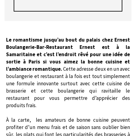
Le romantisme jusqu’au bout du palais chez Ernest
Boulangerie-Bar-Restaurant Ernest est à la
Samaritaine et c’est l’endroit rêvé pour une idée de
sortie à Paris si vous aimez la bonne cuisine et
l’ambiance romantique.
Cette adresse deux en un avec
boulangerie et restaurant à la fois est tout simplement
une formule innovante surtout avec cette cuisine de
brasserie et cette boulangerie qui ravitaille le
restaurant pour vous permettre d’apprécier des
produits frais.
À la carte, les amateurs de bonne cuisine peuvent
profiter d’un menu frais et de saison sans oublier bien
sûr, les plats qui font les particularités des brasseries à