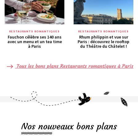
RESTAURANTS ROMANTIQUES
RESTAURANTS ROMANTIQUES
Fauchon célèbre ses 140 ans
Rhum philippin et vue sur
avec un menu et un tea time
Paris : découvrez le rooftop
à Paris
du Théâtre du Châtelet !
Tous les bons plans Restaurants romantiques à Paris
Nos nouveaux bons plans