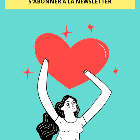
S'ABONNER À LA NEWSLETTER