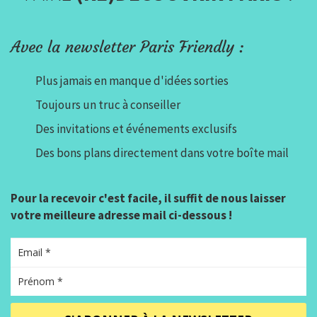
Avec la newsletter Paris Friendly :
Plus jamais en manque d'idées sorties
Toujours un truc à conseiller
Des invitations et événements exclusifs
Des bons plans directement dans votre boîte mail
Pour la recevoir c'est facile, il suffit de nous laisser
votre meilleure adresse mail ci-dessous !