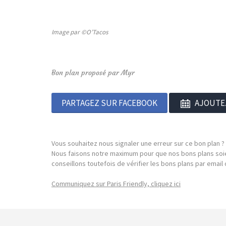
Image par ©O’Tacos
Bon plan proposé par Myr
PARTAGEZ SUR FACEBOOK
AJOUTE
Vous souhaitez nous signaler une erreur sur ce bon plan ?
Nous faisons notre maximum pour que nos bons plans soie
conseillons toutefois de vérifier les bons plans par emai
Communiquez sur Paris Friendly, cliquez ici