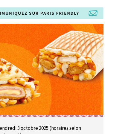
endredi 3 octobre 2025 (horaires selon