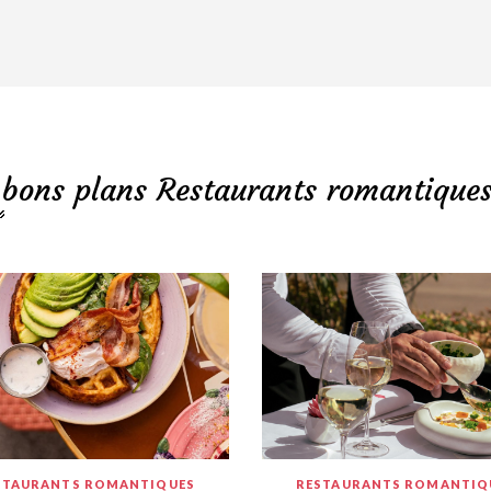
 bons plans Restaurants romantiques
STAURANTS ROMANTIQUES
RESTAURANTS ROMANTIQ