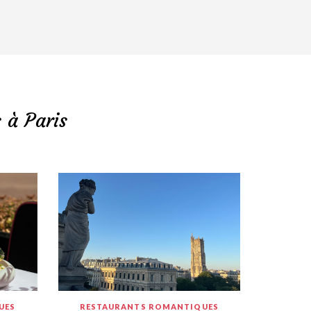
 à Paris
UES
RESTAURANTS ROMANTIQUES