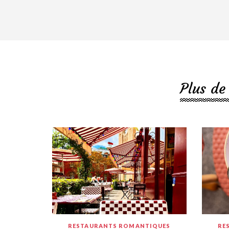
Plus de
RESTAURANTS ROMANTIQUES
RE