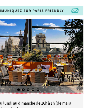
u lundi au dimanche de 16h à 1h (de mai à