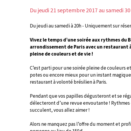
Du jeudi 21 septembre 2017
au samedi 30
Du jeudi au samedi à 20h - Uniquement sur réser
Vivez le temps d’une soirée aux rythmes du Br
arrondissement de Paris avec un restaurant 
pleine de couleurs et de vie !
C’est parti pour une soirée pleine de couleurs 
potes ou encore mieux pour un instant magiqu
restaurant à volonté brésilien à Paris.
Pendant que vos papilles dégusteront et se réga
délecteront d’une revue envoutante ! Rythmes e
succulent, vous allez aimer !
Alors ne manquez pas l’offre du moment et profi