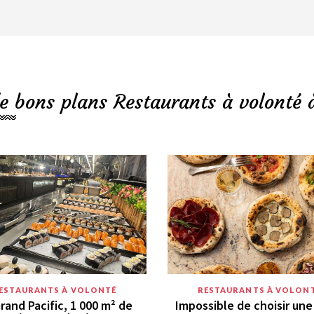
e bons plans Restaurants à volonté 
ESTAURANTS À VOLONTÉ
RESTAURANTS À VOLON
rand Pacific, 1 000 m² de
Impossible de choisir une