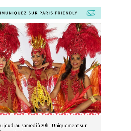
u jeudi au samedi à 20h - Uniquement sur