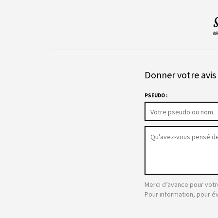
Donner votre avis 
PSEUDO :
Merci d’avance pour votr
Pour information, pour é