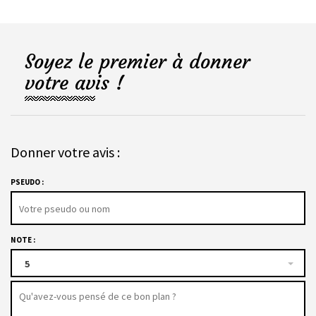
Soyez le premier à donner
votre avis !
Donner votre avis :
PSEUDO :
NOTE :
5