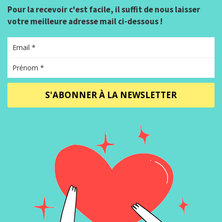
Pour la recevoir c'est facile, il suffit de nous laisser
votre meilleure adresse mail ci-dessous !
S'ABONNER À LA NEWSLETTER