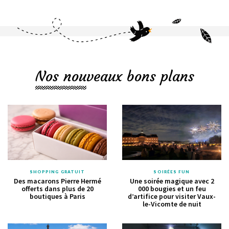
Nos nouveaux bons plans
SHOPPING GRATUIT
SOIRÉES FUN
Des macarons Pierre Hermé
Une soirée magique avec 2
offerts dans plus de 20
000 bougies et un feu
boutiques à Paris
d’artifice pour visiter Vaux-
le-Vicomte de nuit