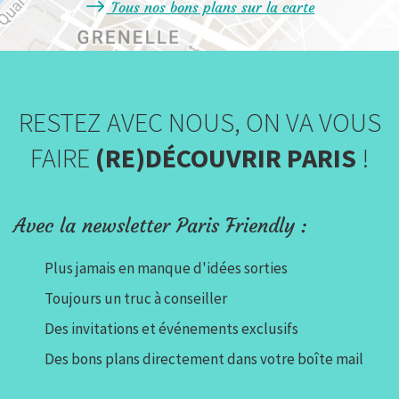
Tous nos bons plans sur la carte
RESTEZ AVEC NOUS, ON VA VOUS
FAIRE
(RE)DÉCOUVRIR PARIS
!
Avec la newsletter Paris Friendly :
Plus jamais en manque d'idées sorties
Toujours un truc à conseiller
Des invitations et événements exclusifs
Des bons plans directement dans votre boîte mail