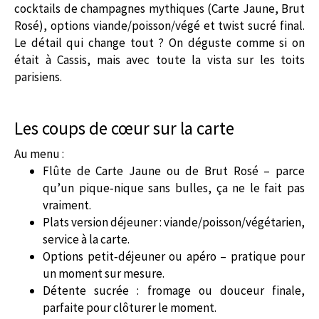
cocktails de champagnes mythiques (Carte Jaune, Brut
Rosé), options viande/poisson/végé et twist sucré final.
Le détail qui change tout ? On déguste comme si on
était à Cassis, mais avec toute la vista sur les toits
parisiens.
Les coups de cœur sur la carte
Au menu :
Flûte de Carte Jaune ou de Brut Rosé – parce
qu’un pique‑nique sans bulles, ça ne le fait pas
vraiment.
Plats version déjeuner : viande/poisson/végétarien,
service à la carte.
Options petit‑déjeuner ou apéro – pratique pour
un moment sur mesure.
Détente sucrée : fromage ou douceur finale,
parfaite pour clôturer le moment.