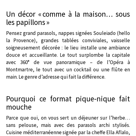
Un décor « comme à la maison… sous
les papillons »
Pensez grand parasols, nappes signées Souleiado (hello
la Provence), grandes tablées conviviales, vaisselle
soigneusement décorée : le lieu installe une ambiance
douce et accueillante. Le tout surplombe la capitale
avec 360° de vue panoramique – de l’Opéra à
Montmartre, le tout avec un cocktail ou une flûte en
main. Le genre d’adresse qui fait la différence.
Pourquoi ce format pique‑nique fait
mouche
Parce que oui, on vous sert un déjeuner sur l’herbe…
sans pelouse, mais avec des parasols archi stylisés.
Cuisine méditerranéenne signée par la cheffe Ella Aflalo,