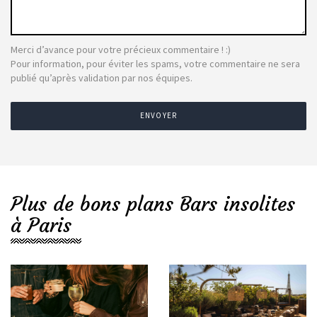
Merci d’avance pour votre précieux commentaire ! :)
Pour information, pour éviter les spams, votre commentaire ne sera
publié qu’après validation par nos équipes.
ENVOYER
Plus de bons plans Bars insolites
à Paris