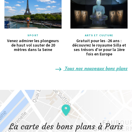
SPORT
ARTS ET CULTURE
Venez admirer les plongeurs
Gratuit pour les -26 ans :
de haut vol sauter de 20
découvrez le royaume Silla et
mètres dans la Seine
ses trésors d'or pour la 1ère
fois en Europe
Tous nos nouveaux bons plans
La carte des bons plans à Paris