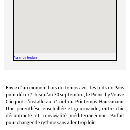
Agrandir le plan
Envie d’un moment hors du temps avec les toits de Paris
pour décor ? Jusqu’au 30 septembre, le Picnic by Veuve
Clicquot s’installe au 7ᵉ ciel du Printemps Haussmann.
Une parenthèse ensoleillée et gourmande, entre chic
décontracté et convivialité méditerranéenne. Parfait
pour changer de rythme sans aller trop loin.