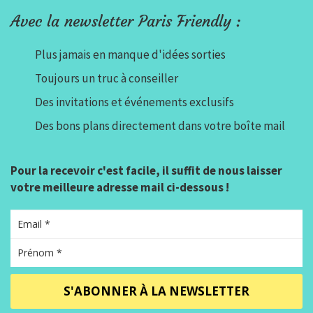
Avec la newsletter Paris Friendly :
Plus jamais en manque d'idées sorties
Toujours un truc à conseiller
Des invitations et événements exclusifs
Des bons plans directement dans votre boîte mail
Pour la recevoir c'est facile, il suffit de nous laisser
votre meilleure adresse mail ci-dessous !
S'ABONNER À LA NEWSLETTER