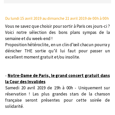
Du lundi 15 avril 2019
au dimanche 21 avril 2019 de 00h à 00h
Vous ne savez que choisir pour sortir à Paris ces jours-ci ?
Voici notre sélection des bons plans sympas de la
semaine et du week-end !
Proposition hétéroclite, en un clin d’œil chacun pourra y
dénicher THE sortie qu’il lui faut pour passer un
excellent moment gratuit et/ou insolite.
-
Notre-Dame de Paris, le grand concert gratuit dans
la Cour des Invalides
Samedi 20 avril 2019 de 19h à 00h - Uniquement sur
réservation !
Les plus grandes stars de la chanson
française seront présentes pour cette soirée de
solidarité.