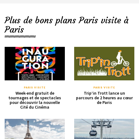
Plus de bons plans Paris visite à
Paris
PARIS VISITE
PARIS VISITE
Week-end gratuit de
Trip’in Trott lance un
tournages et de spectacles
parcours de 2 heures au cœur
pour découvrir la nouvelle
de Paris
Cité du Cinéma