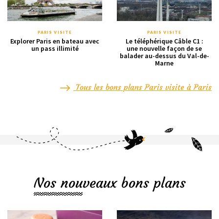
PARIS VISITE
PARIS VISITE
Explorer Paris en bateau avec
Le téléphérique Câble C1 :
un pass illimité
une nouvelle façon de se
balader au-dessus du Val-de-
Marne
Tous les bons plans Paris visite à Paris
Nos nouveaux bons plans