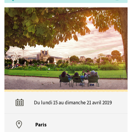
Du lundi 15 au dimanche 21 avril 2019
Paris