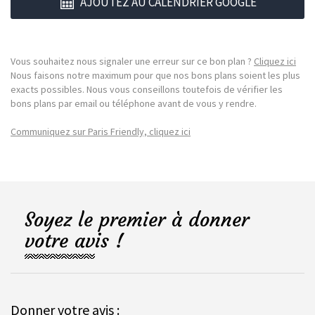
AJOUTEZ AU CALENDRIER GOOGLE
Vous souhaitez nous signaler une erreur sur ce bon plan ?
Cliquez ici
Nous faisons notre maximum pour que nos bons plans soient les plus
exacts possibles. Nous vous conseillons toutefois de vérifier les
bons plans par email ou téléphone avant de vous y rendre.
Communiquez sur Paris Friendly, cliquez ici
Soyez le premier à donner
votre avis !
Donner votre avis :