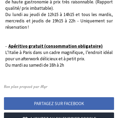
de haute gastronomie à prix très raisonnable. (Rapport
qualité/ prix imbattable).
Du lundi au jeudi de 12h15 à 14h15 et tous les mardis,
mercredis et jeudis de 19h15 à 22h - Uniquement sur
réservation !
-
Apéritivo gratuit (consommation obligatoire)
L’Italie à Paris dans un cadre magnifique, l’endroit idéal
pour un afterwork délicieux et à petit prix.
Du mardi au samedi de 18h à 2h
Bon plan proposé par Myr
PARTAGEZ SUR FACEBOOK