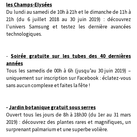
les Champs-Elysées
Du lundi au samedi de 10h à 21h et le dimanche de 11h à
21h (du 6 juillet 2018 au 30 juin 2019) : découvrez
l'univers Samsung et testez les dernière avancées
technologiques.
-
Soirée gratuite sur les tubes des 40 dernières
années
Tous les samedis de 00h à 6h (jusqu’au 30 juin 2019) –
uniquement sur inscription sur Facebook : éclatez-vous
sans aucun complexe et faites la fête !
-
Jardin botanique gratuit sous serres
Ouvert tous les jours de 8h à 18h30 (du 1er au 31 mars
2019) : découvrez des plantes rares et magnifiques, un
surprenant palmarium et une superbe volière.