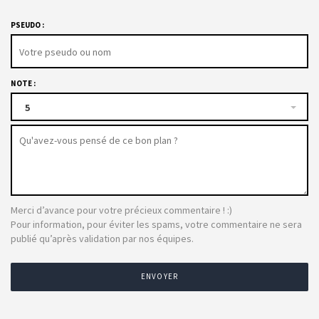
PSEUDO :
NOTE :
5
Merci d’avance pour votre précieux commentaire ! :)
Pour information, pour éviter les spams, votre commentaire ne sera
publié qu’après validation par nos équipes.
ENVOYER