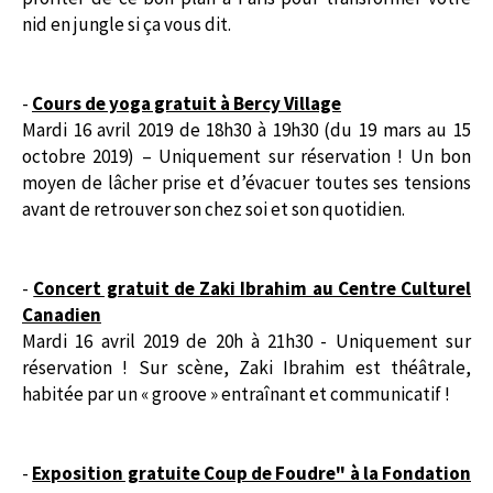
nid en jungle si ça vous dit.
-
Cours de yoga gratuit à Bercy Village
Mardi 16 avril 2019 de 18h30 à 19h30 (du 19 mars au 15
octobre 2019) – Uniquement sur réservation ! Un bon
moyen de lâcher prise et d’évacuer toutes ses tensions
avant de retrouver son chez soi et son quotidien.
-
Concert gratuit de Zaki Ibrahim au Centre Culturel
Canadien
Mardi 16 avril 2019 de 20h à 21h30 - Uniquement sur
réservation ! Sur scène, Zaki Ibrahim est théâtrale,
habitée par un « groove » entraînant et communicatif !
-
Exposition gratuite Coup de Foudre" à la Fondation