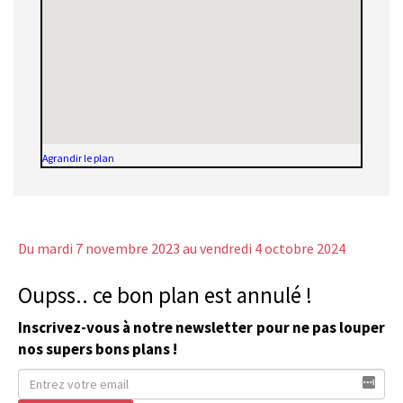
Agrandir le plan
Du mardi 7 novembre 2023
au vendredi 4 octobre 2024
Oupss.. ce bon plan est annulé !
Inscrivez-vous à notre newsletter pour ne pas louper
nos supers bons plans !