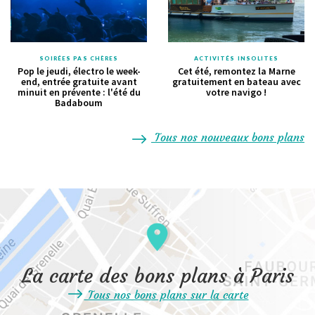
SOIRÉES PAS CHÈRES
ACTIVITÉS INSOLITES
Pop le jeudi, électro le week-
Cet été, remontez la Marne
end, entrée gratuite avant
gratuitement en bateau avec
minuit en prévente : l'été du
votre navigo !
Badaboum
Tous nos nouveaux bons plans
La carte des bons plans à Paris
Tous nos bons plans sur la carte