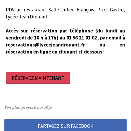
RDV au restaurant Salle Julien François, Pixel Gastro,
Lycée Jean Drouant.
Accès sur réservation par téléphone (du lundi au
vendredi de 10 h à 17h) au 01 56 21 01 02, par email à
reservations@lyceejeandrouant.fr
ou en
réservation en ligne en cliquant ci-dessous :
RÉSERVEZ MAINTENANT
Bon plan proposé par Myr
PARTAGEZ SUR FACEBOOK