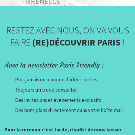
RESTEZ AVEC NOUS, ON VA VOUS
FAIRE
(RE)DÉCOUVRIR PARIS
!
Avec la newsletter Paris Friendly :
Plus jamais en manque d'idées sorties
Toujours un truc à conseiller
Des invitations et événements exclusifs
Des bons plans directement dans votre boîte mail
Pour la recevoir c'est facile, il suffit de nous laisser