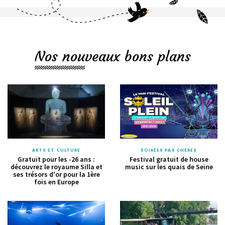
Nos nouveaux bons plans
ARTS ET CULTURE
SOIRÉES PAS CHÈRES
Gratuit pour les -26 ans :
Festival gratuit de house
découvrez le royaume Silla et
music sur les quais de Seine
ses trésors d'or pour la 1ère
fois en Europe