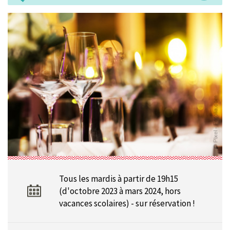
Tous les mardis à partir de 19h15
(d'octobre 2023 à mars 2024, hors
vacances scolaires) - sur réservation !