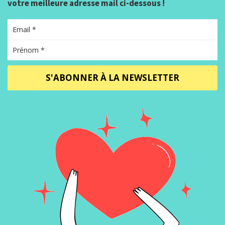
votre meilleure adresse mail ci-dessous !
S'ABONNER À LA NEWSLETTER