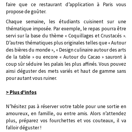
faire que ce restaurant d’application à Paris vous
propose de goûter.
Chaque semaine, les étudiants cuisinent sur une
thématique imposée. Par exemple, le repas pourra être
servi sur la base du thème « Coquillages et Crustacés ».
D’autres thématiques plus originales telles que « Autour
des bières du monde », « Design culinaire autour des arts
de la table » ou encore « Autour du Cacao » sauront à
coup sûr séduire les palais les plus affinés. Vous pouvez
ainsi déguster des mets variés et haut de gamme sans
pour autant vous ruiner.
> Plus d'infos
N’hésitez pas à réserver votre table pour une sortie en
amoureux, en famille, ou entre amis. Alors n’attendez
plus, préparez vos fourchettes et vos couteaux, il va
falloir déguster !