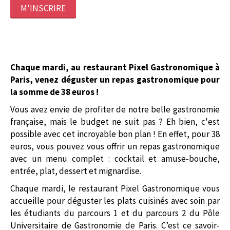
M'INSCRIRE
Chaque mardi, au restaurant Pixel Gastronomique à
Paris, venez déguster un repas gastronomique pour
la somme de 38 euros !
Vous avez envie de profiter de notre belle gastronomie
française, mais le budget ne suit pas ? Eh bien, c'est
possible avec cet incroyable bon plan ! En effet, pour 38
euros, vous pouvez vous offrir un repas gastronomique
avec un menu complet : cocktail et amuse-bouche,
entrée, plat, dessert et mignardise.
Chaque mardi, le restaurant Pixel Gastronomique vous
accueille pour déguster les plats cuisinés avec soin par
les étudiants du parcours 1 et du parcours 2 du Pôle
Universitaire de Gastronomie de Paris. C’est ce savoir-