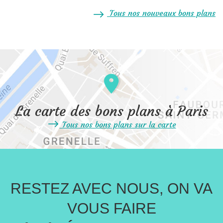
Tous nos nouveaux bons plans
La carte des bons plans à Paris
Tous nos bons plans sur la carte
RESTEZ AVEC NOUS, ON VA
VOUS FAIRE