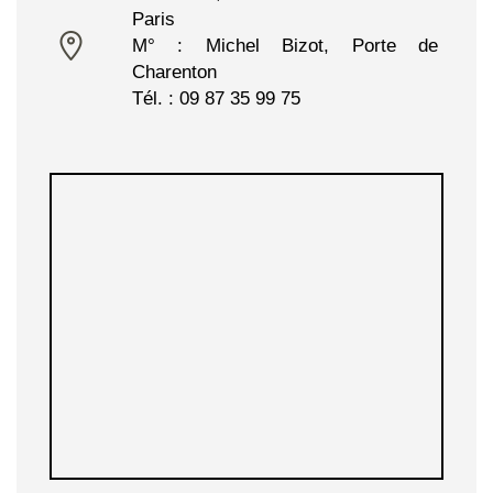
Paris
M° : Michel Bizot, Porte de
Charenton
Tél. : 09 87 35 99 75