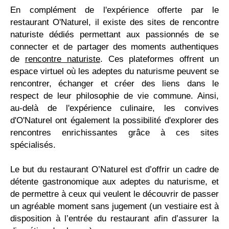
En complément de l'expérience offerte par le
restaurant O'Naturel, il existe des sites de rencontre
naturiste dédiés permettant aux passionnés de se
connecter et de partager des moments authentiques
de
rencontre naturiste
. Ces plateformes offrent un
espace virtuel où les adeptes du naturisme peuvent se
rencontrer, échanger et créer des liens dans le
respect de leur philosophie de vie commune. Ainsi,
au-delà de l'expérience culinaire, les convives
d'O'Naturel ont également la possibilité d'explorer des
rencontres enrichissantes grâce à ces sites
spécialisés.
Le but du restaurant O’Naturel est d’offrir un cadre de
détente gastronomique aux adeptes du naturisme, et
de permettre à ceux qui veulent le découvrir de passer
un agréable moment sans jugement (un vestiaire est à
disposition à l’entrée du restaurant afin d’assurer la