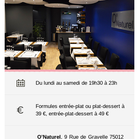
Du lundi au samedi de 19h30 à 23h
Formules entrée-plat ou plat-dessert à
39 €, entrée-plat-dessert à 49 €
O’Naturel
,
9 Rue de Gravelle 75012