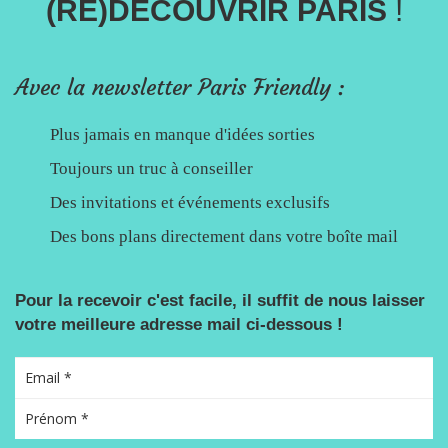
(RE)DÉCOUVRIR PARIS
!
Avec la newsletter Paris Friendly :
Plus jamais en manque d'idées sorties
Toujours un truc à conseiller
Des invitations et événements exclusifs
Des bons plans directement dans votre boîte mail
Pour la recevoir c'est facile, il suffit de nous laisser
votre meilleure adresse mail ci-dessous !