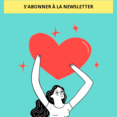
S'ABONNER À LA NEWSLETTER