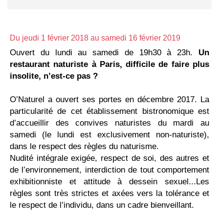
Du jeudi 1 février 2018
au samedi 16 février 2019
Ouvert du lundi au samedi de 19h30 à 23h.
Un
restaurant naturiste à Paris, difficile de faire plus
insolite, n’est-ce pas ?
O’Naturel a ouvert ses portes en décembre 2017. La
particularité de cet établissement bistronomique est
d’accueillir des convives naturistes du mardi au
samedi (le lundi est exclusivement non-naturiste),
dans le respect des règles du naturisme.
Nudité intégrale exigée, respect de soi, des autres et
de l’environnement, interdiction de tout comportement
exhibitionniste et attitude à dessein sexuel...Les
règles sont très strictes et axées vers la tolérance et
le respect de l’individu, dans un cadre bienveillant.