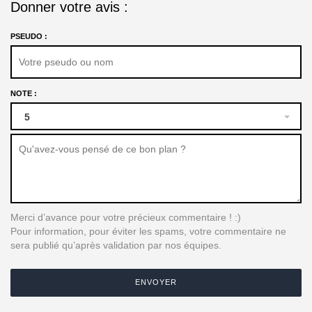
Donner votre avis :
PSEUDO :
NOTE :
5
Merci d’avance pour votre précieux commentaire ! :)
Pour information, pour éviter les spams, votre commentaire ne
sera publié qu’après validation par nos équipes.
ENVOYER