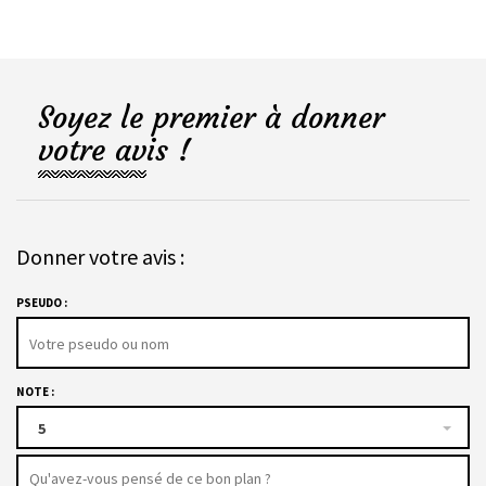
Soyez le premier à donner
votre avis !
Donner votre avis :
PSEUDO :
NOTE :
5