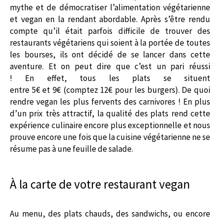
mythe et de démocratiser l’alimentation végétarienne
et vegan en la rendant abordable.
Après s’être rendu
compte qu’il était parfois difficile de trouver des
restaurants végétariens qui soient à la portée de toutes
les bourses, ils ont décidé de se lancer dans cette
aventure.
Et on peut dire que c’est un pari réussi
!
En effet, tous les plats se situent
entre 5€ et 9€ (comptez 12€ pour les burgers).
De quoi
rendre
vegan
les plus fervents des carnivores !
En plus
d’un prix très attractif, la qualité des plats rend cette
expérience culinaire encore plus exceptionnelle et nous
prouve encore une fois que la cuisine végétarienne ne se
résume pas à une feuille de salade.
À la carte de votre restaurant vegan
Au menu, des plats chauds, des sandwichs, ou encore