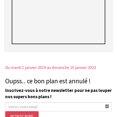
Du mardi 1 janvier 2019
au dimanche 15 janvier 2023
Oupss.. ce bon plan est annulé !
Inscrivez-vous à notre newsletter pour ne pas louper
nos supers bons plans !
M'INSCRIRE