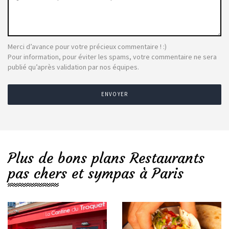
Merci d’avance pour votre précieux commentaire ! :)
Pour information, pour éviter les spams, votre commentaire ne sera
publié qu’après validation par nos équipes.
ENVOYER
Plus de bons plans Restaurants
pas chers et sympas à Paris