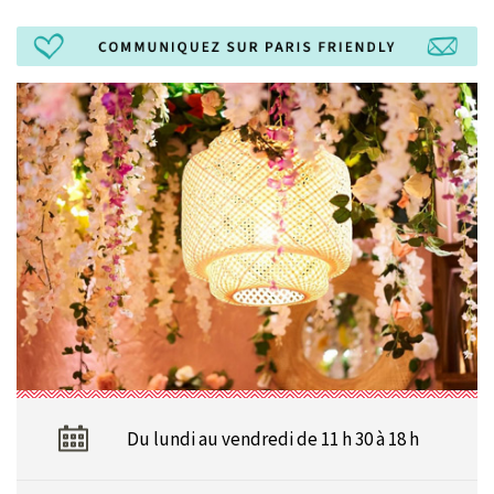
Du lundi au vendredi de 11 h 30 à 18 h