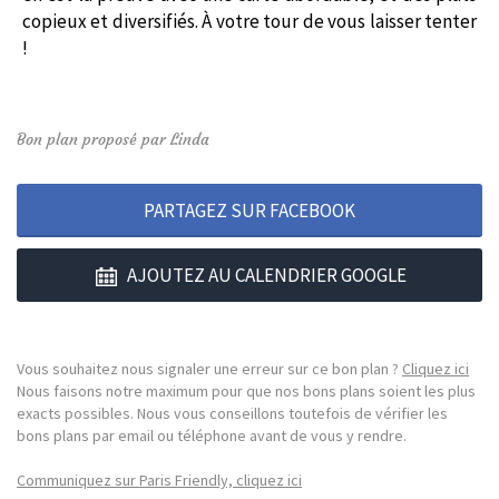
copieux et diversifiés.
À votre tour de vous laisser tenter
!
Bon plan proposé par Linda
PARTAGEZ SUR FACEBOOK
AJOUTEZ AU CALENDRIER GOOGLE
Vous souhaitez nous signaler une erreur sur ce bon plan ?
Cliquez ici
Nous faisons notre maximum pour que nos bons plans soient les plus
exacts possibles. Nous vous conseillons toutefois de vérifier les
bons plans par email ou téléphone avant de vous y rendre.
Communiquez sur Paris Friendly, cliquez ici