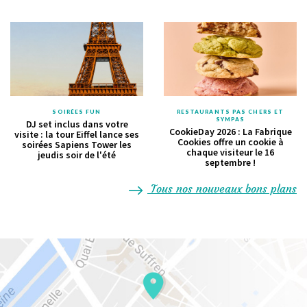
SOIRÉES FUN
RESTAURANTS PAS CHERS ET
SYMPAS
DJ set inclus dans votre
CookieDay 2026 : La Fabrique
visite : la tour Eiffel lance ses
Cookies offre un cookie à
soirées Sapiens Tower les
chaque visiteur le 16
jeudis soir de l'été
septembre !
Tous nos nouveaux bons plans