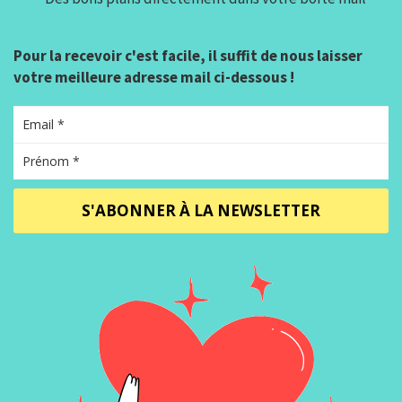
Pour la recevoir c'est facile, il suffit de nous laisser
votre meilleure adresse mail ci-dessous !
S'ABONNER À LA NEWSLETTER