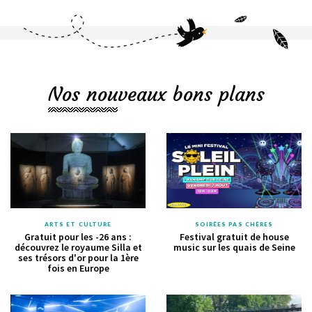
Nos nouveaux bons plans
ARTS ET CULTURE
SOIRÉES PAS CHÈRES
Gratuit pour les -26 ans :
Festival gratuit de house
découvrez le royaume Silla et
music sur les quais de Seine
ses trésors d'or pour la 1ère
fois en Europe