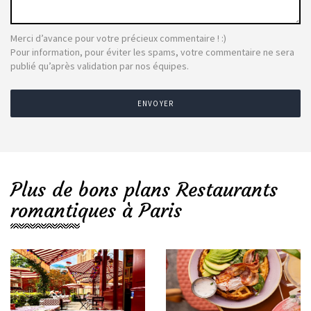
Merci d’avance pour votre précieux commentaire ! :)
Pour information, pour éviter les spams, votre commentaire ne sera
publié qu’après validation par nos équipes.
ENVOYER
Plus de bons plans Restaurants
romantiques à Paris