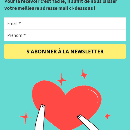
Pour la recevoir c'est facile, il suffit de nous laisser
votre meilleure adresse mail ci-dessous !
S'ABONNER À LA NEWSLETTER