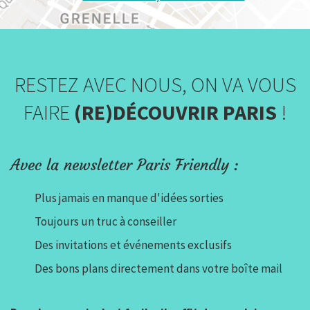
RESTEZ AVEC NOUS, ON VA VOUS
FAIRE
(RE)DÉCOUVRIR PARIS
!
Avec la newsletter Paris Friendly :
Plus jamais en manque d'idées sorties
Toujours un truc à conseiller
Des invitations et événements exclusifs
Des bons plans directement dans votre boîte mail