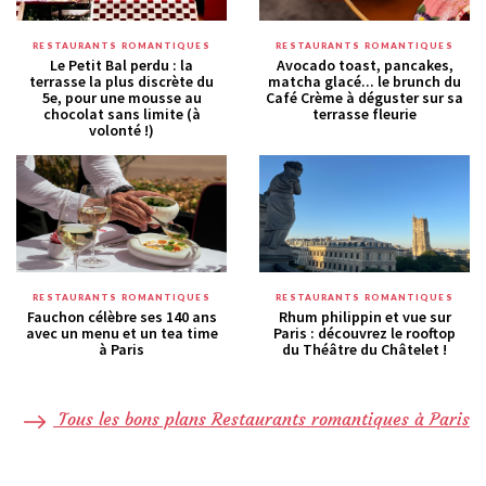
RESTAURANTS ROMANTIQUES
RESTAURANTS ROMANTIQUES
Le Petit Bal perdu : la
Avocado toast, pancakes,
terrasse la plus discrète du
matcha glacé... le brunch du
5e, pour une mousse au
Café Crème à déguster sur sa
chocolat sans limite (à
terrasse fleurie
volonté !)
RESTAURANTS ROMANTIQUES
RESTAURANTS ROMANTIQUES
Fauchon célèbre ses 140 ans
Rhum philippin et vue sur
avec un menu et un tea time
Paris : découvrez le rooftop
à Paris
du Théâtre du Châtelet !
Tous les bons plans Restaurants romantiques à Paris