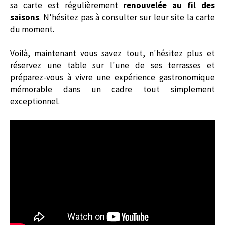
sa carte est régulièrement
renouvelée au fil des
saisons
. N'hésitez pas à consulter sur
leur site
la carte
du moment.
Voilà, maintenant vous savez tout, n
'hésitez plus et
réservez une table sur l'une de ses terrasses et
préparez-vous à vivre une expérience gastronomique
mémorable dans un cadre tout simplement
exceptionnel.