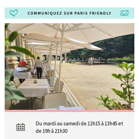
Du mardi au samedi de 12h15 à 13h45 et
de 19h à 21h30