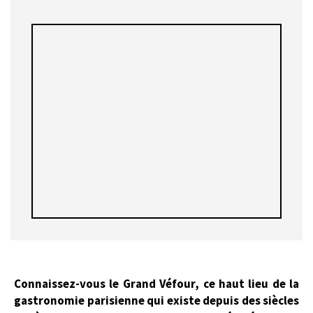
Connaissez-vous le Grand Véfour, ce haut lieu de la
gastronomie parisienne qui existe depuis des siècles