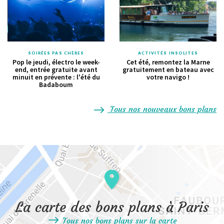
SOIRÉES PAS CHÈRES
ACTIVITÉS INSOLITES
Pop le jeudi, électro le week-
Cet été, remontez la Marne
end, entrée gratuite avant
gratuitement en bateau avec
minuit en prévente : l'été du
votre navigo !
Badaboum
Tous nos nouveaux bons plans
La carte des bons plans à Paris
Tous nos bons plans sur la carte