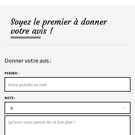
Soyez le premier à donner
votre avis !
Donner votre avis :
PSEUDO :
NOTE :
5