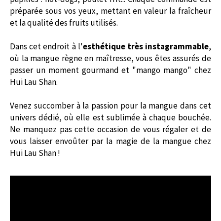
préparée sous vos yeux, mettant en valeur la fraîcheur
et la qualité des fruits utilisés.
Dans cet endroit à l'
esthétique très instagrammable
,
où la mangue règne en maîtresse, vous êtes assurés de
passer un moment gourmand et "mango mango" chez
Hui Lau Shan.
Venez succomber à la passion pour la mangue dans cet
univers dédié, où elle est sublimée à chaque bouchée.
Ne manquez pas cette occasion de vous régaler et de
vous laisser envoûter par la magie de la mangue chez
Hui Lau Shan !