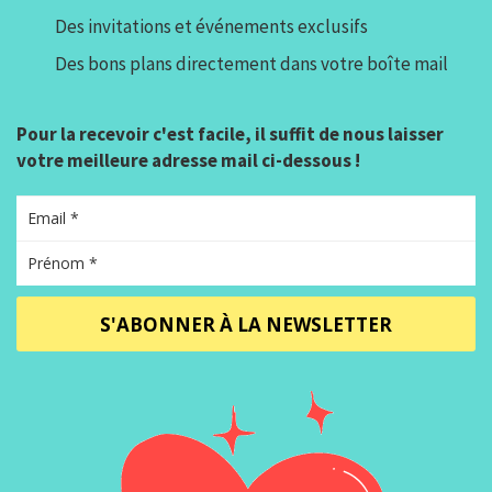
Des invitations et événements exclusifs
Des bons plans directement dans votre boîte mail
Pour la recevoir c'est facile, il suffit de nous laisser
votre meilleure adresse mail ci-dessous !
S'ABONNER À LA NEWSLETTER