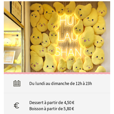
Du lundi au dimanche de 12h à 23h
Dessert à partir de 4,50 €
Boisson à partir de 5,80 €