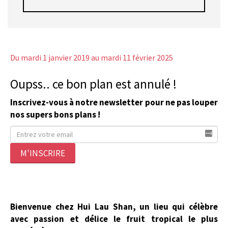
Du mardi 1 janvier 2019
au mardi 11 février 2025
Oupss.. ce bon plan est annulé !
Inscrivez-vous à notre newsletter pour ne pas louper
nos supers bons plans !
M'INSCRIRE
Bienvenue chez Hui Lau Shan,
un lieu qui célèbre
avec passion et délice le fruit tropical le plus