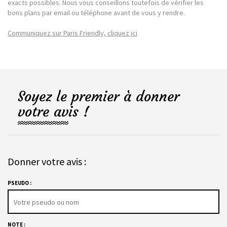
exacts possibles. Nous vous conseillons toutefois de vérifier les
bons plans par email ou téléphone avant de vous y rendre.
Communiquez sur Paris Friendly, cliquez ici
Soyez le premier à donner
votre avis !
Donner votre avis :
PSEUDO :
NOTE :