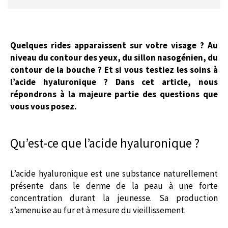
Quelques rides apparaissent sur votre visage ? Au
niveau du contour des yeux, du sillon nasogénien, du
contour de la bouche ? Et si vous testiez les soins à
l’acide hyaluronique ? Dans cet article, nous
répondrons à la majeure partie des questions que
vous vous posez.
Qu’est-ce que l’acide hyaluronique ?
L’acide hyaluronique est une substance naturellement
présente dans le derme de la peau à une forte
concentration durant la jeunesse. Sa production
s’amenuise au fur et à mesure du vieillissement.