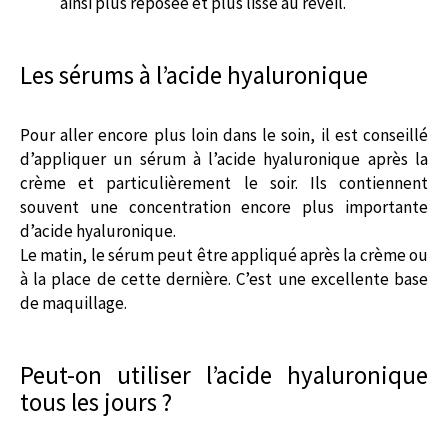
ainsi plus reposée et plus lisse au réveil.
Les sérums à l’acide hyaluronique
Pour aller encore plus loin dans le soin, il est conseillé
d’appliquer un sérum à l’acide hyaluronique après la
crème et particulièrement le soir. Ils contiennent
souvent une concentration encore plus importante
d’acide hyaluronique.
Le matin, le sérum peut être appliqué après la crème ou
à la place de cette dernière. C’est une excellente base
de maquillage.
Peut-on utiliser l’acide hyaluronique
tous les jours ?