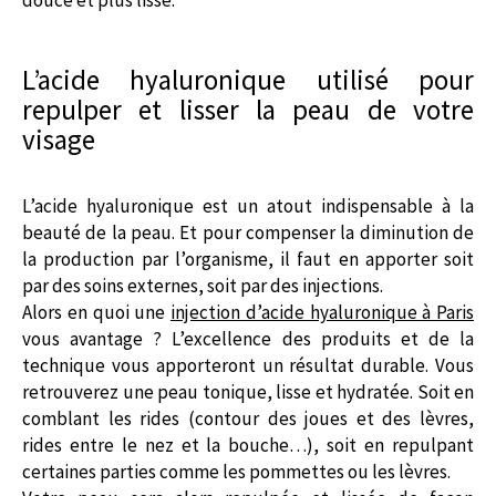
L’acide hyaluronique utilisé pour
repulper et lisser la peau de votre
visage
L’acide hyaluronique est un atout indispensable à la
beauté de la peau. Et pour compenser la diminution de
la production par l’organisme, il faut en apporter soit
par des soins externes, soit par des injections.
Alors en quoi une
injection d’acide hyaluronique à Paris
vous avantage ? L’excellence des produits et de la
technique vous apporteront un résultat durable. Vous
retrouverez une peau tonique, lisse et hydratée. Soit en
comblant les rides (contour des joues et des lèvres,
rides entre le nez et la bouche…), soit en repulpant
certaines parties comme les pommettes ou les lèvres.