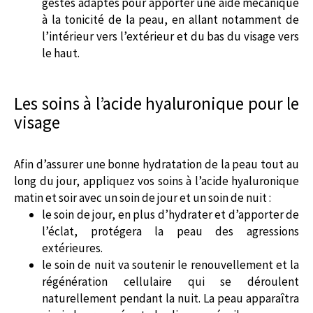
gestes adaptés pour apporter une aide mécanique
à la tonicité de la peau, en allant notamment de
l’intérieur vers l’extérieur et du bas du visage vers
le haut.
Les soins à l’acide hyaluronique pour le
visage
Afin d’assurer une bonne hydratation de la peau tout au
long du jour, appliquez vos soins à l’acide hyaluronique
matin et soir avec un soin de jour et un soin de nuit :
le soin de jour, en plus d’hydrater et d’apporter de
l’éclat, protégera la peau des agressions
extérieures.
le soin de nuit va soutenir le renouvellement et la
régénération cellulaire qui se déroulent
naturellement pendant la nuit. La peau apparaîtra