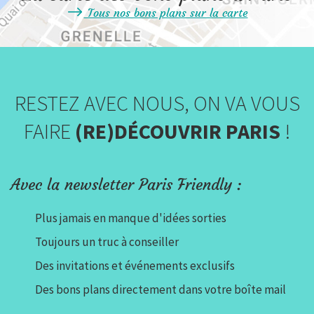
Tous nos bons plans sur la carte
RESTEZ AVEC NOUS, ON VA VOUS
FAIRE
(RE)DÉCOUVRIR PARIS
!
Avec la newsletter Paris Friendly :
Plus jamais en manque d'idées sorties
Toujours un truc à conseiller
Des invitations et événements exclusifs
Des bons plans directement dans votre boîte mail