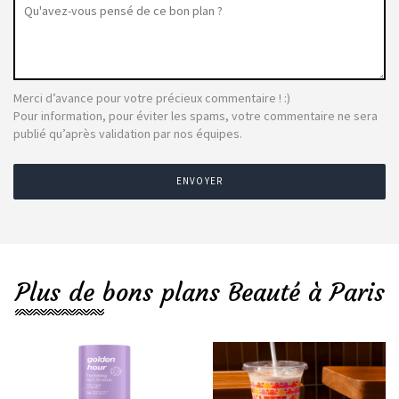
Merci d’avance pour votre précieux commentaire ! :)
Pour information, pour éviter les spams, votre commentaire ne sera
publié qu’après validation par nos équipes.
ENVOYER
Plus de bons plans Beauté à Paris