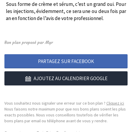
Sous forme de crème et sérum, c’est un grand oui. Pour
les injections, évidemment, ce sera une ou deux fois par
an en fonction de l’avis de votre professionnel.
Bon plan proposé par Myr
PARTAGEZ SUR FACEBOOK
AJOUTEZ AU CALENDRIER GOOGLE
Vous souhaitez nous signaler une erreur sur ce bon plan ?
Cliquez ici
Nous faisons notre maximum pour que nos bons plans soient les plus
exacts possibles. Nous vous conseillons toutefois de vérifier les
bons plans par email ou téléphone avant de vous y rendre.