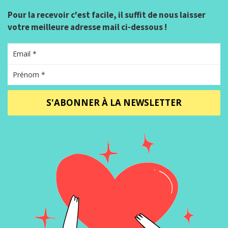
Pour la recevoir c'est facile, il suffit de nous laisser
votre meilleure adresse mail ci-dessous !
S'ABONNER À LA NEWSLETTER