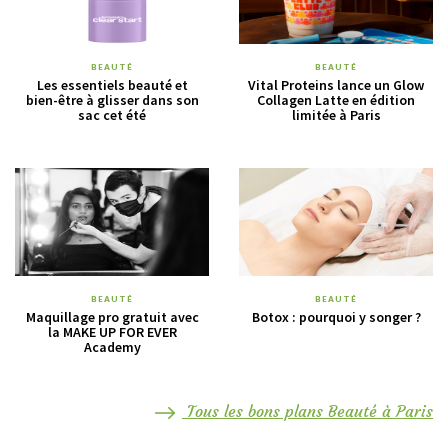
BEAUTÉ
BEAUTÉ
Les essentiels beauté et
Vital Proteins lance un Glow
bien-être à glisser dans son
Collagen Latte en édition
sac cet été
limitée à Paris
BEAUTÉ
BEAUTÉ
Maquillage pro gratuit avec
Botox : pourquoi y songer ?
la MAKE UP FOR EVER
Academy
Tous les bons plans Beauté à Paris