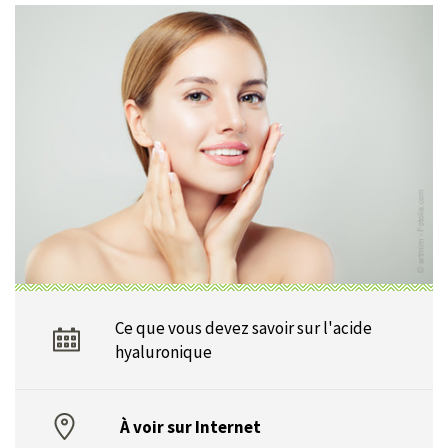
Ce que vous devez savoir sur l'acide
hyaluronique
À voir sur Internet