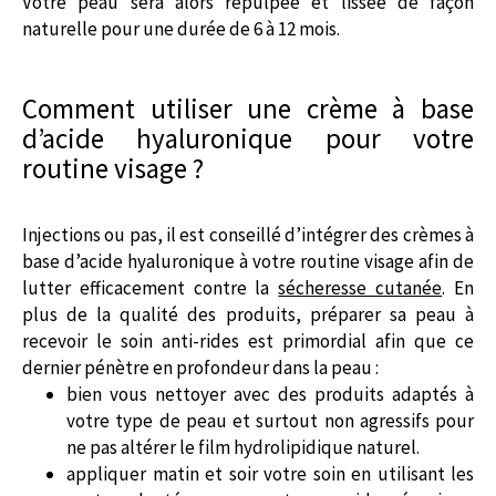
Votre peau sera alors repulpée et lissée de façon
naturelle pour une durée de 6 à 12 mois.
Comment utiliser une crème à base
d’acide hyaluronique pour votre
routine visage ?
Injections ou pas, il est conseillé d’intégrer des crèmes à
base d’acide hyaluronique à votre routine visage afin de
lutter efficacement contre la
sécheresse cutanée
. En
plus de la qualité des produits, préparer sa peau à
recevoir le soin anti-rides est primordial afin que ce
dernier pénètre en profondeur dans la peau :
bien vous nettoyer avec des produits adaptés à
votre type de peau et surtout non agressifs pour
ne pas altérer le film hydrolipidique naturel.
appliquer matin et soir votre soin en utilisant les