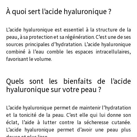
À quoi sert l’acide hyaluronique ?
L’acide hyaluronique est essentiel à la structure de la
peau, à sa protection et sa régénération. C’est une de ses
sources principales d’hydratation. L’acide hyaluronique
combiné à l’eau comble les espaces intracellulaires,
favorisant le volume.
Quels sont les bienfaits de l’acide
hyaluronique sur votre peau ?
L’acide hyaluronique permet de maintenir l’hydratation
et la tonicité de la peau. C’est elle qui lui donne son
éclat, l’aide à lutter contre la sécheresse cutanée.
L’acide hyaluronique permet d’avoir une peau plus
douce et plus lisse.