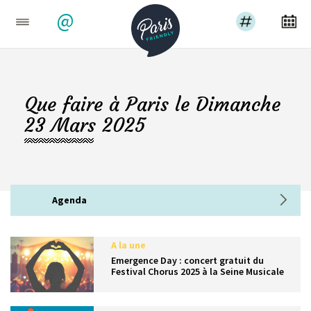
@
Que faire à Paris le Dimanche
23 Mars 2025
Agenda
A la une
Emergence Day : concert gratuit du
Festival Chorus 2025 à la Seine Musicale