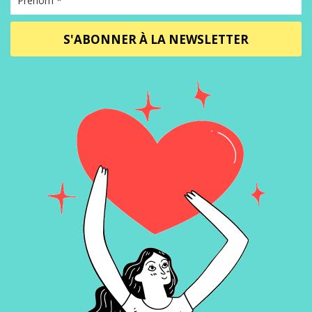
S'ABONNER À LA NEWSLETTER