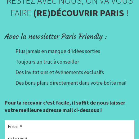
RESTEZ AVEC NOUS, ON VA VOUS
FAIRE
(RE)DÉCOUVRIR PARIS
!
Avec la newsletter Paris Friendly :
Plus jamais en manque d'idées sorties
Toujours un truc à conseiller
Des invitations et événements exclusifs
Des bons plans directement dans votre boîte mail
Pour la recevoir c'est facile, il suffit de nous laisser
votre meilleure adresse mail ci-dessous !