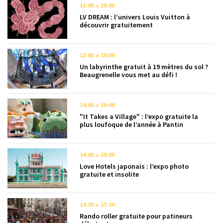
11:00
20:00
LV DREAM : l’univers Louis Vuitton à
découvrir gratuitement
12:00
19:00
Un labyrinthe gratuit à 19 mètres du sol ?
Beaugrenelle vous met au défi !
14:00
19:00
"It Takes a Village" : l’expo gratuite la
plus loufoque de l’année à Pantin
14:00
19:00
Love Hotels japonais : l’expo photo
gratuite et insolite
14:30
17:30
Rando roller gratuite pour patineurs