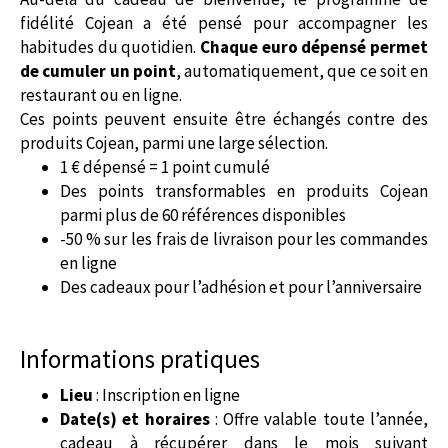
fidélité Cojean a été pensé pour accompagner les
habitudes du quotidien.
Chaque euro dépensé permet
de cumuler un point
, automatiquement, que ce soit en
restaurant ou en ligne.
Ces points peuvent ensuite être échangés contre des
produits Cojean, parmi une large sélection.
1 € dépensé = 1 point cumulé
Des points transformables en produits Cojean
parmi plus de 60 références disponibles
-50 % sur les frais de livraison pour les commandes
en ligne
Des cadeaux pour l’adhésion et pour l’anniversaire
Informations pratiques
Lieu
: Inscription en ligne
Date(s) et horaires
: Offre valable toute l’année,
cadeau à récupérer dans le mois suivant