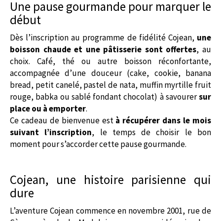
Une pause gourmande pour marquer le
début
Dès l’inscription au programme de fidélité Cojean,
une
boisson chaude et une pâtisserie sont offertes
, au
choix. Café, thé ou autre boisson réconfortante,
accompagnée d’une douceur (cake, cookie, banana
bread, petit canelé, pastel de nata, muffin myrtille fruit
rouge, babka ou sablé fondant chocolat) à savourer
sur
place ou à emporter
.
Ce cadeau de bienvenue est
à récupérer dans le mois
suivant l’inscription
, le temps de choisir le bon
moment pour s’accorder cette pause gourmande.
Cojean, une histoire parisienne qui
dure
L’aventure Cojean commence en novembre 2001, rue de