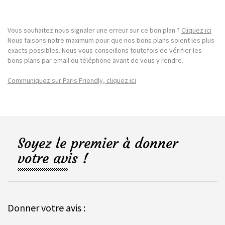
Vous souhaitez nous signaler une erreur sur ce bon plan ?
Cliquez ici
Nous faisons notre maximum pour que nos bons plans soient les plus
exacts possibles. Nous vous conseillons toutefois de vérifier les
bons plans par email ou téléphone avant de vous y rendre.
Communiquez sur Paris Friendly, cliquez ici
Soyez le premier à donner
votre avis !
Donner votre avis :