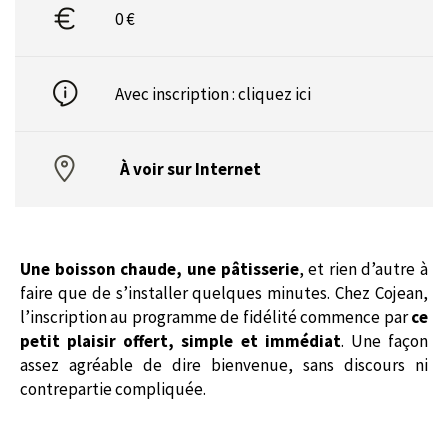
0 €
Avec inscription :
cliquez ici
À voir sur Internet
Une boisson chaude, une pâtisserie
, et rien d’autre à
faire que de s’installer quelques minutes. Chez Cojean,
l’inscription au programme de fidélité commence par
ce
petit plaisir offert, simple et immédiat
. Une façon
assez agréable de dire bienvenue, sans discours ni
contrepartie compliquée.