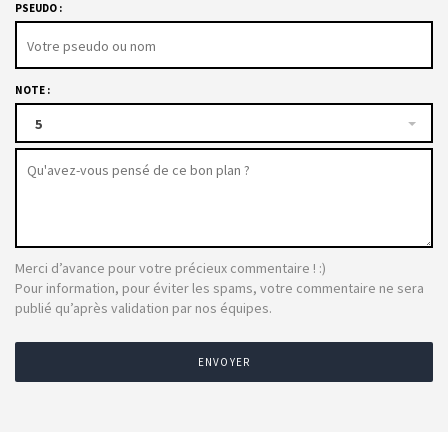
PSEUDO :
NOTE :
5
Merci d’avance pour votre précieux commentaire ! :)
Pour information, pour éviter les spams, votre commentaire ne sera
publié qu’après validation par nos équipes.
ENVOYER