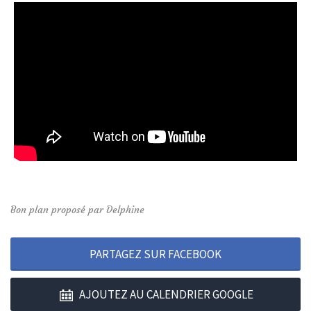
Bon plan proposé par Delphine
PARTAGEZ SUR FACEBOOK
AJOUTEZ AU CALENDRIER GOOGLE