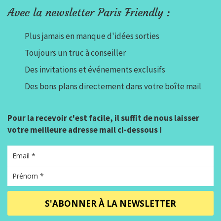
Avec la newsletter Paris Friendly :
Plus jamais en manque d'idées sorties
Toujours un truc à conseiller
Des invitations et événements exclusifs
Des bons plans directement dans votre boîte mail
Pour la recevoir c'est facile, il suffit de nous laisser
votre meilleure adresse mail ci-dessous !
S'ABONNER À LA NEWSLETTER