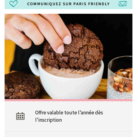
Offre valable toute l’année dès
l’inscription